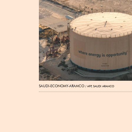
SAUDI-ECONOMY-ARAMCO
AFP, SAUDI ARAMCO