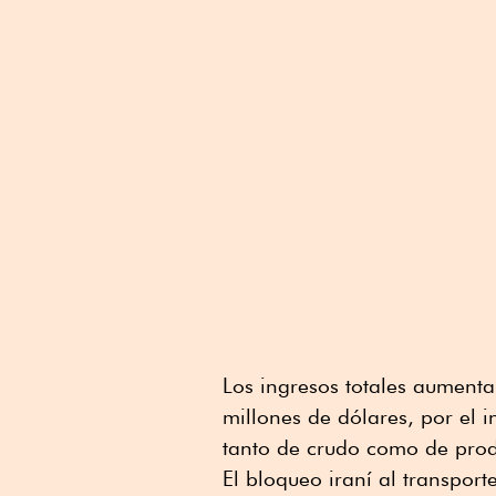
Los ingresos totales aumenta
millones de dólares, por el 
tanto de crudo como de prod
El bloqueo iraní al transpor