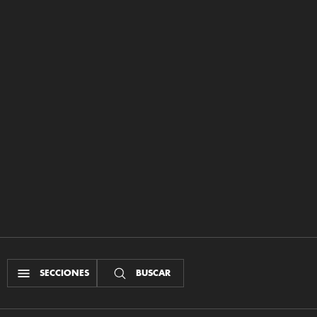
SECCIONES
BUSCAR