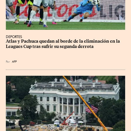
DEPORTES
Atlas y Pachuca quedan al borde de la eliminación en la 
Leagues Cup tras sufrir su segunda derrota
Por
AFP