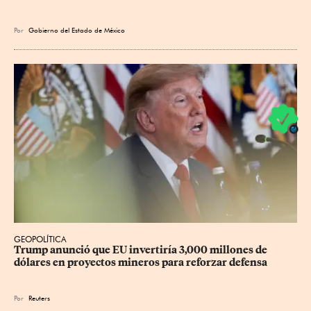
Por
Gobierno del Estado de México
GEOPOLÍTICA
Trump anunció que EU invertiría 3,000 millones de 
dólares en proyectos mineros para reforzar defensa
Por
Reuters