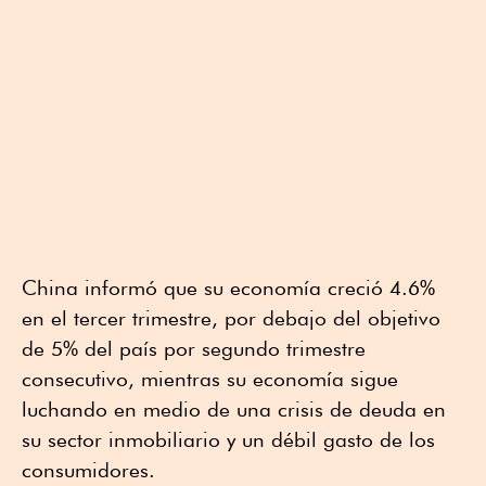
China informó que su economía creció 4.6%
en el tercer trimestre, por debajo del objetivo
de 5% del país por segundo trimestre
consecutivo, mientras su economía sigue
luchando en medio de una crisis de deuda en
su sector inmobiliario y un débil gasto de los
consumidores.