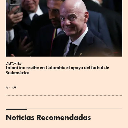
DEPORTES
Infantino recibe en Colombia el apoyo del futbol de 
Sudamérica
Por
AFP
Noticias Recomendadas