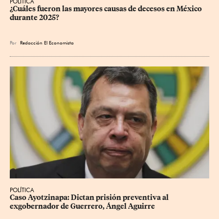
POLÍTICA
¿Cuáles fueron las mayores causas de decesos en México 
durante 2025?
Por
Redacción El Economista
POLÍTICA
Caso Ayotzinapa: Dictan prisión preventiva al 
exgobernador de Guerrero, Ángel Aguirre