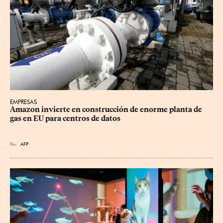
EMPRESAS
Amazon invierte en construcción de enorme planta de 
gas en EU para centros de datos
Por
AFP