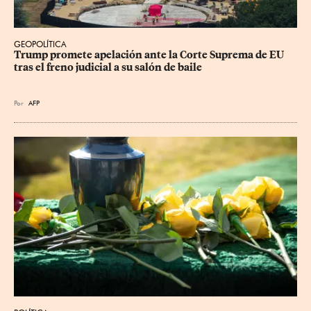
GEOPOLÍTICA
Trump promete apelación ante la Corte Suprema de EU 
tras el freno judicial a su salón de baile
Por
AFP