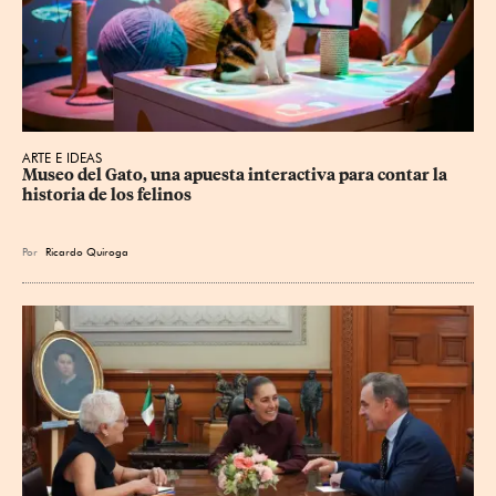
ARTE E IDEAS
Museo del Gato, una apuesta interactiva para contar la 
historia de los felinos
Por
Ricardo Quiroga