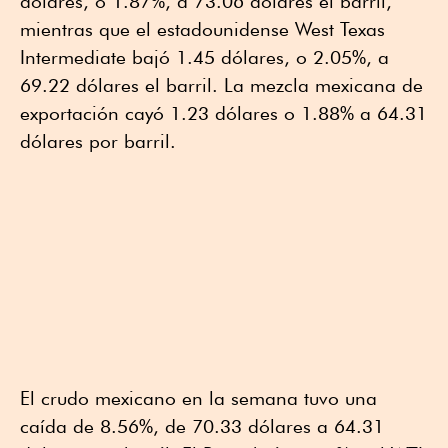
dólares, o 1.87%, a 73.06 dólares el barril,
mientras que el estadounidense West Texas
Intermediate bajó 1.45 dólares, o 2.05%, a
69.22 dólares el barril. La mezcla mexicana de
exportación cayó 1.23 dólares o 1.88% a 64.31
dólares por barril.
El crudo mexicano en la semana tuvo una
caída de 8.56%, de 70.33 dólares a 64.31