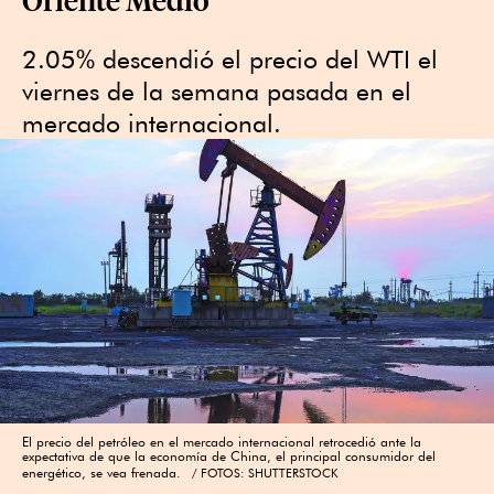
2.05% descendió el precio del WTI el
viernes de la semana pasada en el
mercado internacional.
El precio del petróleo en el mercado internacional retrocedió ante la
expectativa de que la economía de China, el principal consumidor del
energético, se vea frenada.
FOTOS: SHUTTERSTOCK