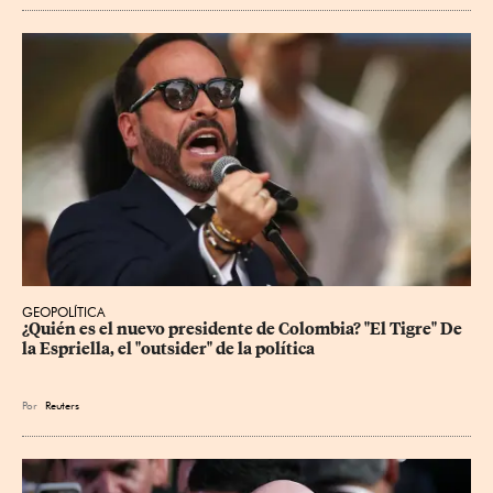
GEOPOLÍTICA
¿Quién es el nuevo presidente de Colombia? "El Tigre" De 
la Espriella, el "outsider" de la política
Por
Reuters