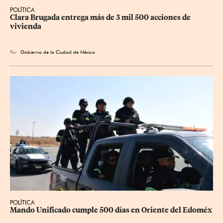
POLÍTICA
Clara Brugada entrega más de 3 mil 500 acciones de 
vivienda
Por
Gobierno de la Ciudad de México
POLÍTICA
Mando Unificado cumple 500 días en Oriente del Edoméx