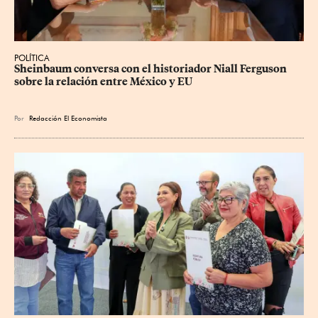
POLÍTICA
Sheinbaum conversa con el historiador Niall Ferguson 
sobre la relación entre México y EU
Por
Redacción El Economista