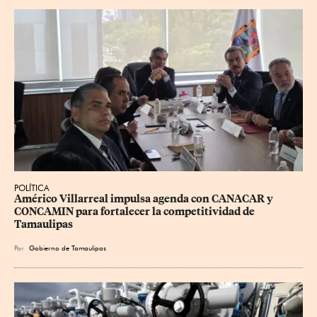
POLÍTICA
Américo Villarreal impulsa agenda con CANACAR y 
CONCAMIN para fortalecer la competitividad de 
Tamaulipas
Por
Gobierno de Tamaulipas