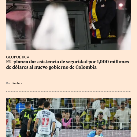
GEOPOLÍTICA
EU planea dar asistencia de seguridad por 1,000 millones 
de dólares al nuevo gobierno de Colombia
Por
Reuters