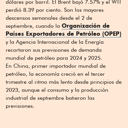
dólares por barril. El Brent bajó 7.57% y el WTI
perdió 8.39 por ciento. Son los mayores
descensos semanales desde el 2 de
Organización de
septiembre, cuando la
Países Exportadores de Petróleo (OPEP)
y la Agencia Internacional de la Energía
recortaron sus previsiones de demanda
mundial de petróleo para 2024 y 2025.
En China, primer importador mundial de
petróleo, la economía creció en el tercer
trimestre al ritmo más lento desde principios de
2023, aunque el consumo y la producción
industrial de septiembre batieron las
previsiones.