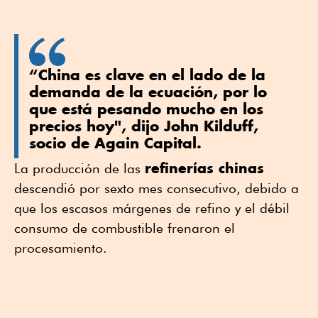
“China es clave en el lado de la
demanda de la ecuación, por lo
que está pesando mucho en los
precios hoy", dijo John Kilduff,
socio de Again Capital.
refinerías chinas
La producción de las
descendió por sexto mes consecutivo, debido a
que los escasos márgenes de refino y el débil
consumo de combustible frenaron el
procesamiento.