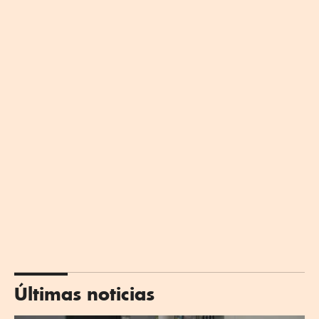
Últimas noticias