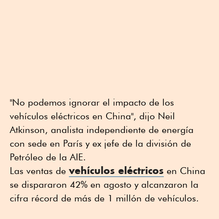
"No podemos ignorar el impacto de los
vehículos eléctricos en China", dijo Neil
Atkinson, analista independiente de energía
con sede en París y ex jefe de la división de
Petróleo de la AIE.
vehículos eléctricos
Las ventas de
en China
se dispararon 42% en agosto y alcanzaron la
cifra récord de más de 1 millón de vehículos.