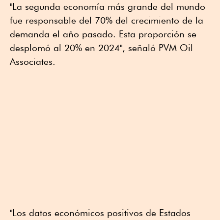
"La segunda economía más grande del mundo
fue responsable del 70% del crecimiento de la
demanda el año pasado. Esta proporción se
desplomó al 20% en 2024", señaló PVM Oil
Associates.
"Los datos económicos positivos de Estados