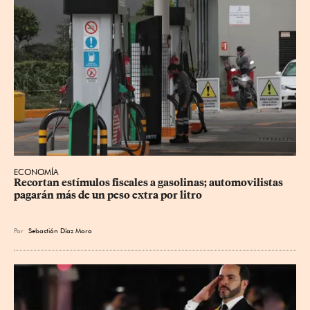
ECONOMÍA
Recortan estímulos fiscales a gasolinas; automovilistas 
pagarán más de un peso extra por litro
Por
Sebastián Díaz Mora