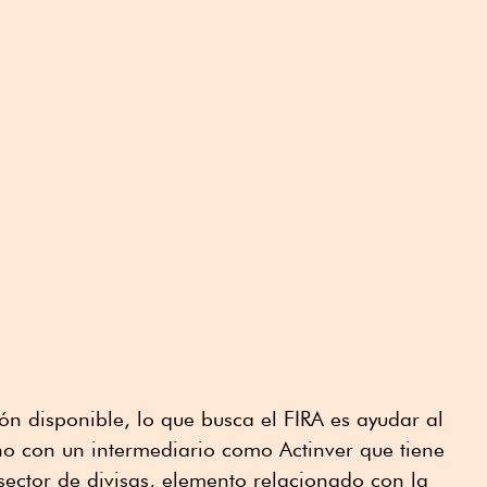
n disponible, lo que busca el FIRA es ayudar al
no con un intermediario como Actinver que tiene
ector de divisas, elemento relacionado con la