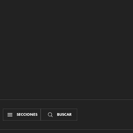
SECCIONES
BUSCAR