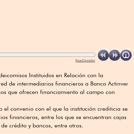
ReadSpeaker
ideicomisos Instituidos en Relación con la
 red de intermediarios financieros a Banco Actinver
cos que ofrecen financiamiento al campo con
 el convenio con el que la institución crediticia se
ios financieros, entre los que se encuentran cajas
de crédito y bancos, entre otros.