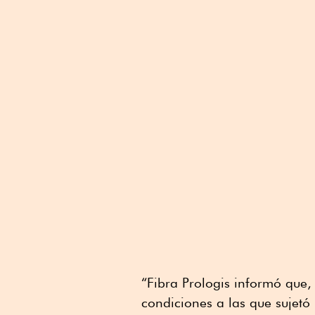
“Fibra Prologis informó que,
condiciones a las que sujetó