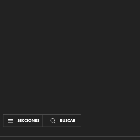
SECCIONES
BUSCAR