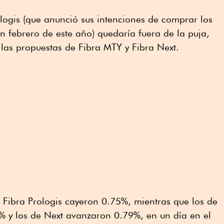
ologis (que anunció sus intenciones de comprar los
n febrero de este año) quedaría fuera de la puja,
las propuestas de Fibra MTY y Fibra Next.
de Fibra Prologis cayeron 0.75%, mientras que los de
% y los de Next avanzaron 0.79%, en un día en el