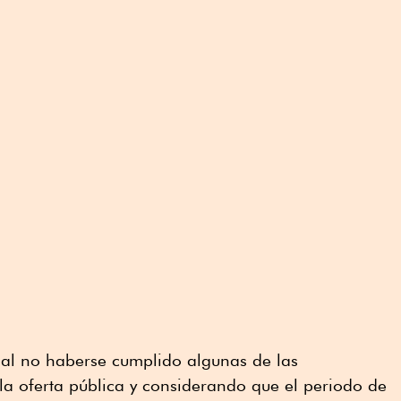
 al no haberse cumplido algunas de las
 la oferta pública y considerando que el periodo de