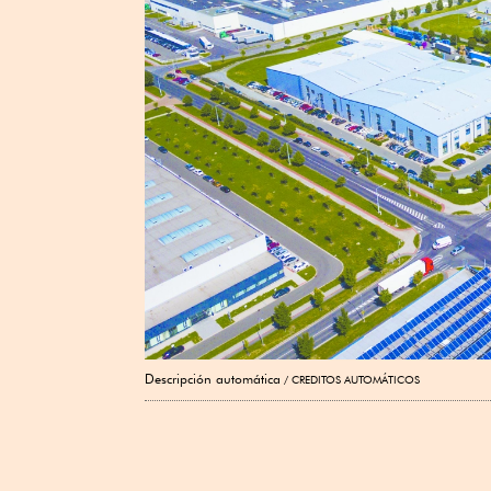
Descripción automática
CREDITOS AUTOMÁTICOS