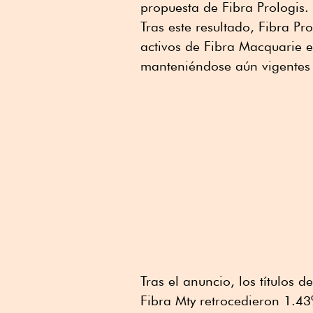
propuesta de Fibra Prologis.
Tras este resultado, Fibra Pr
activos de Fibra Macquarie e
manteniéndose aún vigentes 
Tras el anuncio, los títulos 
Fibra Mty retrocedieron 1.43