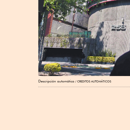
Descripción automática
CREDITOS AUTOMÁTICOS