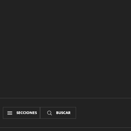
SECCIONES
BUSCAR