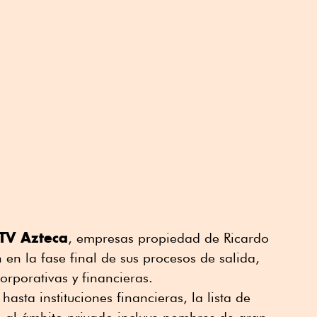
 TV Azteca
, empresas propiedad de Ricardo
 en la fase final de sus procesos de salida,
orporativas y financieras.
sta instituciones financieras, la lista de