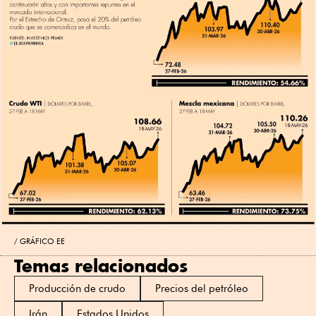
GRÁFICO EE
Temas relacionados
Producción de crudo
Precios del petróleo
Irán
Estados Unidos