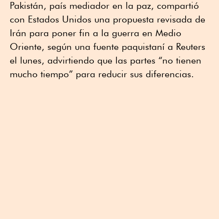
Pakistán, país mediador en la paz, compartió
con Estados Unidos una propuesta revisada de
Irán para poner fin a la guerra en Medio
Oriente, según una fuente paquistaní a Reuters
el lunes, advirtiendo que las partes “no tienen
mucho tiempo” para reducir sus diferencias.