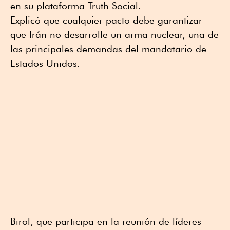
en su plataforma Truth Social.
Explicó que cualquier pacto debe garantizar
que Irán no desarrolle un arma nuclear, una de
las principales demandas del mandatario de
Estados Unidos.
Birol, que participa en la reunión de líderes