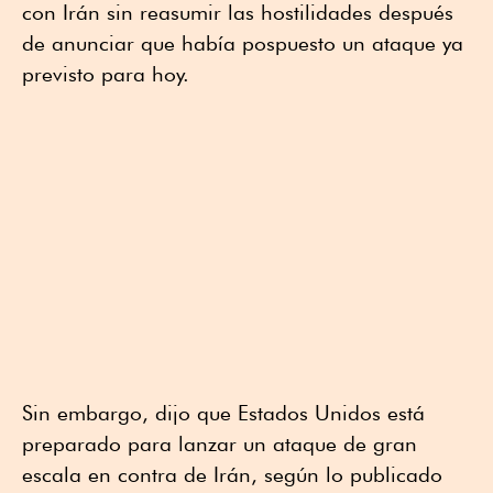
con Irán sin reasumir las hostilidades después
de anunciar que había pospuesto un ataque ya
previsto para hoy.
Sin embargo, dijo que Estados Unidos está
preparado para lanzar un ataque de gran
escala en contra de Irán, según lo publicado