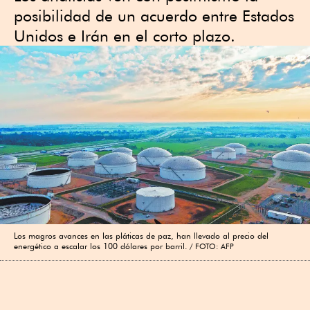
posibilidad de un acuerdo entre Estados
Unidos e Irán en el corto plazo.
Los magros avances en las pláticas de paz, han llevado al precio del
energético a escalar los 100 dólares por barril.
FOTO: AFP