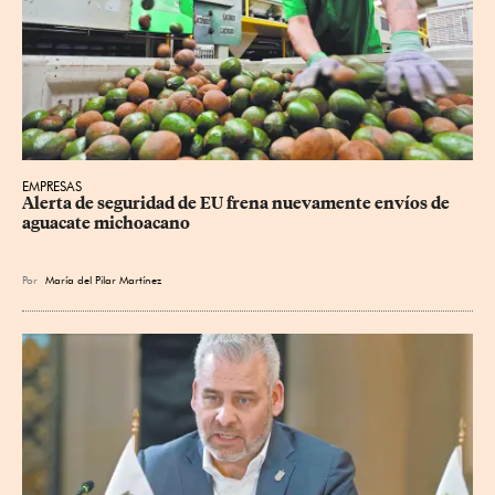
EMPRESAS
Alerta de seguridad de EU frena nuevamente envíos de 
aguacate michoacano
Por
María del Pilar Martínez