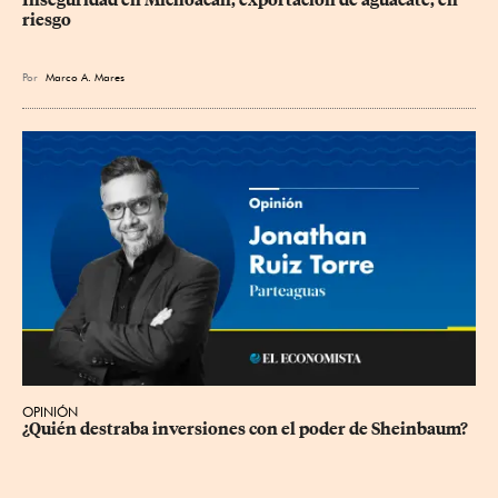
riesgo
Por
Marco A. Mares
OPINIÓN
¿Quién destraba inversiones con el poder de Sheinbaum?