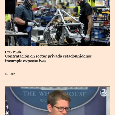
ECONOMÍA
Contratación en sector privado estadounidense 
incumple expectativas
Por
AFP