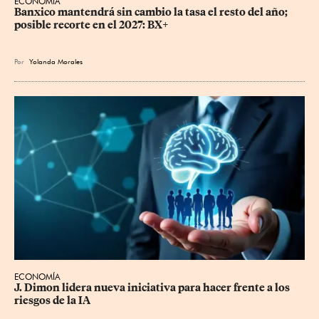
ECONOMÍA
Banxico mantendrá sin cambio la tasa el resto del año; 
posible recorte en el 2027: BX+
Por
Yolanda Morales
ECONOMÍA
J. Dimon lidera nueva iniciativa para hacer frente a los 
riesgos de la IA