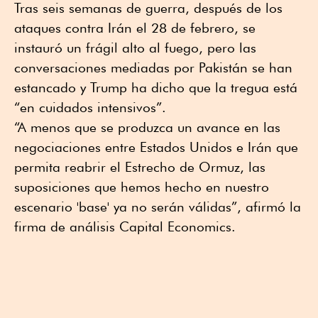
Tras seis semanas de guerra, después de los
ataques contra Irán el 28 de febrero, se
instauró un frágil alto al fuego, pero las
conversaciones mediadas por Pakistán se han
estancado y Trump ha dicho que la tregua está
“en cuidados intensivos”.
“A menos que se produzca un avance en las
negociaciones entre Estados Unidos e Irán que
permita reabrir el Estrecho de Ormuz, las
suposiciones que hemos hecho en nuestro
escenario 'base' ya no serán válidas”, afirmó la
firma de análisis Capital Economics.