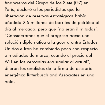
financieros del Grupo de los Siete (G7) en
París, declaró a los periodistas que la
liberación de reservas estratégicas había
añadido 2.5 millones de barriles de petróleo al
día al mercado, pero que “no eran ilimitadas”.
“Consideramos que el progreso hacia una
solución diplomática a la guerra entre Estados
Unidos e Irán ha cambiado poco con respecto
a mediados de marzo, cuando el precio del
WTI en las cercanías era similar al actual”,
dijeron los analistas de la firma de asesoría
energética Ritterbusch and Associates en una
nota.