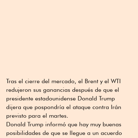
Tras el cierre del mercado, el Brent y el WTI
redujeron sus ganancias después de que el
presidente estadounidense Donald Trump
dijera que pospondría el ataque contra Irán
previsto para el martes.
Donald Trump informó que hay muy buenas
posibilidades de que se llegue a un acuerdo