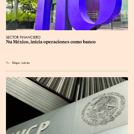
SECTOR FINANCIERO
Nu México, inicia operaciones como banco
Por
Edgar Juárez