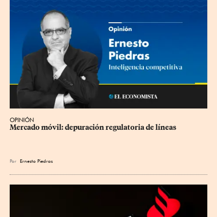
OPINIÓN
Mercado móvil: depuración regulatoria de líneas
Por
Ernesto Piedras