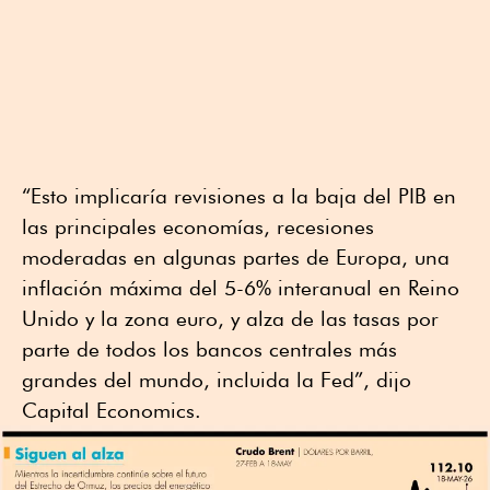
“Esto implicaría revisiones a la baja del PIB en
las principales economías, recesiones
moderadas en algunas partes de Europa, una
inflación máxima del 5-6% interanual en Reino
Unido y la zona euro, y alza de las tasas por
parte de todos los bancos centrales más
grandes del mundo, incluida la Fed”, dijo
Capital Economics.