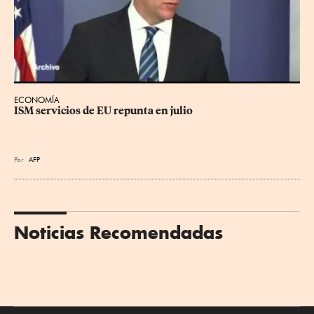
ECONOMÍA
ISM servicios de EU repunta en julio
Por
AFP
Noticias Recomendadas