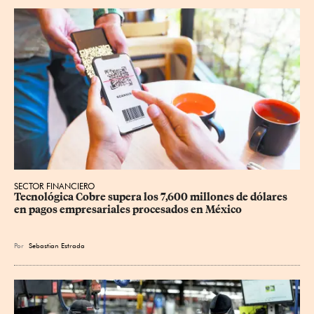
SECTOR FINANCIERO
Tecnológica Cobre supera los 7,600 millones de dólares 
en pagos empresariales procesados en México
Por
Sebastian Estrada