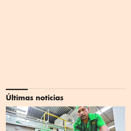
Últimas noticias