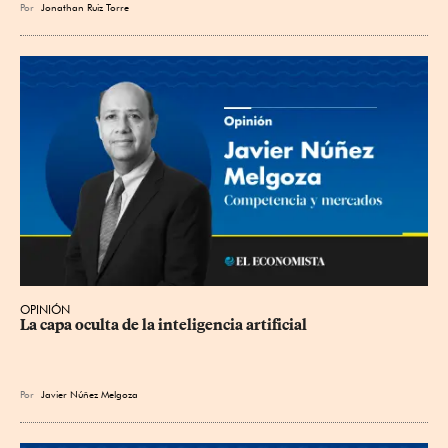
Por
Jonathan Ruiz Torre
OPINIÓN
La capa oculta de la inteligencia artificial
Por
Javier Núñez Melgoza