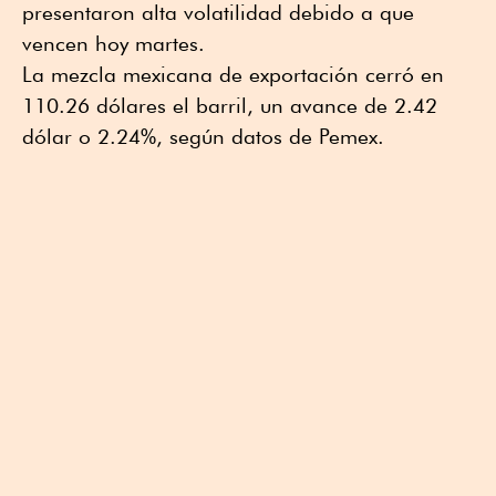
presentaron alta volatilidad debido a que
vencen hoy martes.
La mezcla mexicana de exportación cerró en
110.26 dólares el barril, un avance de 2.42
dólar o 2.24%, según datos de Pemex.