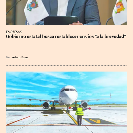
EMPRESAS
Gobierno estatal busca restablecer envíos “a la brevedad”
Por
Arturo Rojas