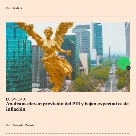
Por
Reuters
ECONOMÍA
Analistas elevan previsión del PIB y bajan expectativa de 
inflación
Por
Yolanda Morales