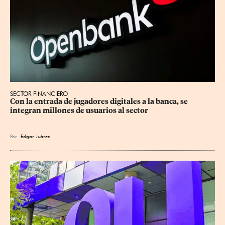
SECTOR FINANCIERO
Con la entrada de jugadores digitales a la banca, se 
integran millones de usuarios al sector
Por
Edgar Juárez