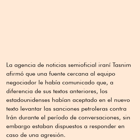
La agencia de noticias semioficial iraní Tasnim
afirmó que una fuente cercana al equipo
negociador le había comunicado que, a
diferencia de sus textos anteriores, los
estadounidenses habían aceptado en el nuevo
texto levantar las sanciones petroleras contra
Irán durante el período de conversaciones, sin
embargo estaban dispuestos a responder en
caso de una agresión.