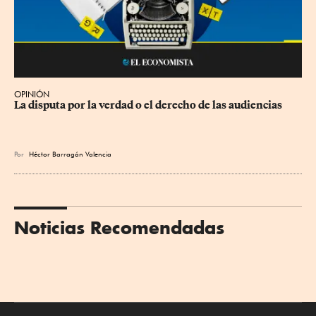
OPINIÓN
La disputa por la verdad o el derecho de las audiencias
Por
Héctor Barragán Valencia
Noticias Recomendadas