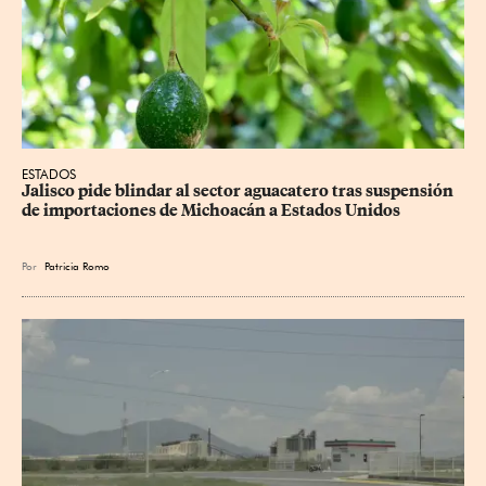
ESTADOS
Jalisco pide blindar al sector aguacatero tras suspensión 
de importaciones de Michoacán a Estados Unidos
Por
Patricia Romo