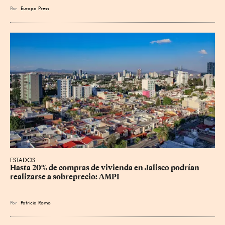
Por
Europa Press
ESTADOS
Hasta 20% de compras de vivienda en Jalisco podrían 
realizarse a sobreprecio: AMPI
Por
Patricia Romo