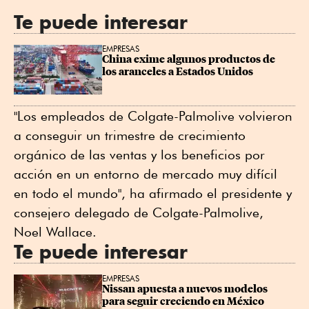
Te puede interesar
EMPRESAS
China exime algunos productos de 
los aranceles a Estados Unidos
"Los empleados de Colgate-Palmolive volvieron
a conseguir un trimestre de crecimiento
orgánico de las ventas y los beneficios por
acción en un entorno de mercado muy difícil
en todo el mundo", ha afirmado el presidente y
consejero delegado de Colgate-Palmolive,
Noel Wallace.
Te puede interesar
EMPRESAS
Nissan apuesta a nuevos modelos 
para seguir creciendo en México