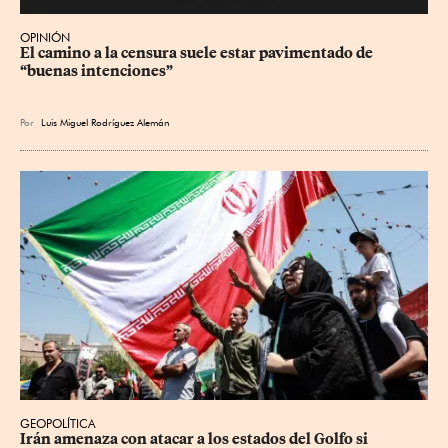
OPINIÓN
El camino a la censura suele estar pavimentado de 
“buenas intenciones”
Por
Luis Miguel Rodríguez Alemán
GEOPOLÍTICA
Irán amenaza con atacar a los estados del Golfo si 