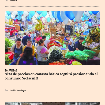
EMPRESAS
Alza de precios en canasta básica seguirá presionando el 
consumo: NielsenIQ
Por
Judith Santiago