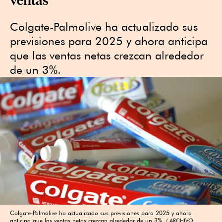
Colgate-Palmolive ha actualizado sus
previsiones para 2025 y ahora anticipa
que las ventas netas crezcan alrededor
de un 3%.
Colgate-Palmolive ha actualizado sus previsiones para 2025 y ahora
anticipa que las ventas netas crezcan alrededor de un 3%.
ARCHIVO