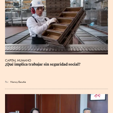
CAPITAL HUMANO
¿Qué implica trabajar sin seguridad social?
Por
Nancy Escutia