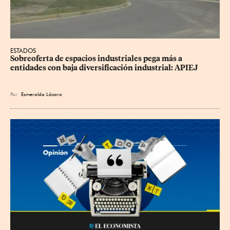
ESTADOS
Sobreoferta de espacios industriales pega más a 
entidades con baja diversificación industrial: APIEJ
Por
Esmeralda Lázaro