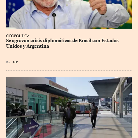
GEOPOLÍTICA
Se agravan crisis diplomáticas de Brasil con Estados 
Unidos y Argentina
Por
AFP