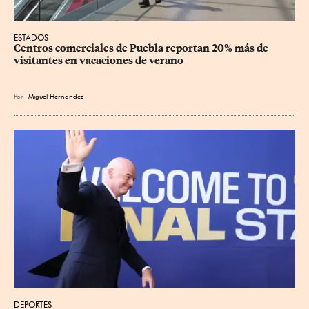
ESTADOS
Centros comerciales de Puebla reportan 20% más de 
visitantes en vacaciones de verano
Por
Miguel Hernandez
DEPORTES