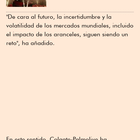
"De cara al futuro, la incertidumbre y la
volatilidad de los mercados mundiales, incluido
el impacto de los aranceles, siguen siendo un
reto", ha añadido.
En este sentido, Colgate-Palmolive ha