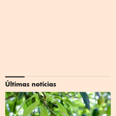
Últimas noticias