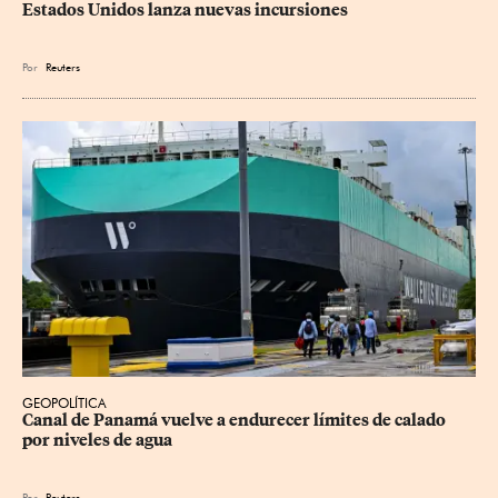
Estados Unidos lanza nuevas incursiones
Por
Reuters
GEOPOLÍTICA
Canal de Panamá vuelve a endurecer límites de calado 
por niveles de agua
Por
Reuters