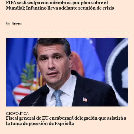
FIFA se disculpa con miembros por plan sobre el 
Mundial; Infantino lleva adelante reunión de crisis
Por
Reuters
GEOPOLÍTICA
Fiscal general de EU encabezará delegación que asistirá a 
la toma de posesión de Espriella