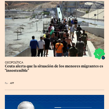
GEOPOLÍTICA
Ceuta alerta que la situación de los menores migrantes es 
"insostenible"
Por
AFP