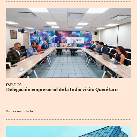
ESTADOS
Delegación empresarial de la India visita Querétaro
Por
Viviana Estrella