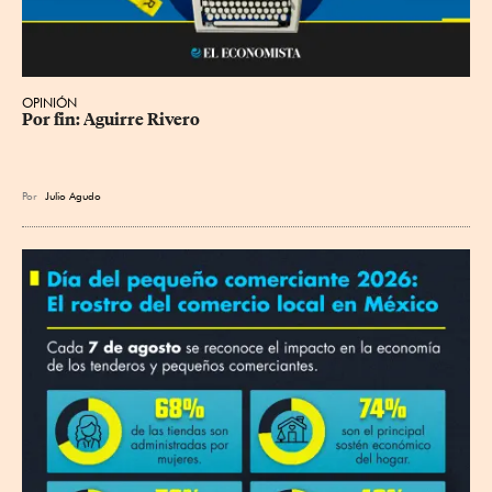
OPINIÓN
Por fin: Aguirre Rivero
Por
Julio Agudo