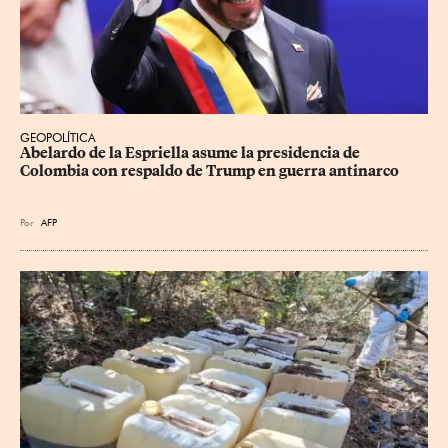
GEOPOLÍTICA
Abelardo de la Espriella asume la presidencia de 
Colombia con respaldo de Trump en guerra antinarco
Por
AFP