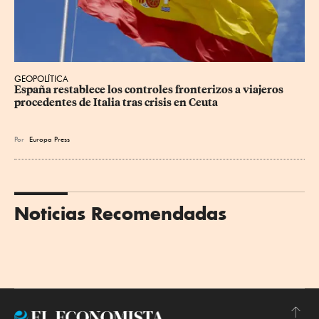
GEOPOLÍTICA
España restablece los controles fronterizos a viajeros 
procedentes de Italia tras crisis en Ceuta
Por
Europa Press
Noticias Recomendadas