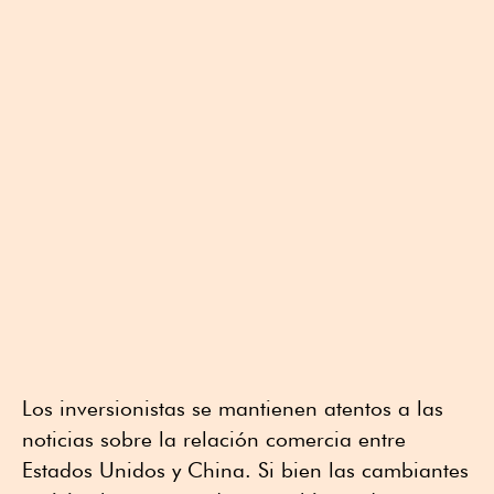
Los inversionistas se mantienen atentos a las
noticias sobre la relación comercia entre
Estados Unidos y China. Si bien las cambiantes