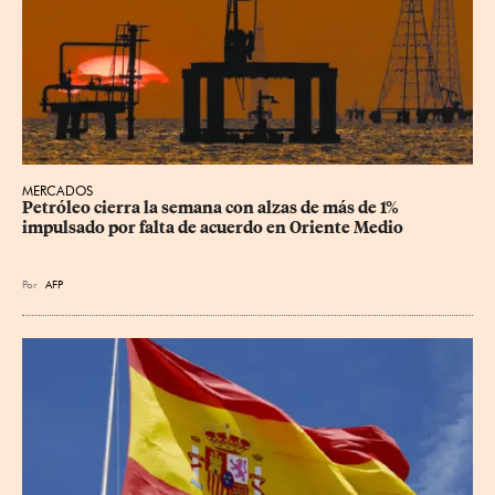
MERCADOS
Petróleo cierra la semana con alzas de más de 1% 
impulsado por falta de acuerdo en Oriente Medio
Por
AFP