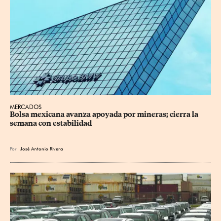
MERCADOS
Bolsa mexicana avanza apoyada por mineras; cierra la 
semana con estabilidad
Por
José Antonio Rivera