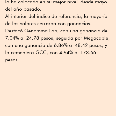
lo ha colocado en su mejor nivel desde mayo
del año pasado.
Al interior del índice de referencia, la mayoría
de los valores cerraron con ganancias.
Destacó Genomma Lab, con una ganancia de
7.04% a 24.78 pesos, seguida por Megacable,
con una ganancia de 6.86% a 48.42 pesos, y
la cementera GCC, con 4.94% a 173.66
pesos.