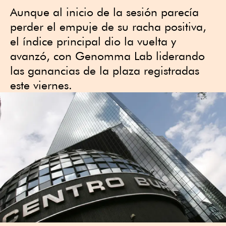
Aunque al inicio de la sesión parecía
perder el empuje de su racha positiva,
el índice principal dio la vuelta y
avanzó, con Genomma Lab liderando
las ganancias de la plaza registradas
este viernes.