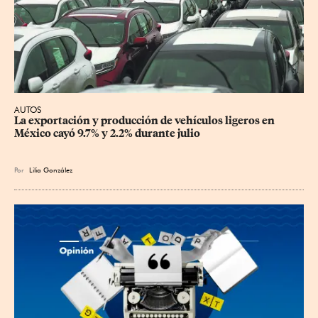
AUTOS
La exportación y producción de vehículos ligeros en 
México cayó 9.7% y 2.2% durante julio
Por
Lilia González