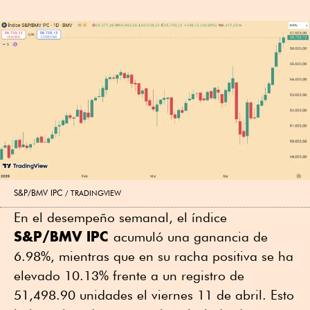
S&P/BMV IPC
TRADINGVIEW
En el desempeño semanal, el índice
S&P/BMV IPC
acumuló una ganancia de
6.98%, mientras que en su racha positiva se ha
elevado 10.13% frente a un registro de
51,498.90 unidades el viernes 11 de abril. Esto