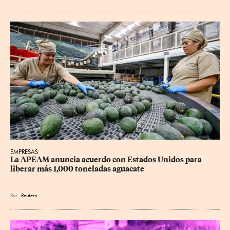
EMPRESAS
La APEAM anuncia acuerdo con Estados Unidos para 
liberar más 1,000 toneladas aguacate
Por
Reuters