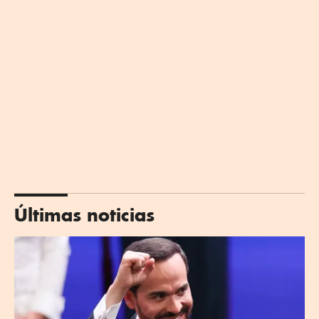
Últimas noticias