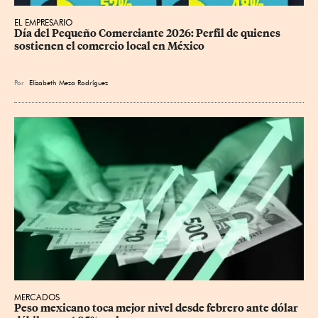
EL EMPRESARIO
Día del Pequeño Comerciante 2026: Perfil de quienes 
sostienen el comercio local en México
Por
Elizabeth Meza Rodríguez
MERCADOS
Peso mexicano toca mejor nivel desde febrero ante dólar 