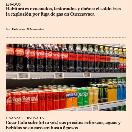
ESTADOS
Habitantes evacuados, lesionados y daños: el saldo tras 
la explosión por fuga de gas en Cuernavaca
Por
Redacción El Economista
FINANZAS PERSONALES
Coca-Cola sube (otra vez) sus precios: refrescos, aguas y 
bebidas se encarecen hasta 5 pesos