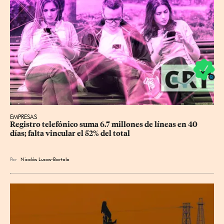
EMPRESAS
Registro telefónico suma 6.7 millones de líneas en 40 
días; falta vincular el 52% del total
Por
Nicolás Lucas-Bartolo