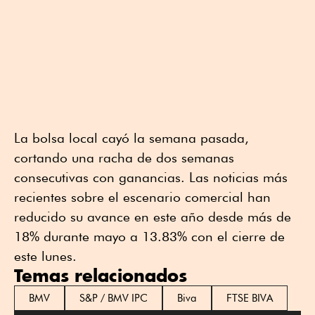
La bolsa local cayó la semana pasada,
cortando una racha de dos semanas
consecutivas con ganancias. Las noticias más
recientes sobre el escenario comercial han
reducido su avance en este año desde más de
18% durante mayo a 13.83% con el cierre de
este lunes.
Temas relacionados
BMV
S&P / BMV IPC
Biva
FTSE BIVA