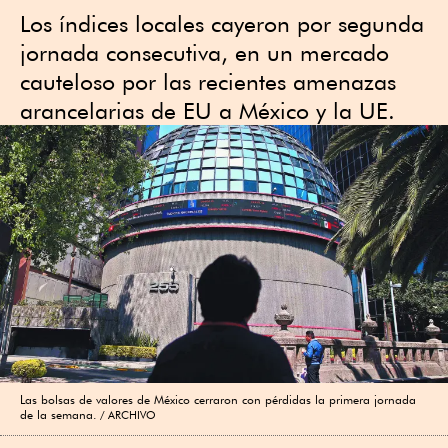
Los índices locales cayeron por segunda
jornada consecutiva, en un mercado
cauteloso por las recientes amenazas
arancelarias de EU a México y la UE.
Las bolsas de valores de México cerraron con pérdidas la primera jornada
de la semana.
ARCHIVO