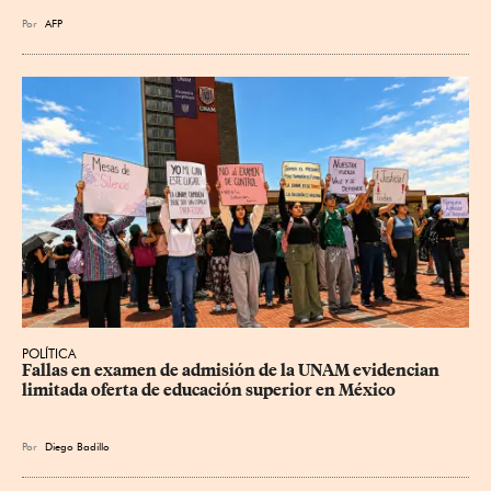
Por
AFP
POLÍTICA
Fallas en examen de admisión de la UNAM evidencian 
limitada oferta de educación superior en México
Por
Diego Badillo