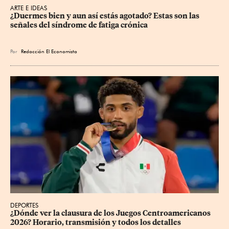
ARTE E IDEAS
¿Duermes bien y aun así estás agotado? Estas son las 
señales del síndrome de fatiga crónica
Por
Redacción El Economista
DEPORTES
¿Dónde ver la clausura de los Juegos Centroamericanos 
2026? Horario, transmisión y todos los detalles