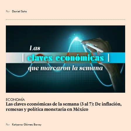
Por
Daniel Soto
ECONOMÍA
Las claves económicas de la semana (3 al 7): De inflación, 
remesas y política monetaria en México
Por
Katyana Gómez Baray