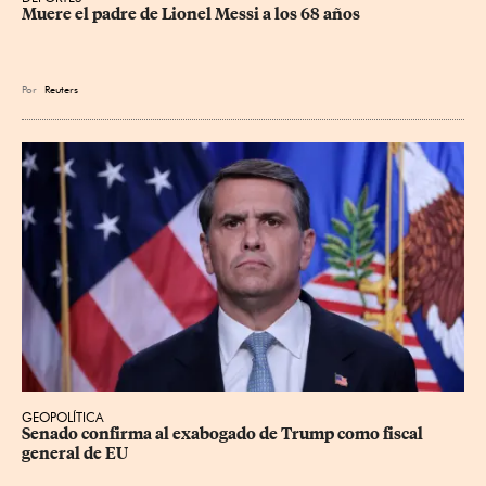
Muere el padre de Lionel Messi a los 68 años
Por
Reuters
GEOPOLÍTICA
Senado confirma al exabogado de Trump como fiscal 
general de EU