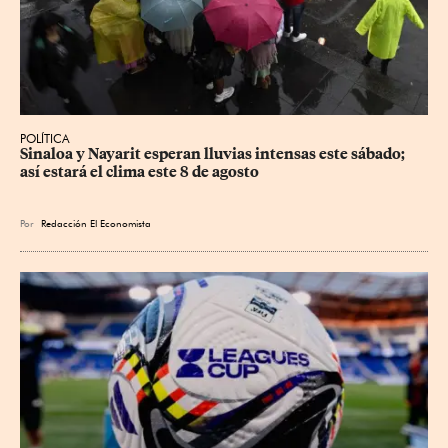
POLÍTICA
Sinaloa y Nayarit esperan lluvias intensas este sábado; 
así estará el clima este 8 de agosto
Por
Redacción El Economista