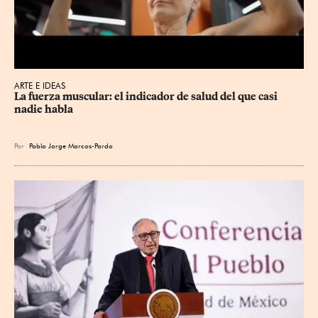
ARTE E IDEAS
La fuerza muscular: el indicador de salud del que casi 
nadie habla
Por
Pablo Jorge Marcos-Pardo