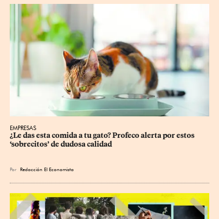
EMPRESAS
¿Le das esta comida a tu gato? Profeco alerta por estos 
‘sobrecitos’ de dudosa calidad
Por
Redacción El Economista