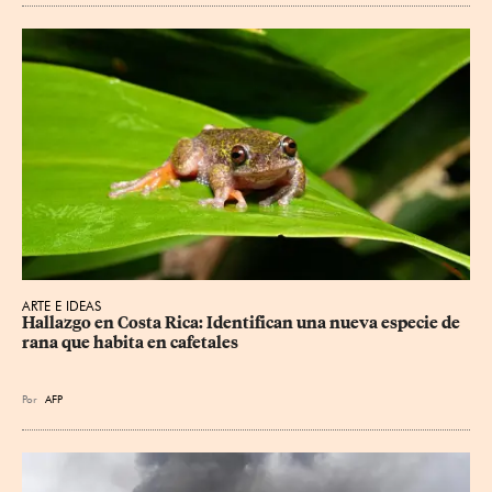
ARTE E IDEAS
Hallazgo en Costa Rica: Identifican una nueva especie de 
rana que habita en cafetales
Por
AFP