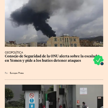
GEOPOLÍTICA
Consejo de Seguridad de la ONU alerta sobre la escalada 
en Yemen y pide a los hutíes detener ataques
Por
Europa Press