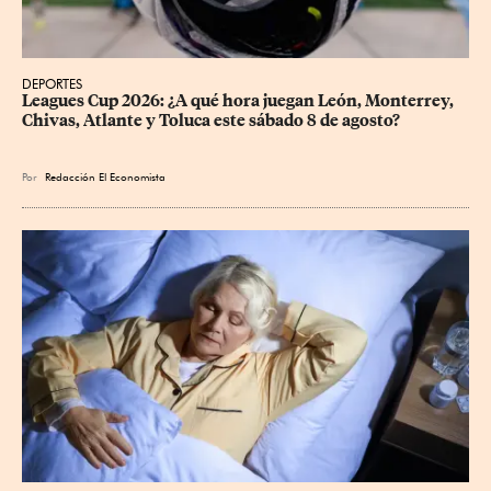
DEPORTES
Leagues Cup 2026: ¿A qué hora juegan León, Monterrey, 
Chivas, Atlante y Toluca este sábado 8 de agosto?
Por
Redacción El Economista