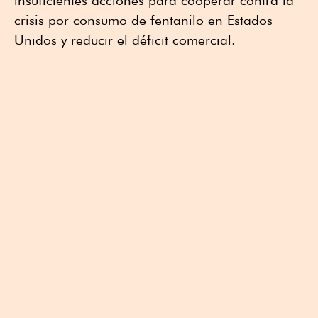
crisis por consumo de fentanilo en Estados
Unidos y reducir el déficit comercial.