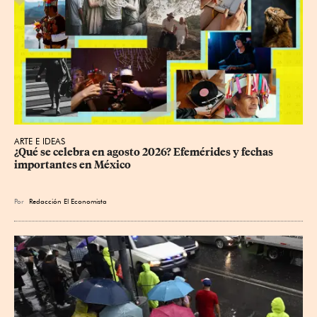
ARTE E IDEAS
¿Qué se celebra en agosto 2026? Efemérides y fechas 
importantes en México
Por
Redacción El Economista