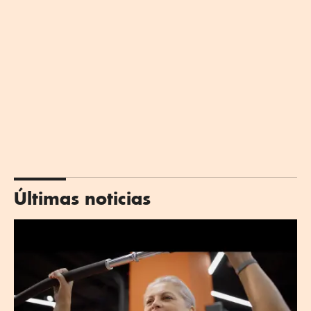
Últimas noticias