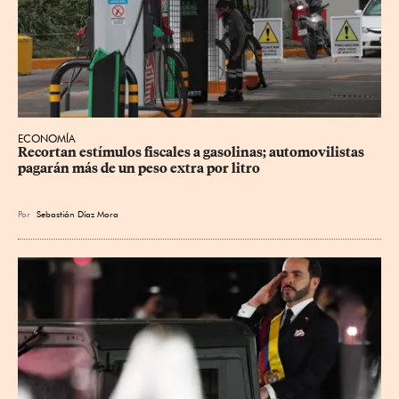
ECONOMÍA
Recortan estímulos fiscales a gasolinas; automovilistas 
pagarán más de un peso extra por litro
Por
Sebastián Díaz Mora