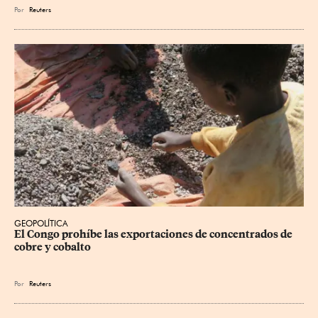
Por
Reuters
GEOPOLÍTICA
El Congo prohíbe las exportaciones de concentrados de 
cobre y cobalto
Por
Reuters