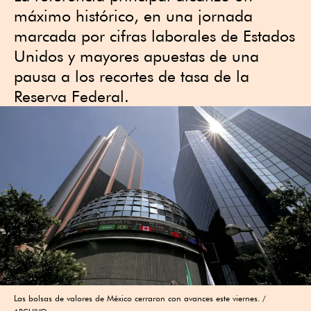
máximo histórico, en una jornada
marcada por cifras laborales de Estados
Unidos y mayores apuestas de una
pausa a los recortes de tasa de la
Reserva Federal.
Las bolsas de valores de México cerraron con avances este viernes.