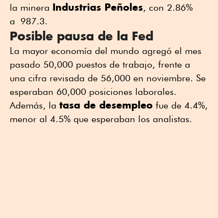
Industrias Peñoles
la minera
, con 2.86%
a 987.3.
Posible pausa de la Fed
La mayor economía del mundo agregó el mes
pasado 50,000 puestos de trabajo, frente a
una cifra revisada de 56,000 en noviembre. Se
esperaban 60,000 posiciones laborales.
tasa de desempleo
Además, la
fue de 4.4%,
menor al 4.5% que esperaban los analistas.