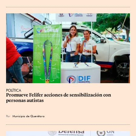
POLÍTICA
Promueve Felifer acciones de sensibilización con 
personas autistas
Por
Municipio de Querétaro