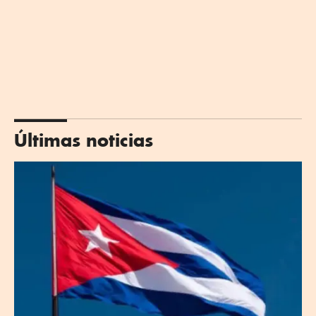
Últimas noticias