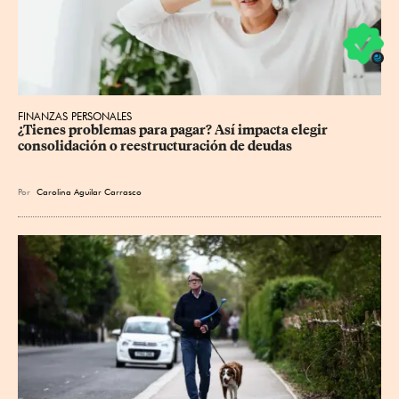
FINANZAS PERSONALES
¿Tienes problemas para pagar? Así impacta elegir 
consolidación o reestructuración de deudas
Por
Carolina Aguilar Carrasco