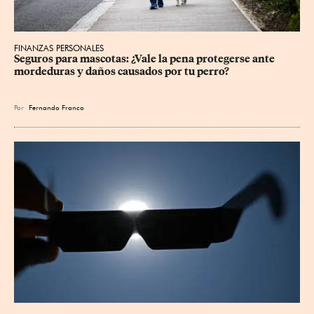
FINANZAS PERSONALES
Seguros para mascotas: ¿Vale la pena protegerse ante 
mordeduras y daños causados por tu perro?
Por
Fernando Franco