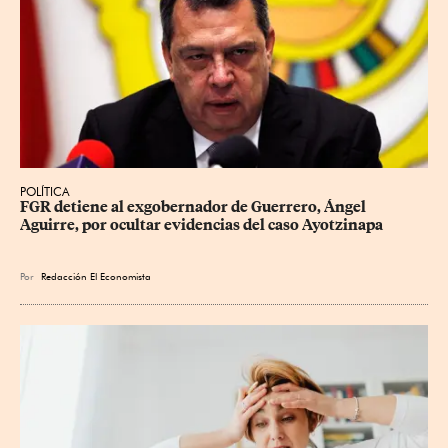
POLÍTICA
FGR detiene al exgobernador de Guerrero, Ángel 
Aguirre, por ocultar evidencias del caso Ayotzinapa
Por
Redacción El Economista