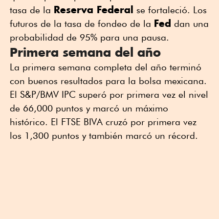
Reserva Federal
tasa de la
se fortaleció. Los
Fed
futuros de la tasa de fondeo de la
dan una
probabilidad de 95% para una pausa.
Primera semana del año
La primera semana completa del año terminó
con buenos resultados para la bolsa mexicana.
El S&P/BMV IPC superó por primera vez el nivel
de 66,000 puntos y marcó un máximo
histórico. El FTSE BIVA cruzó por primera vez
los 1,300 puntos y también marcó un récord.