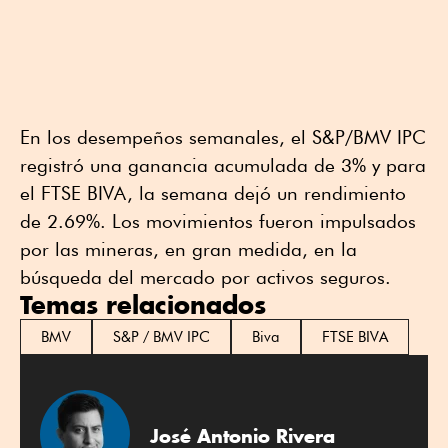
En los desempeños semanales, el S&P/BMV IPC
registró una ganancia acumulada de 3% y para
el FTSE BIVA, la semana dejó un rendimiento
de 2.69%. Los movimientos fueron impulsados
por las mineras, en gran medida, en la
búsqueda del mercado por activos seguros.
Temas relacionados
BMV
S&P / BMV IPC
Biva
FTSE BIVA
José Antonio Rivera