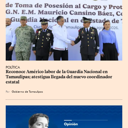
POLÍTICA
Reconoce Américo labor de la Guardia Nacional en 
Tamaulipas; atestigua llegada del nuevo coordinador 
estatal
Por
Gobierno de Tamaulipas