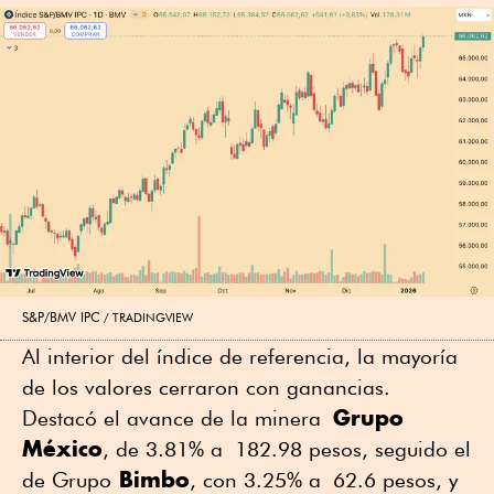
S&P/BMV IPC
TRADINGVIEW
Al interior del índice de referencia, la mayoría
de los valores cerraron con ganancias.
Grupo
Destacó el avance de la minera
México
, de 3.81% a 182.98 pesos, seguido el
Bimbo
de Grupo
, con 3.25% a 62.6 pesos, y