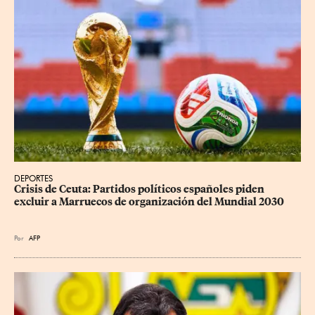
DEPORTES
Crisis de Ceuta: Partidos políticos españoles piden 
excluir a Marruecos de organización del Mundial 2030
Por
AFP