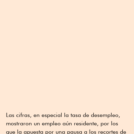
Las cifras, en especial la tasa de desempleo,
mostraron un empleo aún residente, por los
que la apuesta por una pausa a los recortes de