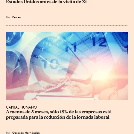
Estados Unidos antes de la visita de Xi
Por
Reuters
CAPITAL HUMANO
A menos de 5 meses, sólo 18% de las empresas está 
preparada para la reducción de la jornada laboral
Por
Gerardo Hernández