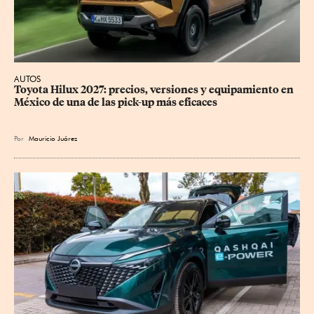
AUTOS
Toyota Hilux 2027: precios, versiones y equipamiento en 
México de una de las pick-up más eficaces
Por
Mauricio Juárez