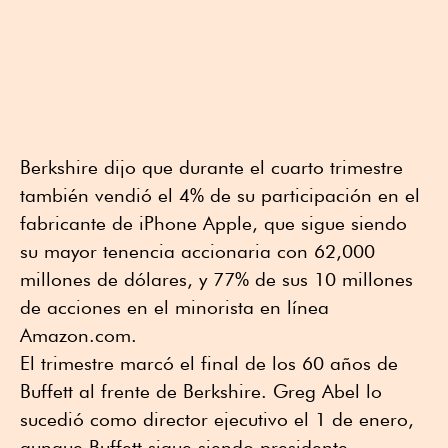
Berkshire dijo que durante el cuarto trimestre
también vendió el 4% de su participación en el
fabricante de iPhone Apple, que sigue siendo
su mayor tenencia accionaria con 62,000
millones de dólares, y 77% de sus 10 millones
de acciones en el minorista en línea
Amazon.com.
El trimestre marcó el final de los 60 años de
Buffett al frente de Berkshire. Greg Abel lo
sucedió como director ejecutivo el 1 de enero,
aunque Buffett sigue siendo presidente.