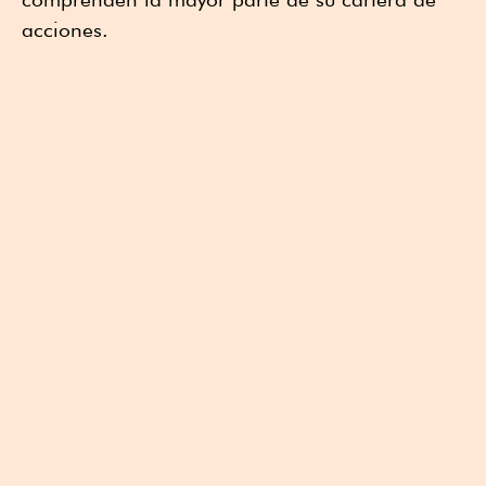
acciones.