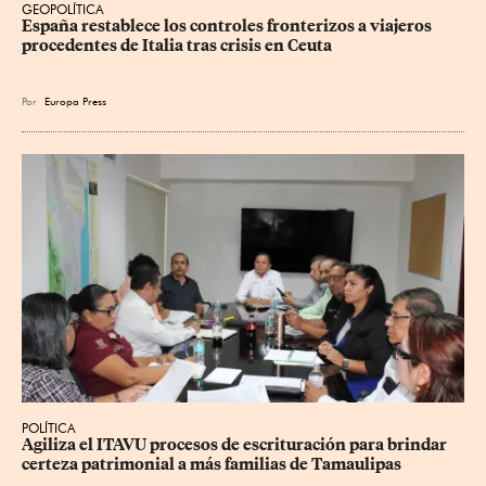
GEOPOLÍTICA
España restablece los controles fronterizos a viajeros 
procedentes de Italia tras crisis en Ceuta
Por
Europa Press
POLÍTICA
Agiliza el ITAVU procesos de escrituración para brindar 
certeza patrimonial a más familias de Tamaulipas