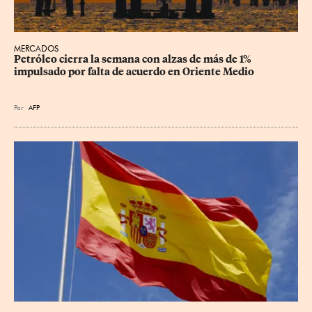
MERCADOS
Petróleo cierra la semana con alzas de más de 1% 
impulsado por falta de acuerdo en Oriente Medio
Por
AFP