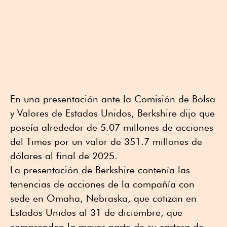
En una presentación ante la Comisión de Bolsa
y Valores de Estados Unidos, Berkshire dijo que
poseía alrededor de 5.07 millones de acciones
del Times por un valor de 351.7 millones de
dólares al final de 2025.
La presentación de Berkshire contenía las
tenencias de acciones de la compañía con
sede en Omaha, Nebraska, que cotizan en
Estados Unidos al 31 de diciembre, que
comprenden la mayor parte de su cartera de