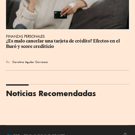
FINANZAS PERSONALES
¿Es malo cancelar una tarjeta de crédito? Efectos en el 
Buró y score crediticio
Por
Carolina Aguilar Carrasco
Noticias Recomendadas