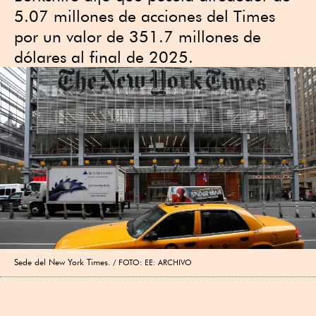
5.07 millones de acciones del Times
por un valor de 351.7 millones de
dólares al final de 2025.
Sede del New York Times.
FOTO: EE: ARCHIVO