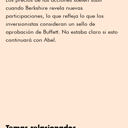
cuando Berkshire revela nuevas
participaciones, lo que refleja lo que los
inversionistas consideran un sello de
aprobación de Buffett. No estaba claro si esto
continuará con Abel.
Temas relacionados