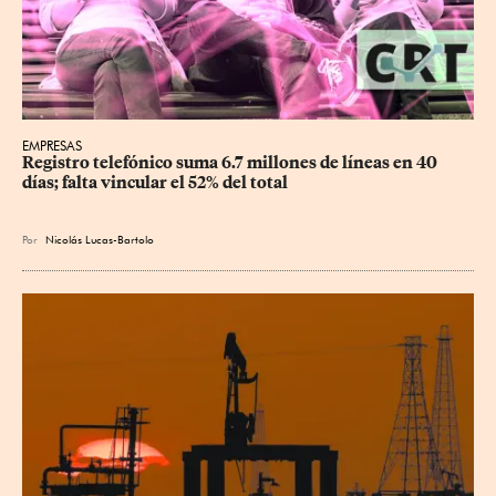
EMPRESAS
Registro telefónico suma 6.7 millones de líneas en 40 
días; falta vincular el 52% del total
Por
Nicolás Lucas-Bartolo