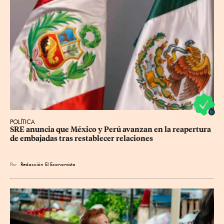
POLÍTICA
SRE anuncia que México y Perú avanzan en la reapertura 
de embajadas tras restablecer relaciones
Por
Redacción El Economista