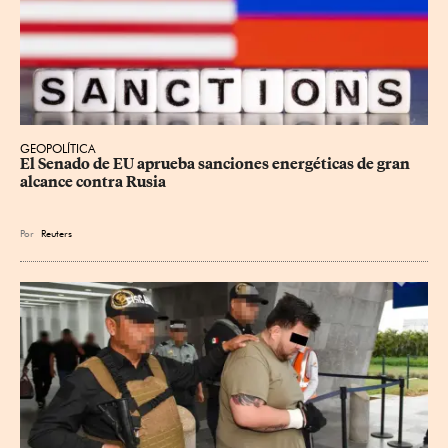
GEOPOLÍTICA
El Senado de EU aprueba sanciones energéticas de gran 
alcance contra Rusia
Por
Reuters