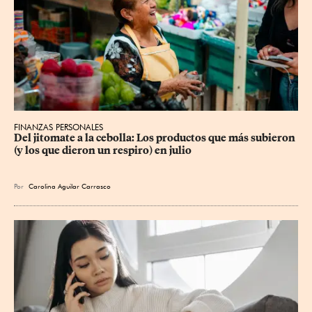
FINANZAS PERSONALES
Del jitomate a la cebolla: Los productos que más subieron 
(y los que dieron un respiro) en julio
Por
Carolina Aguilar Carrasco