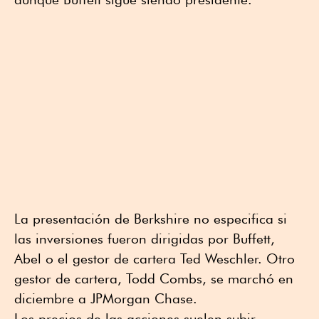
La presentación de Berkshire no especifica si
las inversiones fueron dirigidas por Buffett,
Abel o el gestor de cartera Ted Weschler. Otro
gestor de cartera, Todd Combs, se marchó en
diciembre a JPMorgan Chase.
Los precios de las acciones suelen subir