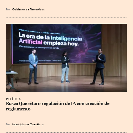
Por
Gobierno de Tamaulipas
POLÍTICA
Busca Querétaro regulación de IA con creación de 
reglamento
Por
Municipio de Querétaro