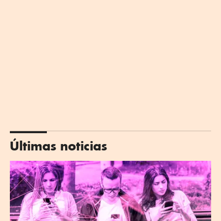
Últimas noticias