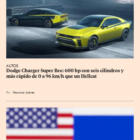
AUTOS
Dodge Charger Super Bee: 600 hp con seis cilindros y 
más rápido de 0 a 96 km/h que un Hellcat
Por
Mauricio Juárez