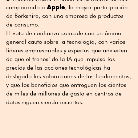
Apple
comparando a
, la mayor participación
de Berkshire, con una empresa de productos
de consumo.
El voto de confianza coincide con un ánimo
general cauto sobre la tecnología, con varios
líderes empresariales y expertos que advierten
de que el frenesí de la IA que impulsa los
precios de las acciones tecnológicas ha
desligado las valoraciones de los fundamentos,
y que los beneficios que entreguen los cientos
de miles de millones de gasto en centros de
datos siguen siendo inciertos.