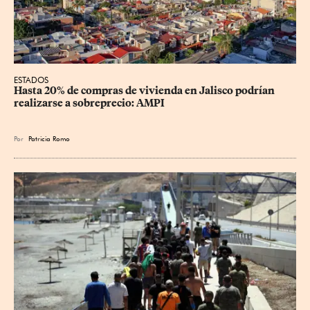
ESTADOS
Hasta 20% de compras de vivienda en Jalisco podrían 
realizarse a sobreprecio: AMPI
Por
Patricia Romo