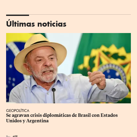
Últimas noticias
GEOPOLÍTICA
Se agravan crisis diplomáticas de Brasil con Estados 
Unidos y Argentina
Por
AFP