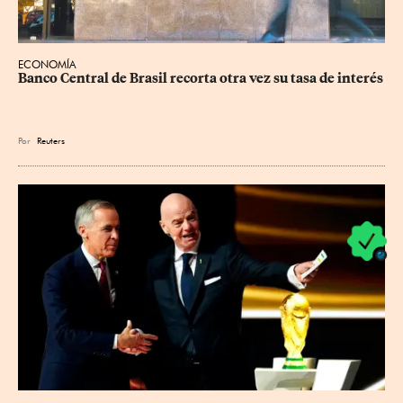
ECONOMÍA
Banco Central de Brasil recorta otra vez su tasa de interés
Por
Reuters