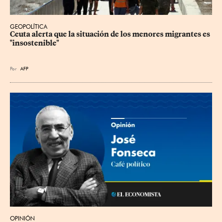
GEOPOLÍTICA
Ceuta alerta que la situación de los menores migrantes es 
"insostenible"
Por
AFP
OPINIÓN