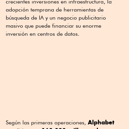
crecientes inversiones en infraestructura, la
adopción temprana de herramientas de
búsqueda de IA y un negocio publicitario
masivo que puede financiar su enorme
inversión en centros de datos.
Alphabet
Según las primeras operaciones,