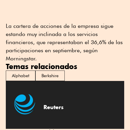
La cartera de acciones de la empresa sigue
estando muy inclinada a los servicios
financieros, que representaban el 36,6% de las
participaciones en septiembre, según
Morningstar.
Temas relacionados
Alphabet
Berkshire
Reuters