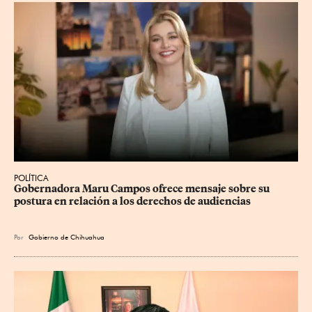
POLÍTICA
Gobernadora Maru Campos ofrece mensaje sobre su 
postura en relación a los derechos de audiencias
Por
Gobierno de Chihuahua