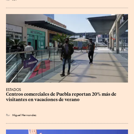
ESTADOS
Centros comerciales de Puebla reportan 20% más de 
visitantes en vacaciones de verano
Por
Miguel Hernandez