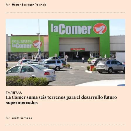
Por
Héctor Barragán Valencia
EMPRESAS
La Comer suma seis terrenos para el desarrollo futuro 
supermercados
Por
Judith Santiago