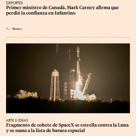
DEPORTES
Primer ministro de Canadá, Mark Carney afirma que 
perdió la confianza en Infantino
Por
Reuters
ARTE E IDEAS
Fragmento de cohete de SpaceX se estrella contra la Luna 
y se suma a la lista de basura espacial