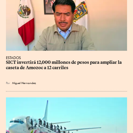
ESTADOS
SICT invertirá 12,000 millones de pesos para ampliar la 
caseta de Amozoc a 12 carriles
Por
Miguel Hernandez