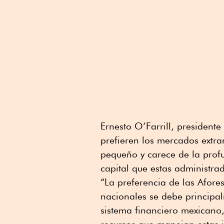
Ernesto O’Farrill, president
prefieren los mercados extra
pequeño y carece de la prof
capital que estas administra
“La preferencia de las Afores
nacionales se debe principal
sistema financiero mexicano,