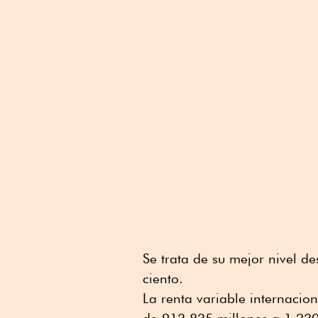
Se trata de su mejor nivel 
ciento.
La renta variable internacio