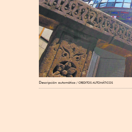
Descripción automática
CREDITOS AUTOMÁTICOS