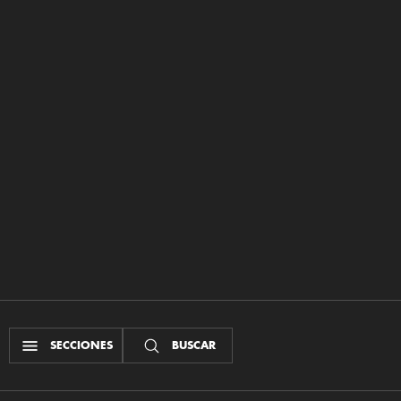
SECCIONES
BUSCAR