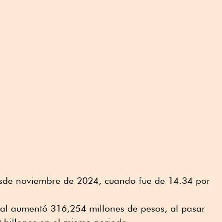
desde noviembre de 2024, cuando fue de 14.34 por
nal aumentó 316,254 millones de pesos, al pasar