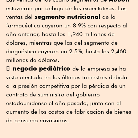
estuvieron por debajo de las expectativas. Las
segmento nutricional
ventas del
de la
farmacéutica cayeron un 8.9% con respecto al
año anterior, hasta los 1,940 millones de
dólares, mientras que las del segmento de
diagnóstico cayeron un 2.5%, hasta los 2,460
millones de dólares.
negocio pediátrico
El
de la empresa se ha
visto afectado en los últimos trimestres debido
a la presión competitiva por la pérdida de un
contrato de suministro del gobierno
estadounidense el año pasado, junto con el
aumento de los costos de fabricación de bienes
de consumo envasados.