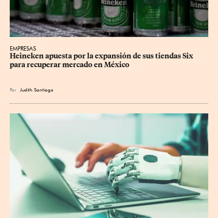
EMPRESAS
Heineken apuesta por la expansión de sus tiendas Six 
para recuperar mercado en México
Por
Judith Santiago