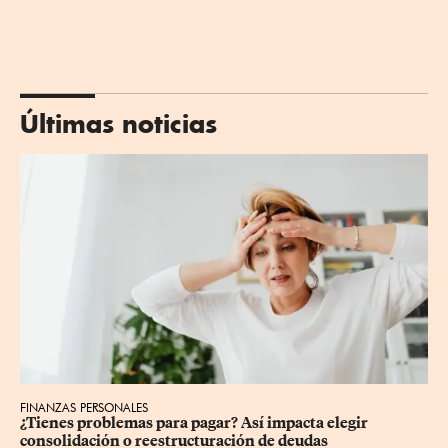
Últimas noticias
FINANZAS PERSONALES
¿Tienes problemas para pagar? Así impacta elegir 
consolidación o reestructuración de deudas