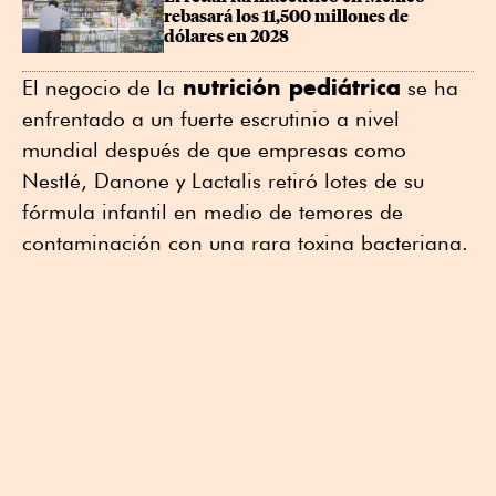
rebasará los 11,500 millones de 
dólares en 2028
nutrición pediátrica
El negocio de la
se ha
enfrentado a un fuerte escrutinio a nivel
mundial después de que empresas como
Nestlé, Danone y Lactalis retiró lotes de su
fórmula infantil en medio de temores de
contaminación con una rara toxina bacteriana.