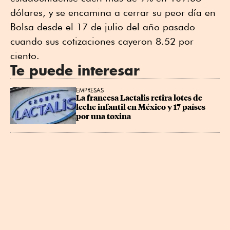
dólares, y se encamina a cerrar su peor día en
Bolsa desde el 17 de julio del año pasado
cuando sus cotizaciones cayeron 8.52 por
ciento.
Te puede interesar
EMPRESAS
La francesa Lactalis retira lotes de 
leche infantil en México y 17 países 
por una toxina