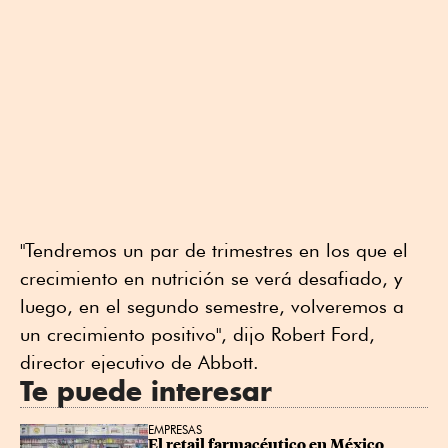
"Tendremos un par de trimestres en los que el
crecimiento en nutrición se verá desafiado, y
luego, en el segundo semestre, volveremos a
un crecimiento positivo", dijo Robert Ford,
director ejecutivo de Abbott.
Te puede interesar
EMPRESAS
El retail farmacéutico en México 