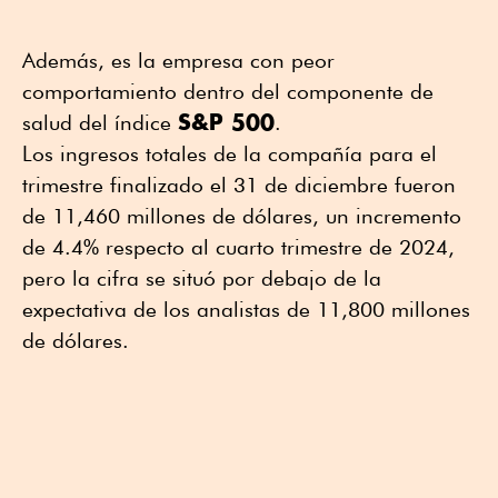
Además, es la empresa con peor
comportamiento dentro del componente de
S&P 500
salud del índice
.
Los ingresos totales de la compañía para el
trimestre finalizado el 31 de diciembre fueron
de 11,460 millones de dólares, un incremento
de 4.4% respecto al cuarto trimestre de 2024,
pero la cifra se situó por debajo de la
expectativa de los analistas de 11,800 millones
de dólares.