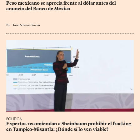
Peso mexicano se aprecia frente al dólar antes del 
anuncio del Banco de México
Por
José Antonio Rivera
POLÍTICA
Expertos recomiendan a Sheinbaum prohibir el fracking 
en Tampico-Misantla: ¿Dónde sí lo ven viable?