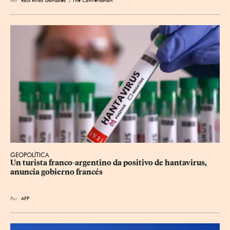
GEOPOLÍTICA
Un turista franco-argentino da positivo de hantavirus, 
anuncia gobierno francés
Por
AFP