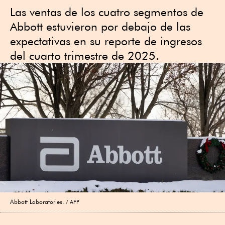
Las ventas de los cuatro segmentos de
Abbott estuvieron por debajo de las
expectativas en su reporte de ingresos
del cuarto trimestre de 2025.
Abbott Laboratories.
AFP