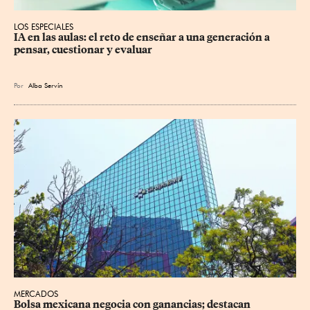
LOS ESPECIALES
IA en las aulas: el reto de enseñar a una generación a 
pensar, cuestionar y evaluar
Por
Alba Servín
MERCADOS
Bolsa mexicana negocia con ganancias; destacan 