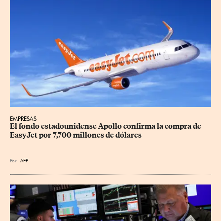
EMPRESAS
El fondo estadounidense Apollo confirma la compra de 
EasyJet por 7,700 millones de dólares
Por
AFP