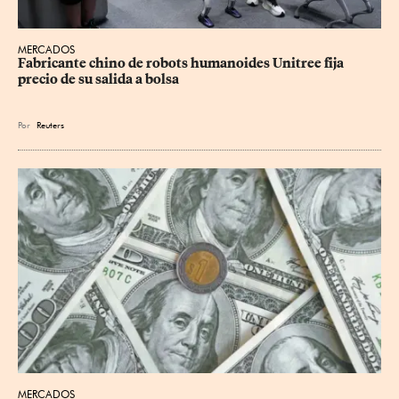
MERCADOS
Fabricante chino de robots humanoides Unitree fija 
precio de su salida a bolsa
Por
Reuters
MERCADOS