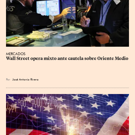
MERCADOS
Wall Street opera mixto ante cautela sobre Oriente Medio
Por
José Antonio Rivera