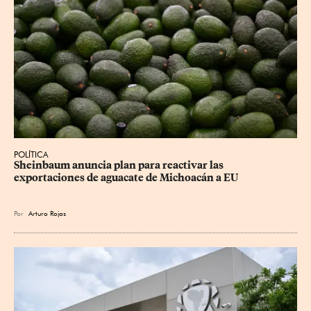
POLÍTICA
Sheinbaum anuncia plan para reactivar las 
exportaciones de aguacate de Michoacán a EU
Por
Arturo Rojas