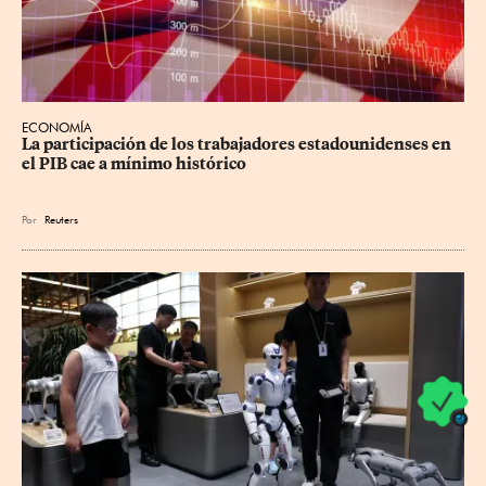
ECONOMÍA
La participación de los trabajadores estadounidenses en 
el PIB cae a mínimo histórico
Por
Reuters