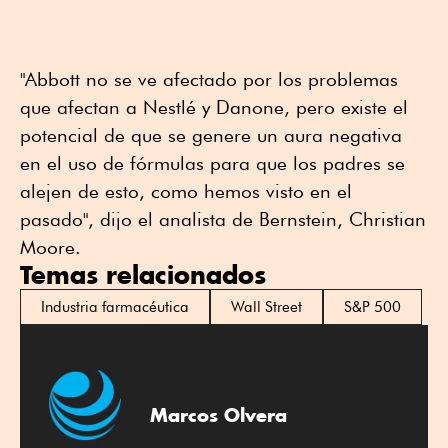
"Abbott no se ve afectado por los problemas
que afectan a Nestlé y Danone, pero existe el
potencial de que se genere un aura negativa
en el uso de fórmulas para que los padres se
alejen de esto, como hemos visto en el
pasado", dijo el analista de Bernstein, Christian
Moore.
Temas relacionados
Industria farmacéutica
Wall Street
S&P 500
Marcos Olvera