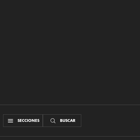
SECCIONES
BUSCAR