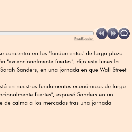
ReadSpeaker
se concentra en los "fundamentos" de largo plazo
n "excepcionalmente fuertes", dijo este lunes la
 Sarah Sanders, en una jornada en que Wall Street
 está en nuestros fundamentos económicos de largo
cionalmente fuertes", expresó Sanders en un
je de calma a los mercados tras una jornada