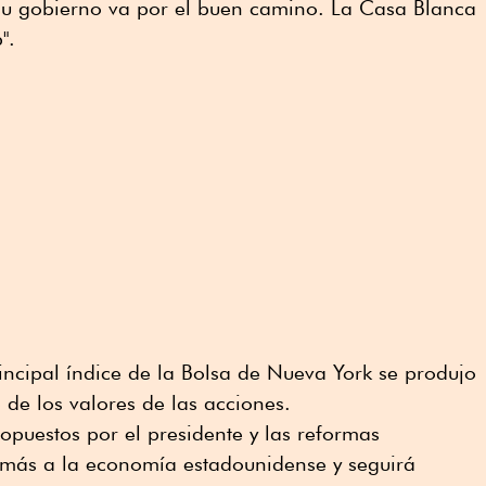
su gobierno va por el buen camino. La Casa Blanca
".
rincipal índice de la Bolsa de Nueva York se produjo
 de los valores de las acciones.
ropuestos por el presidente y las reformas
 más a la economía estadounidense y seguirá