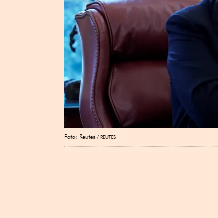
Foto: Reutes
REUTES