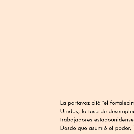
La portavoz citó "el fortale
Unidos, la tasa de desempleo
trabajadores estadounidense
Desde que asumió el poder, 