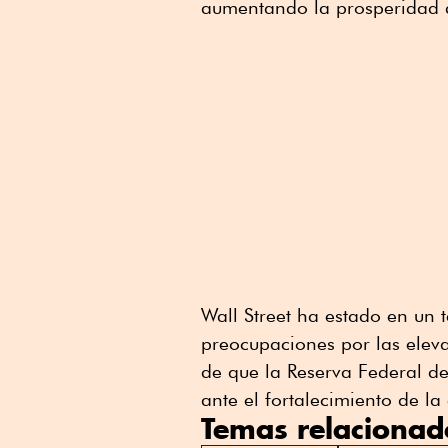
aumentando la prosperidad d
Wall Street ha estado en un 
preocupaciones por las eleva
de que la Reserva Federal de
ante el fortalecimiento de l
Temas relacionad