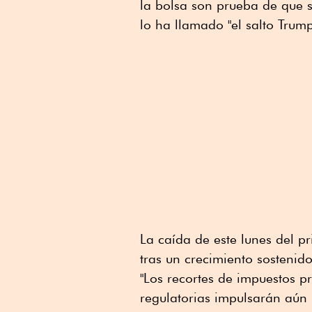
la bolsa son prueba de que 
lo ha llamado "el salto Trump
La caída de este lunes del p
tras un crecimiento sostenido
"Los recortes de impuestos p
regulatorias impulsarán aún