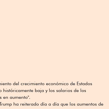
cimiento del crecimiento económico de Estados
 históricamente baja y los salarios de los
s en aumento".
Trump ha reiterado día a día que los aumentos de