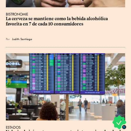
BISTRONOMIE
La cerveza se mantiene como la bebida alcohólica 
favorita en 7 de cada 10 consumidores
Por
Judith Santiago
ESTADOS