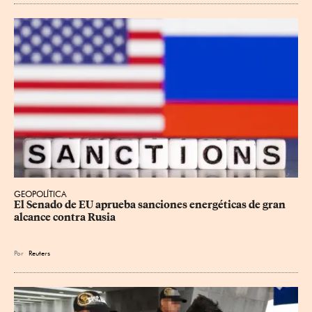
GEOPOLÍTICA
El Senado de EU aprueba sanciones energéticas de gran 
alcance contra Rusia
Por
Reuters