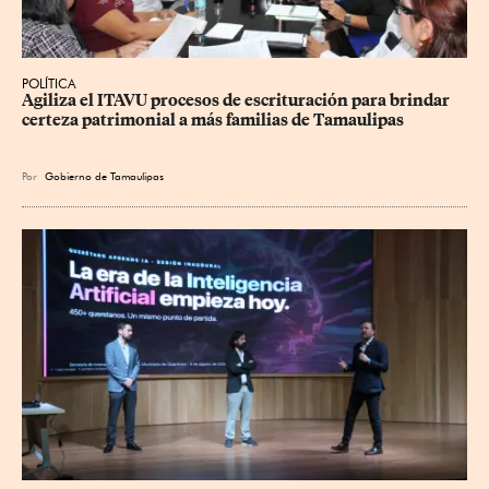
POLÍTICA
Agiliza el ITAVU procesos de escrituración para brindar 
certeza patrimonial a más familias de Tamaulipas
Por
Gobierno de Tamaulipas