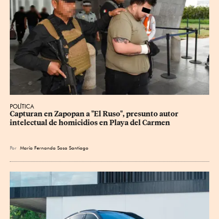
POLÍTICA
Capturan en Zapopan a "El Ruso", presunto autor 
intelectual de homicidios en Playa del Carmen
Por
María Fernanda Sosa Santiago