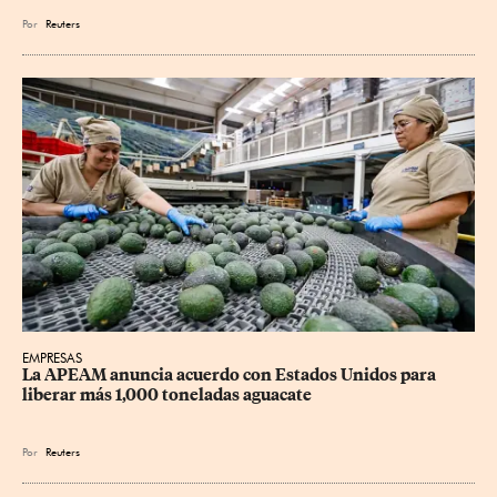
Por
Reuters
EMPRESAS
La APEAM anuncia acuerdo con Estados Unidos para 
liberar más 1,000 toneladas aguacate
Por
Reuters