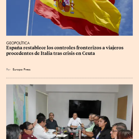
GEOPOLÍTICA
España restablece los controles fronterizos a viajeros 
procedentes de Italia tras crisis en Ceuta
Por
Europa Press