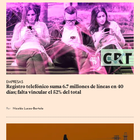
EMPRESAS
Registro telefónico suma 6.7 millones de líneas en 40 
días; falta vincular el 52% del total
Por
Nicolás Lucas-Bartolo