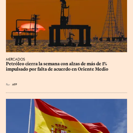
MERCADOS
Petróleo cierra la semana con alzas de más de 1% 
impulsado por falta de acuerdo en Oriente Medio
Por
AFP