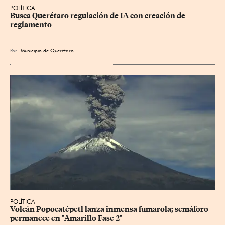
POLÍTICA
Busca Querétaro regulación de IA con creación de 
reglamento
Por
Municipio de Querétaro
POLÍTICA
Volcán Popocatépetl lanza inmensa fumarola; semáforo 
permanece en "Amarillo Fase 2"