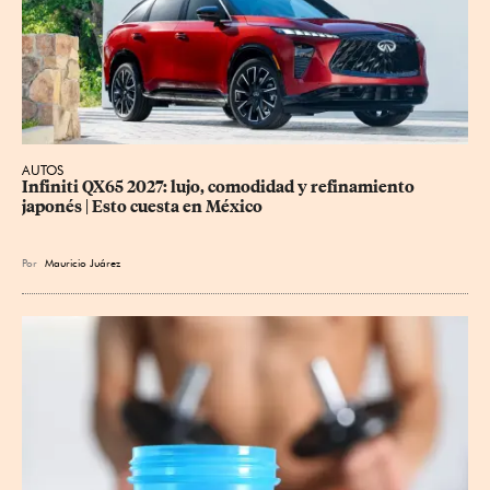
AUTOS
Infiniti QX65 2027: lujo, comodidad y refinamiento 
japonés | Esto cuesta en México
Por
Mauricio Juárez