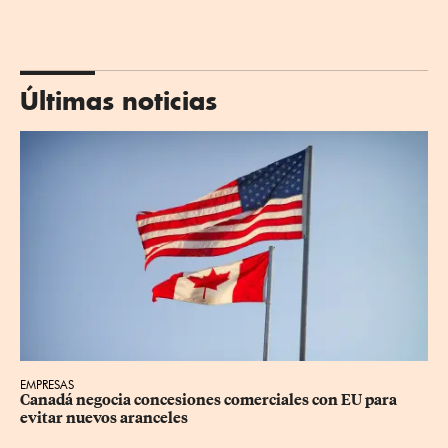
Últimas noticias
EMPRESAS
Canadá negocia concesiones comerciales con EU para 
evitar nuevos aranceles