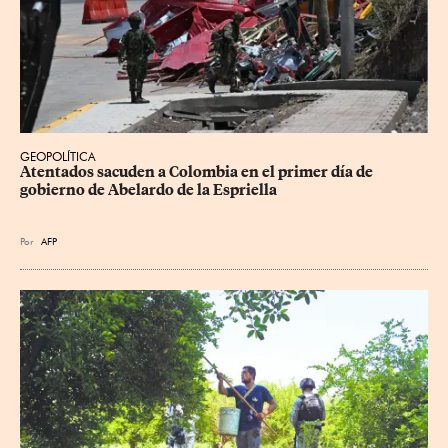
GEOPOLÍTICA
Atentados sacuden a Colombia en el primer día de 
gobierno de Abelardo de la Espriella
Por
AFP