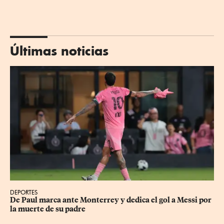
Últimas noticias
DEPORTES
De Paul marca ante Monterrey y dedica el gol a Messi por 
la muerte de su padre