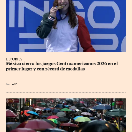
DEPORTES
México cierra los juegos Centroamericanos 2026 en el 
primer lugar y con récord de medallas
Por
AFP