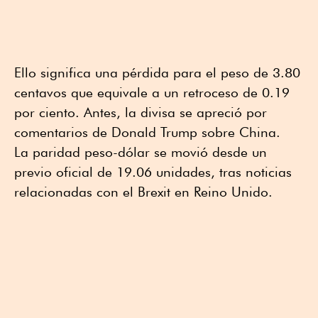
Ello significa una pérdida para el peso de 3.80
centavos que equivale a un retroceso de 0.19
por ciento. Antes, la divisa se apreció por
comentarios de Donald Trump sobre China.
La paridad peso-dólar se movió desde un
previo oficial de 19.06 unidades, tras noticias
relacionadas con el Brexit en Reino Unido.