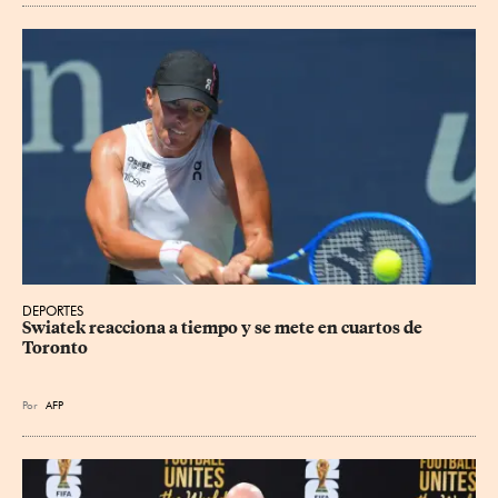
DEPORTES
Swiatek reacciona a tiempo y se mete en cuartos de 
Toronto
Por
AFP