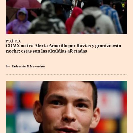
POLÍTICA
CDMX activa Alerta Amarilla por lluvias y granizo esta 
noche; estas son las alcaldías afectadas
Por
Redacción El Economista