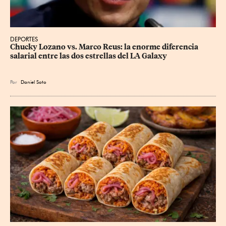
DEPORTES
Chucky Lozano vs. Marco Reus: la enorme diferencia 
salarial entre las dos estrellas del LA Galaxy
Por
Daniel Soto