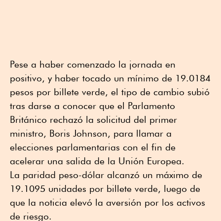
Pese a haber comenzado la jornada en
positivo, y haber tocado un mínimo de 19.0184
pesos por billete verde, el tipo de cambio subió
tras darse a conocer que el Parlamento
Británico rechazó la solicitud del primer
ministro, Boris Johnson, para llamar a
elecciones parlamentarias con el fin de
acelerar una salida de la Unión Europea.
La paridad peso-dólar alcanzó un máximo de
19.1095 unidades por billete verde, luego de
que la noticia elevó la aversión por los activos
de riesgo.