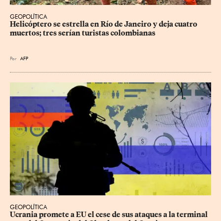
GEOPOLÍTICA
Helicóptero se estrella en Río de Janeiro y deja cuatro 
muertos; tres serían turistas colombianas
Por
AFP
GEOPOLÍTICA
Ucrania promete a EU el cese de sus ataques a la terminal 