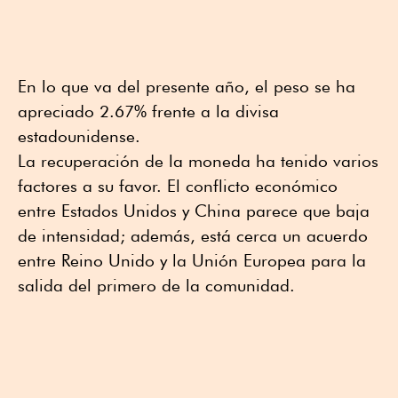
En lo que va del presente año, el peso se ha
apreciado 2.67% frente a la divisa
estadounidense.
La recuperación de la moneda ha tenido varios
factores a su favor. El conflicto económico
entre Estados Unidos y China parece que baja
de intensidad; además, está cerca un acuerdo
entre Reino Unido y la Unión Europea para la
salida del primero de la comunidad.