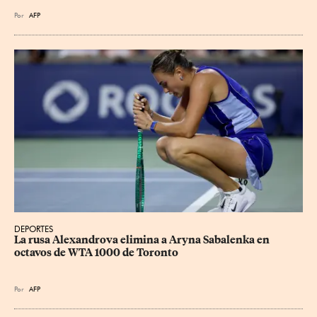
Por
AFP
DEPORTES
La rusa Alexandrova elimina a Aryna Sabalenka en 
octavos de WTA 1000 de Toronto
Por
AFP