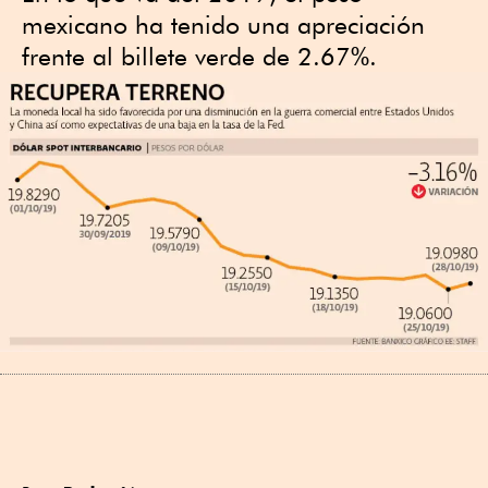
mexicano ha tenido una apreciación
frente al billete verde de 2.67%.