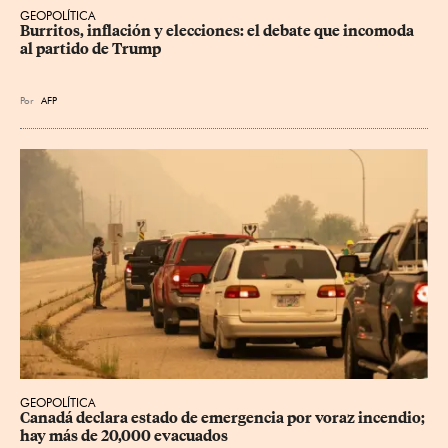
GEOPOLÍTICA
Burritos, inflación y elecciones: el debate que incomoda 
al partido de Trump
Por
AFP
GEOPOLÍTICA
Canadá declara estado de emergencia por voraz incendio; 
hay más de 20,000 evacuados