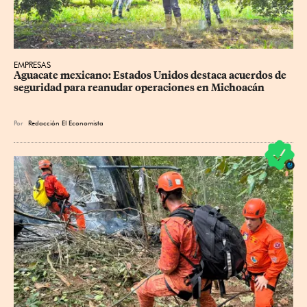
EMPRESAS
Aguacate mexicano: Estados Unidos destaca acuerdos de 
seguridad para reanudar operaciones en Michoacán
Por
Redacción El Economista