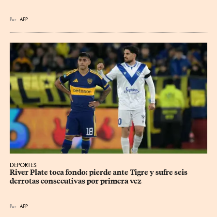
Por
AFP
DEPORTES
River Plate toca fondo: pierde ante Tigre y sufre seis 
derrotas consecutivas por primera vez
Por
AFP