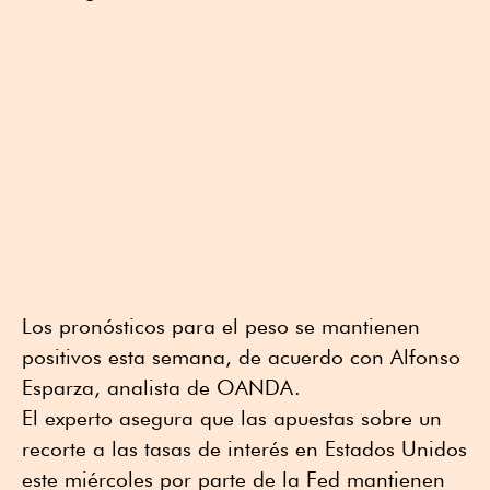
Los pronósticos para el peso se mantienen
positivos esta semana, de acuerdo con Alfonso
Esparza, analista de OANDA.
El experto asegura que las apuestas sobre un
recorte a las tasas de interés en Estados Unidos
este miércoles por parte de la Fed mantienen