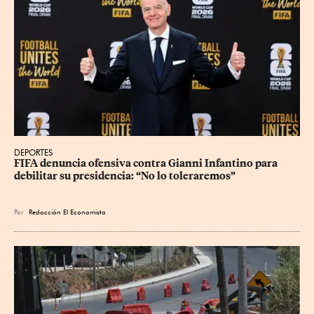
DEPORTES
FIFA denuncia ofensiva contra Gianni Infantino para 
debilitar su presidencia: “No lo toleraremos”
Por
Redacción El Economista