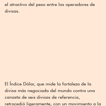
el atractivo del peso entre los operadores de
divisas.
El Índice Dólar, que mide la fortaleza de la
divisa más negociada del mundo contra una
canasta de seis divisas de referencia,
retrocedió ligeramente, con un movimiento a la