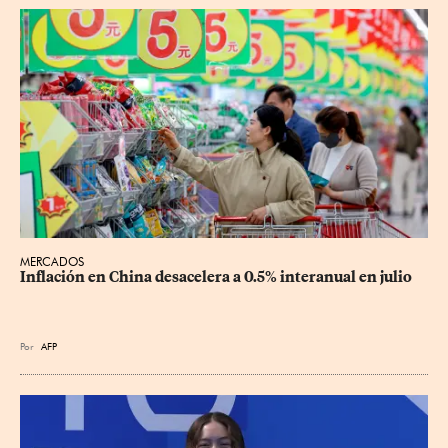
MERCADOS
Inflación en China desacelera a 0.5% interanual en julio
Por
AFP