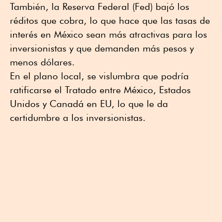
También, la Reserva Federal (Fed) bajó los
réditos que cobra, lo que hace que las tasas de
interés en México sean más atractivas para los
inversionistas y que demanden más pesos y
menos dólares.
En el plano local, se vislumbra que podría
ratificarse el Tratado entre México, Estados
Unidos y Canadá en EU, lo que le da
certidumbre a los inversionistas.