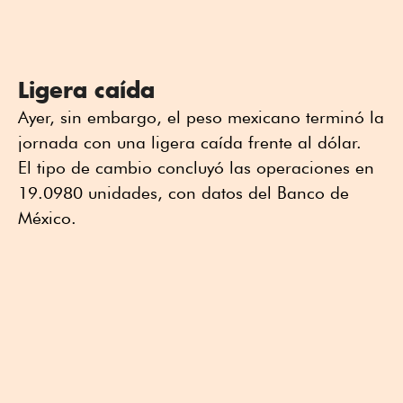
Ligera caída
Ayer, sin embargo, el peso mexicano terminó la
jornada con una ligera caída frente al dólar.
El tipo de cambio concluyó las operaciones en
19.0980 unidades, con datos del Banco de
México.