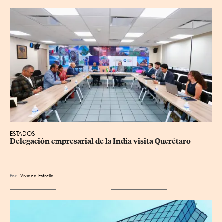
ESTADOS
Delegación empresarial de la India visita Querétaro
Por
Viviana Estrella