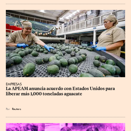
EMPRESAS
La APEAM anuncia acuerdo con Estados Unidos para 
liberar más 1,000 toneladas aguacate
Por
Reuters