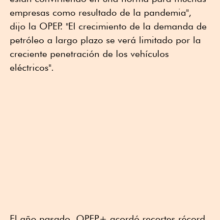
empresas como resultado de la pandemia",
dijo la OPEP. "El crecimiento de la demanda de
petróleo a largo plazo se verá limitado por la
creciente penetración de los vehículos
eléctricos".
El año pasado, OPEP+ acordó recortes récord