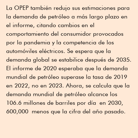
La OPEP también redujo sus estimaciones para
la demanda de petróleo a más largo plazo en
el informe, citando cambios en el
comportamiento del consumidor provocados
por la pandemia y la competencia de los
automóviles eléctricos. Se espera que la
demanda global se estabilice después de 2035.
El informe de 2020 esperaba que la demanda
mundial de petróleo superase la tasa de 2019
en 2022, no en 2023. Ahora, se calcula que la
demanda mundial de petróleo alcance los
106.6 millones de barriles por día en 2030,
600,000 menos que la cifra del año pasado.