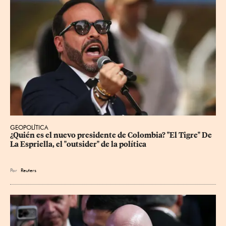
GEOPOLÍTICA
¿Quién es el nuevo presidente de Colombia? "El Tigre" De 
La Espriella, el "outsider" de la política
Por
Reuters