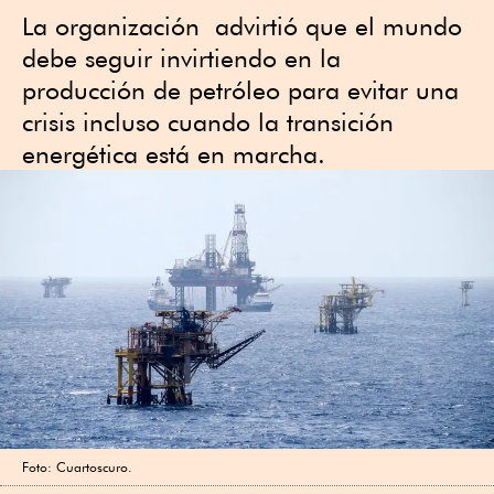
La organización advirtió que el mundo
debe seguir invirtiendo en la
producción de petróleo para evitar una
crisis incluso cuando la transición
energética está en marcha.
Foto: Cuartoscuro.