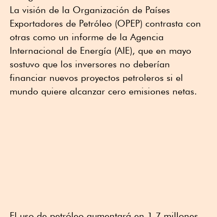
La visión de la Organización de Países
Exportadores de Petróleo (OPEP) contrasta con
otras como un informe de la Agencia
Internacional de Energía (AIE), que en mayo
sostuvo que los inversores no deberían
financiar nuevos proyectos petroleros si el
mundo quiere alcanzar cero emisiones netas.
El uso de petróleo aumentará en 1.7 millones