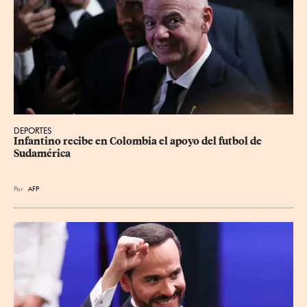
DEPORTES
Infantino recibe en Colombia el apoyo del futbol de 
Sudamérica
Por
AFP