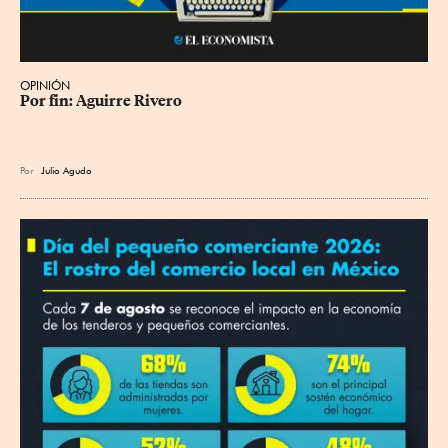
OPINIÓN
Por fin: Aguirre Rivero
Por
Julio Agudo