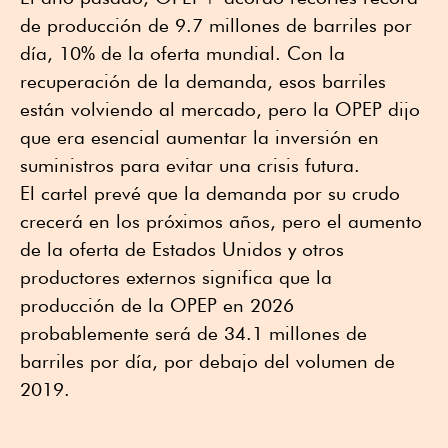
de producción de 9.7 millones de barriles por
día, 10% de la oferta mundial. Con la
recuperación de la demanda, esos barriles
están volviendo al mercado, pero la OPEP dijo
que era esencial aumentar la inversión en
suministros para evitar una crisis futura.
El cartel prevé que la demanda por su crudo
crecerá en los próximos años, pero el aumento
de la oferta de Estados Unidos y otros
productores externos significa que la
producción de la OPEP en 2026
probablemente será de 34.1 millones de
barriles por día, por debajo del volumen de
2019.