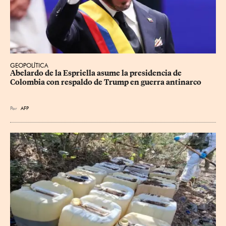
GEOPOLÍTICA
Abelardo de la Espriella asume la presidencia de 
Colombia con respaldo de Trump en guerra antinarco
Por
AFP