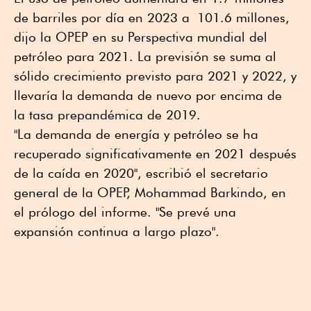
de barriles por día en 2023 a 101.6 millones,
dijo la OPEP en su Perspectiva mundial del
petróleo para 2021. La previsión se suma al
sólido crecimiento previsto para 2021 y 2022, y
llevaría la demanda de nuevo por encima de
la tasa prepandémica de 2019.
"La demanda de energía y petróleo se ha
recuperado significativamente en 2021 después
de la caída en 2020", escribió el secretario
general de la OPEP, Mohammad Barkindo, en
el prólogo del informe. "Se prevé una
expansión continua a largo plazo".