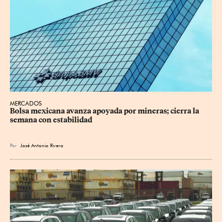
MERCADOS
Bolsa mexicana avanza apoyada por mineras; cierra la 
semana con estabilidad
Por
José Antonio Rivera