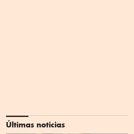
Últimas noticias