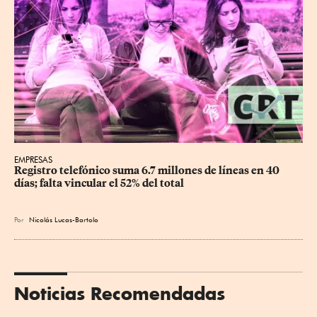
EMPRESAS
Registro telefónico suma 6.7 millones de líneas en 40 
días; falta vincular el 52% del total
Por
Nicolás Lucas-Bartolo
Noticias Recomendadas