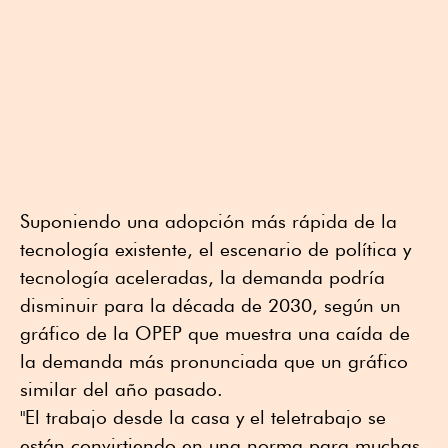
Suponiendo una adopción más rápida de la
tecnología existente, el escenario de política y
tecnología aceleradas, la demanda podría
disminuir para la década de 2030, según un
gráfico de la OPEP que muestra una caída de
la demanda más pronunciada que un gráfico
similar del año pasado.
"El trabajo desde la casa y el teletrabajo se
están convirtiendo en una norma para muchas