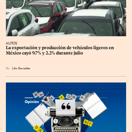
AUTOS
La exportación y producción de vehículos ligeros en 
México cayó 9.7% y 2.2% durante julio
Por
Lilia González