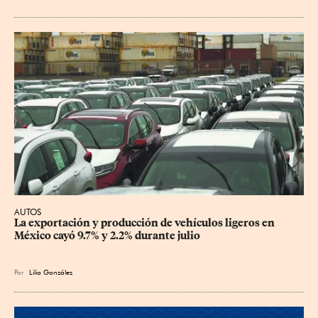
AUTOS
La exportación y producción de vehículos ligeros en 
México cayó 9.7% y 2.2% durante julio
Por
Lilia González