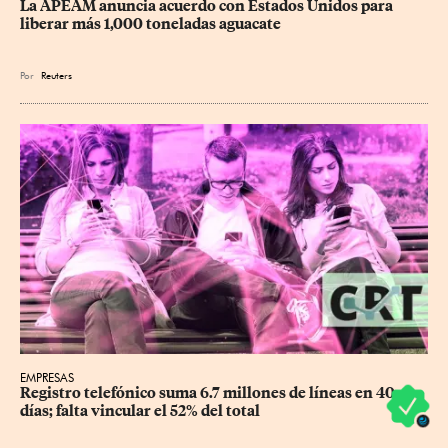
La APEAM anuncia acuerdo con Estados Unidos para 
liberar más 1,000 toneladas aguacate
Por
Reuters
EMPRESAS
Registro telefónico suma 6.7 millones de líneas en 40 
días; falta vincular el 52% del total