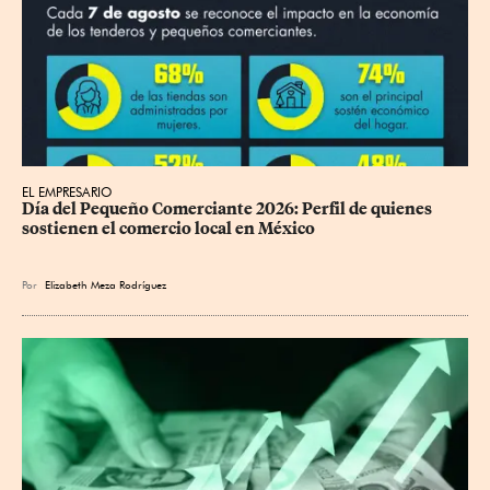
EL EMPRESARIO
Día del Pequeño Comerciante 2026: Perfil de quienes 
sostienen el comercio local en México
Por
Elizabeth Meza Rodríguez