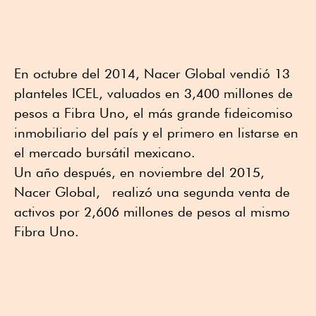
En octubre del 2014, Nacer Global vendió 13
planteles ICEL, valuados en 3,400 millones de
pesos a Fibra Uno, el más grande fideicomiso
inmobiliario del país y el primero en listarse en
el mercado bursátil mexicano.
Un año después, en noviembre del 2015,
Nacer Global, realizó una segunda venta de
activos por 2,606 millones de pesos al mismo
Fibra Uno.