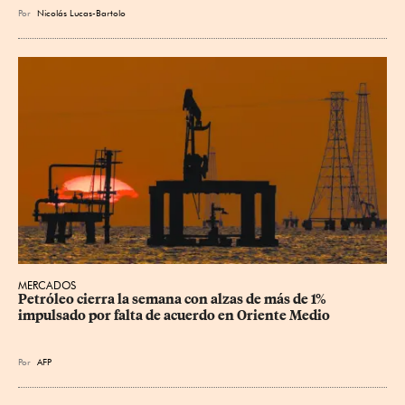
Por
Nicolás Lucas-Bartolo
MERCADOS
Petróleo cierra la semana con alzas de más de 1% 
impulsado por falta de acuerdo en Oriente Medio
Por
AFP