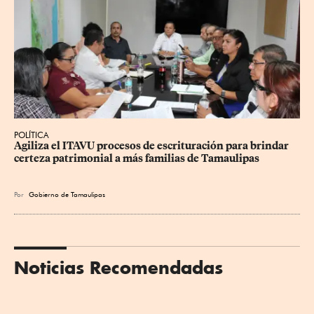
POLÍTICA
Agiliza el ITAVU procesos de escrituración para brindar 
certeza patrimonial a más familias de Tamaulipas
Por
Gobierno de Tamaulipas
Noticias Recomendadas