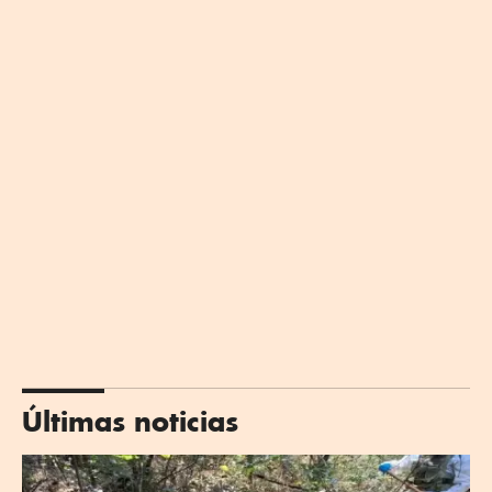
Últimas noticias