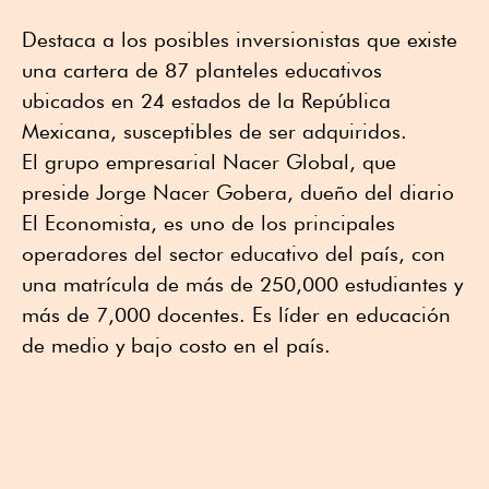
Destaca a los posibles inversionistas que existe
una cartera de 87 planteles educativos
ubicados en 24 estados de la República
Mexicana, susceptibles de ser adquiridos.
El grupo empresarial Nacer Global, que
preside Jorge Nacer Gobera, dueño del diario
El Economista, es uno de los principales
operadores del sector educativo del país, con
una matrícula de más de 250,000 estudiantes y
más de 7,000 docentes. Es líder en educación
de medio y bajo costo en el país.