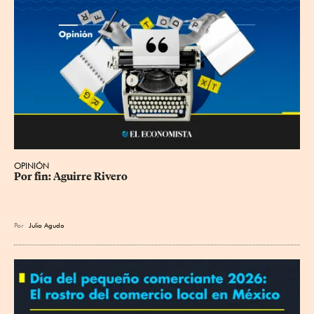
OPINIÓN
Por fin: Aguirre Rivero
Por
Julio Agudo