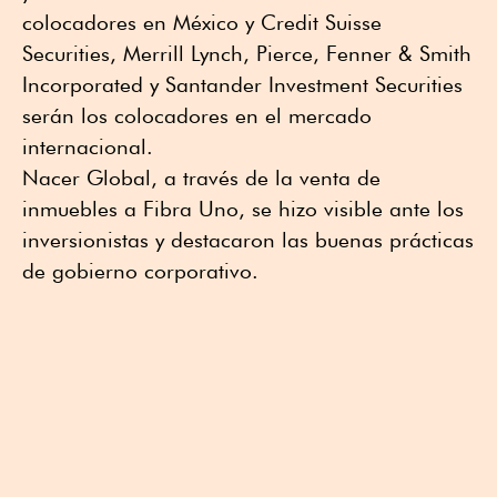
colocadores en México y Credit Suisse
Securities, Merrill Lynch, Pierce, Fenner & Smith
Incorporated y Santander Investment Securities
serán los colocadores en el mercado
internacional.
Nacer Global, a través de la venta de
inmuebles a Fibra Uno, se hizo visible ante los
inversionistas y destacaron las buenas prácticas
de gobierno corporativo.