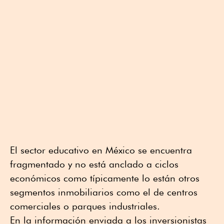
El sector educativo en México se encuentra
fragmentado y no está anclado a ciclos
económicos como típicamente lo están otros
segmentos inmobiliarios como el de centros
comerciales o parques industriales.
En la información enviada a los inversionistas