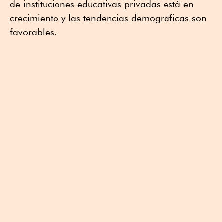
de instituciones educativas privadas está en
crecimiento y las tendencias demográficas son
favorables.