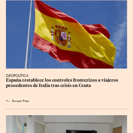
GEOPOLÍTICA
España restablece los controles fronterizos a viajeros 
procedentes de Italia tras crisis en Ceuta
Por
Europa Press