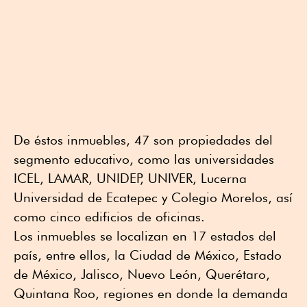
De éstos inmuebles, 47 son propiedades del
segmento educativo, como las universidades
ICEL, LAMAR, UNIDEP, UNIVER, Lucerna
Universidad de Ecatepec y Colegio Morelos, así
como cinco edificios de oficinas.
Los inmuebles se localizan en 17 estados del
país, entre ellos, la Ciudad de México, Estado
de México, Jalisco, Nuevo León, Querétaro,
Quintana Roo, regiones en donde la demanda