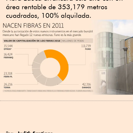
área rentable de 353,179 metros
cuadrados, 100% alquilada.