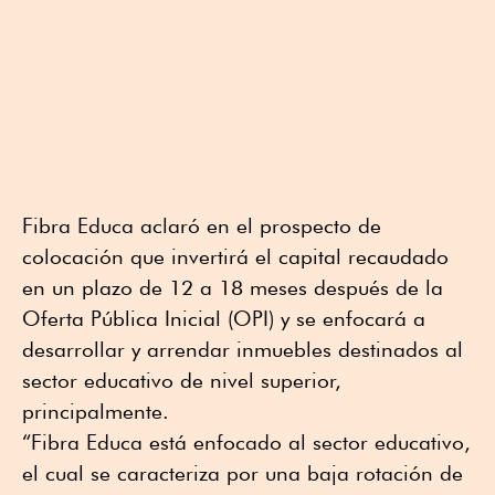
Fibra Educa aclaró en el prospecto de
colocación que invertirá el capital recaudado
en un plazo de 12 a 18 meses después de la
Oferta Pública Inicial (OPI) y se enfocará a
desarrollar y arrendar inmuebles destinados al
sector educativo de nivel superior,
principalmente.
“Fibra Educa está enfocado al sector educativo,
el cual se caracteriza por una baja rotación de