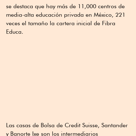
se destaca que hay más de 11,000 centros de
media-alta educación privada en México, 221
veces el tamaño la cartera inicial de Fibra
Educa.
Las casas de Bolsa de Credit Suisse, Santander
y Banorte Ixe son los intermediarios