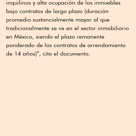
inquilinos y alta ocupación de los inmuebles
bajo contratos de largo plazo (duración
promedio sustancialmente mayor al que
tradicionalmente se ve en el sector inmobiliario
en México, siendo el plazo remanente
ponderado de los contratos de arrendamiento
de 14 años)”, cita el documento.