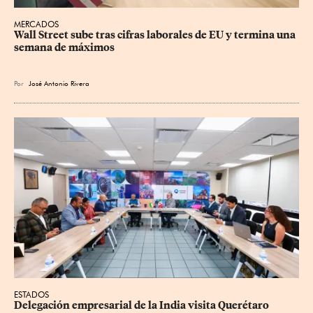
MERCADOS
Wall Street sube tras cifras laborales de EU y termina una 
semana de máximos
Por
José Antonio Rivera
ESTADOS
Delegación empresarial de la India visita Querétaro