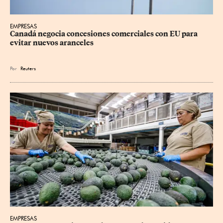
EMPRESAS
Canadá negocia concesiones comerciales con EU para 
evitar nuevos aranceles
Por
Reuters
EMPRESAS