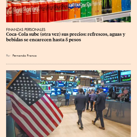
FINANZAS PERSONALES
Coca-Cola sube (otra vez) sus precios: refrescos, aguas y 
bebidas se encarecen hasta 5 pesos
Por
Fernando Franco