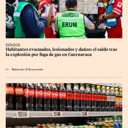
ESTADOS
Habitantes evacuados, lesionados y daños: el saldo tras 
la explosión por fuga de gas en Cuernavaca
Por
Redacción El Economista