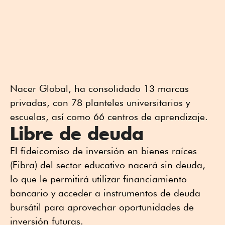
Nacer Global, ha consolidado 13 marcas
privadas, con 78 planteles universitarios y
escuelas, así como 66 centros de aprendizaje.
Libre de deuda
El fideicomiso de inversión en bienes raíces
(Fibra) del sector educativo nacerá sin deuda,
lo que le permitirá utilizar financiamiento
bancario y acceder a instrumentos de deuda
bursátil para aprovechar oportunidades de
inversión futuras.