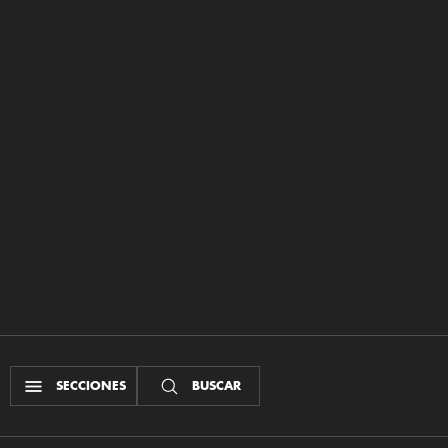
SECCIONES
BUSCAR