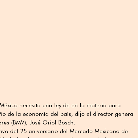
México necesita una ley de en la materia para
o de la economía del país, dijo el director general
res (BMV), José Oriol Bosch.
ivo del 25 aniversario del Mercado Mexicano de