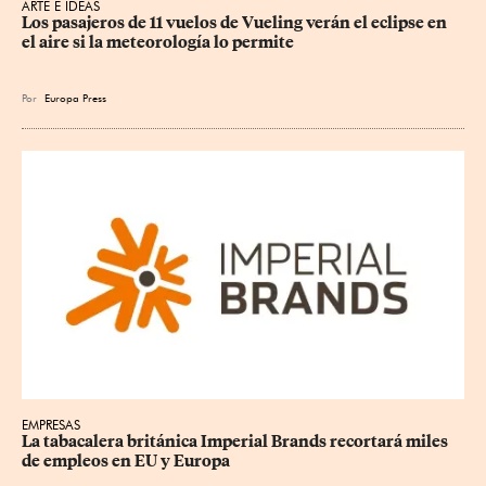
ARTE E IDEAS
Los pasajeros de 11 vuelos de Vueling verán el eclipse en 
el aire si la meteorología lo permite
Por
Europa Press
EMPRESAS
La tabacalera británica Imperial Brands recortará miles 
de empleos en EU y Europa