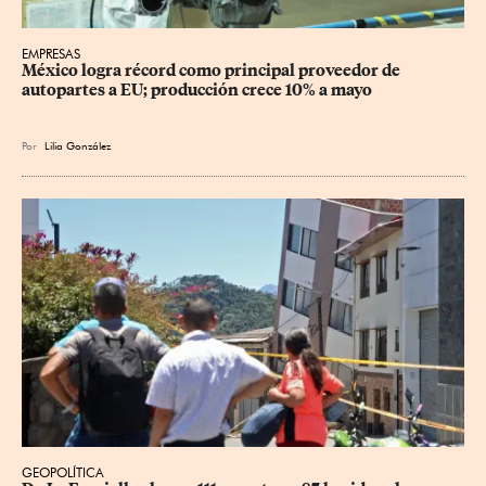
EMPRESAS
México logra récord como principal proveedor de 
autopartes a EU; producción crece 10% a mayo
Por
Lilia González
GEOPOLÍTICA