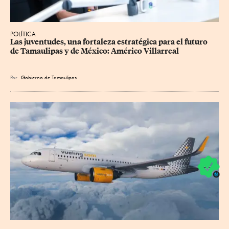
POLÍTICA
Las juventudes, una fortaleza estratégica para el futuro 
de Tamaulipas y de México: Américo Villarreal
Por
Gobierno de Tamaulipas