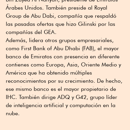
Árabes Unidos. También preside al Royal
Group de Abu Dabi, compañía que respaldó
las pasadas ofertas que hizo Gilinski por las
compañías del GEA.
Además, lidera otros grupos empresariales,
como First Bank of Abu Dhabi (FAB), el mayor
banco de Emiratos con presencia en diferente
contienes como Europa, Asia, Oriente Medio y
América que ha obtenido múltiples
reconocimientos por su crecimiento. De hecho,
ese mismo banco es el mayor propietario de
IHC. También dirige ADQ y G42, grupo líder
de inteligencia artificial y computación en la
nube.