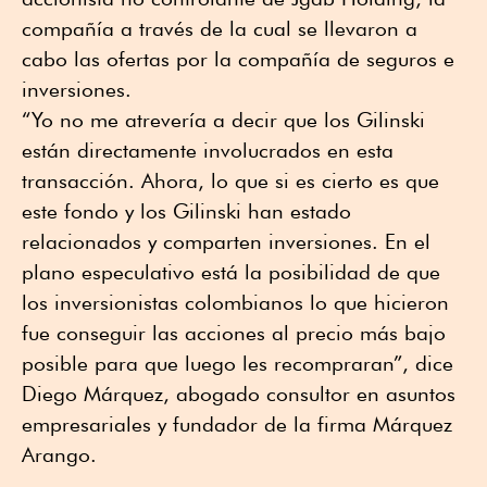
compañía a través de la cual se llevaron a
cabo las ofertas por la compañía de seguros e
inversiones.
“Yo no me atrevería a decir que los Gilinski
están directamente involucrados en esta
transacción. Ahora, lo que si es cierto es que
este fondo y los Gilinski han estado
relacionados y comparten inversiones. En el
plano especulativo está la posibilidad de que
los inversionistas colombianos lo que hicieron
fue conseguir las acciones al precio más bajo
posible para que luego les recompraran”, dice
Diego Márquez, abogado consultor en asuntos
empresariales y fundador de la firma Márquez
Arango.