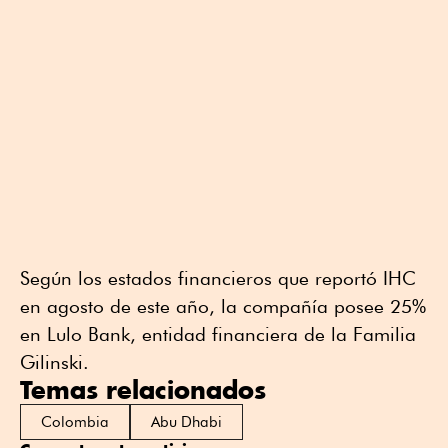
Según los estados financieros que reportó IHC
en agosto de este año, la compañía posee 25%
en Lulo Bank, entidad financiera de la Familia
Gilinski.
Temas relacionados
Colombia
Abu Dhabi