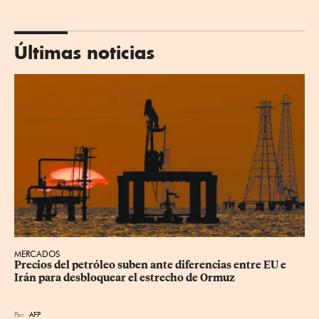
Últimas noticias
MERCADOS
Precios del petróleo suben ante diferencias entre EU e 
Irán para desbloquear el estrecho de Ormuz
Por
AFP