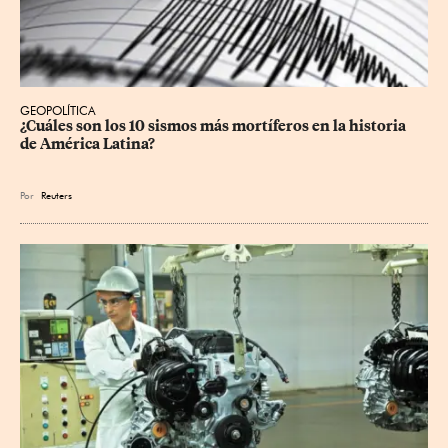
GEOPOLÍTICA
¿Cuáles son los 10 sismos más mortíferos en la historia 
de América Latina?
Por
Reuters