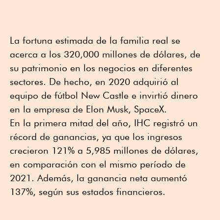
La fortuna estimada de la familia real se
acerca a los 320,000 millones de dólares, de
su patrimonio en los negocios en diferentes
sectores. De hecho, en 2020 adquirió al
equipo de fútbol New Castle e invirtió dinero
en la empresa de Elon Musk, SpaceX.
En la primera mitad del año, IHC registró un
récord de ganancias, ya que los ingresos
crecieron 121% a 5,985 millones de dólares,
en comparación con el mismo período de
2021. Además, la ganancia neta aumentó
137%, según sus estados financieros.