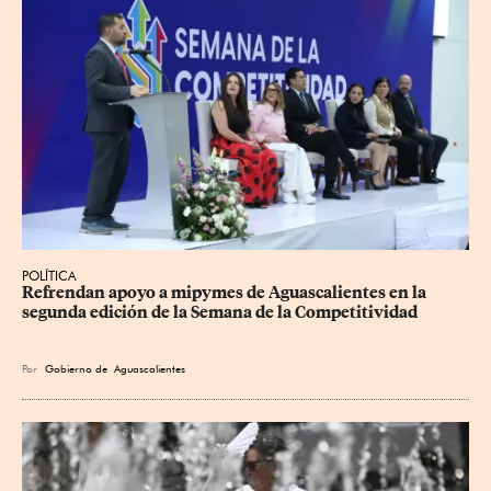
POLÍTICA
Refrendan apoyo a mipymes de Aguascalientes en la 
segunda edición de la Semana de la Competitividad
Por
Gobierno de Aguascalientes