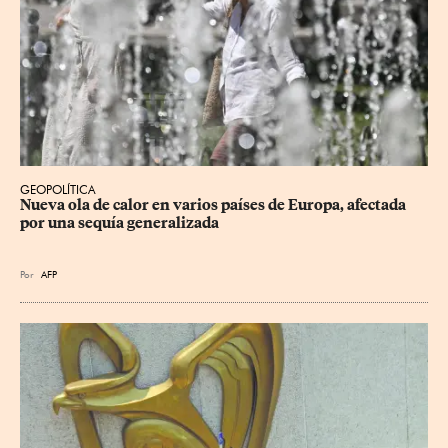
GEOPOLÍTICA
Nueva ola de calor en varios países de Europa, afectada 
por una sequía generalizada
Por
AFP