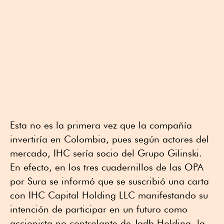
Esta no es la primera vez que la compañía
invertiría en Colombia, pues según actores del
mercado, IHC sería socio del Grupo Gilinski.
En efecto, en los tres cuadernillos de las OPA
por Sura se informó que se suscribió una carta
con IHC Capital Holding LLC manifestando su
intención de participar en un futuro como
accionista no controlante de Jgdb Holding, la