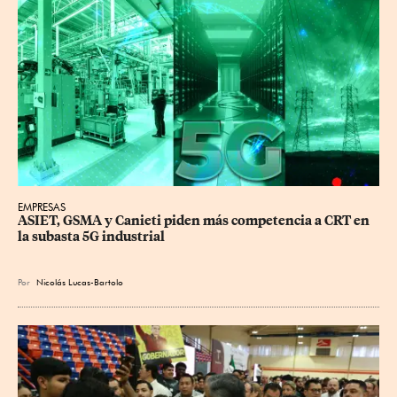
EMPRESAS
ASIET, GSMA y Canieti piden más competencia a CRT en 
la subasta 5G industrial
Por
Nicolás Lucas-Bartolo