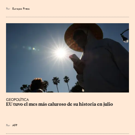
Por
Europa Press
GEOPOLÍTICA
EU tuvo el mes más caluroso de su historia en julio
Por
AFP