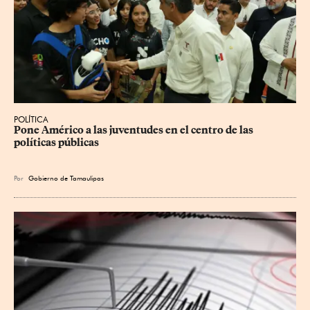
POLÍTICA
Pone Américo a las juventudes en el centro de las 
políticas públicas
Por
Gobierno de Tamaulipas