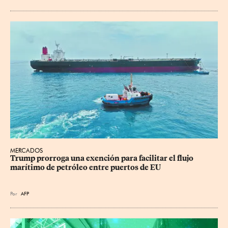
MERCADOS
Trump prorroga una exención para facilitar el flujo 
marítimo de petróleo entre puertos de EU
Por
AFP