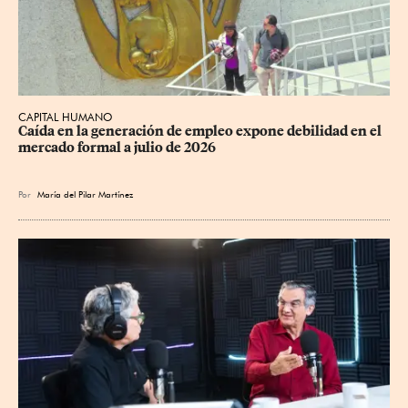
CAPITAL HUMANO
Caída en la generación de empleo expone debilidad en el 
mercado formal a julio de 2026
Por
María del Pilar Martínez