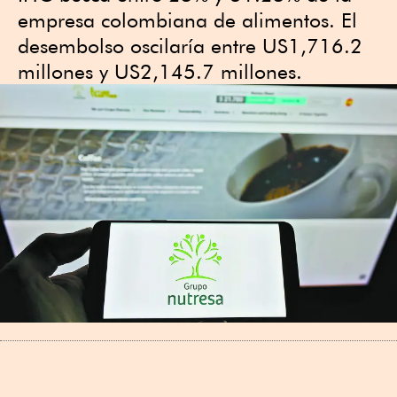
empresa colombiana de alimentos. El
desembolso oscilaría entre US1,716.2
millones y US2,145.7 millones.