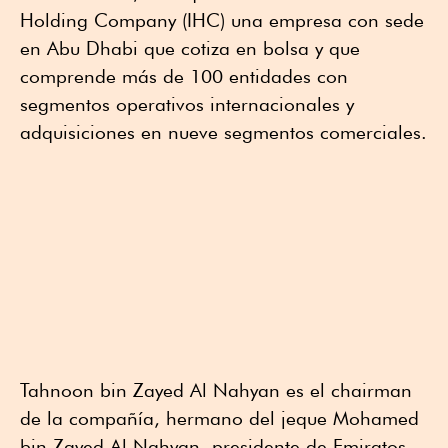
Holding Company (IHC) una empresa con sede
en Abu Dhabi que cotiza en bolsa y que
comprende más de 100 entidades con
segmentos operativos internacionales y
adquisiciones en nueve segmentos comerciales.
Tahnoon bin Zayed Al Nahyan es el chairman
de la compañía, hermano del jeque Mohamed
bin Zayed Al Nahyan, presidente de Emiratos