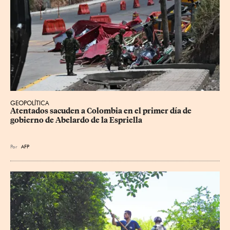
GEOPOLÍTICA
Atentados sacuden a Colombia en el primer día de 
gobierno de Abelardo de la Espriella
Por
AFP