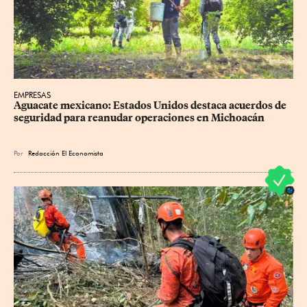
EMPRESAS
Aguacate mexicano: Estados Unidos destaca acuerdos de 
seguridad para reanudar operaciones en Michoacán
Por
Redacción El Economista