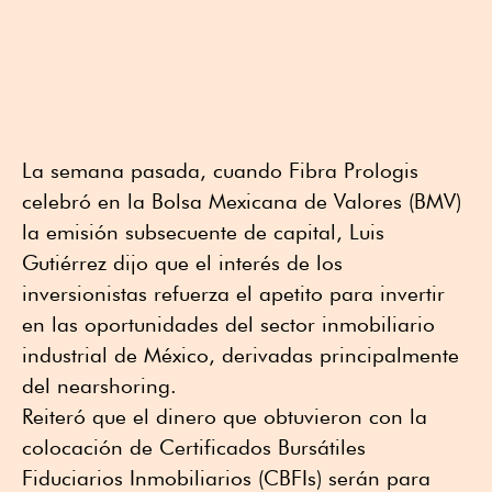
La semana pasada, cuando Fibra Prologis
celebró en la Bolsa Mexicana de Valores (BMV)
la emisión subsecuente de capital, Luis
Gutiérrez dijo que el interés de los
inversionistas refuerza el apetito para invertir
en las oportunidades del sector inmobiliario
industrial de México, derivadas principalmente
del nearshoring.
Reiteró que el dinero que obtuvieron con la
colocación de Certificados Bursátiles
Fiduciarios Inmobiliarios (CBFIs) serán para