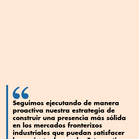
Seguimos ejecutando de manera
proactiva nuestra estrategia de
construir una presencia más sólida
en los mercados fronterizos
industriales que puedan satisfacer