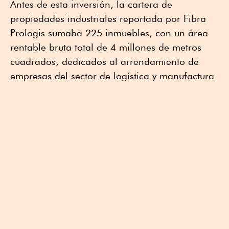
Antes de esta inversión, la cartera de
propiedades industriales reportada por Fibra
Prologis sumaba 225 inmuebles, con un área
rentable bruta total de 4 millones de metros
cuadrados, dedicados al arrendamiento de
empresas del sector de logística y manufactura