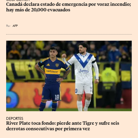
Canadá declara estado de emergencia por voraz incendio; 
hay más de 20,000 evacuados
Por
AFP
DEPORTES
River Plate toca fondo: pierde ante Tigre y sufre seis 
derrotas consecutivas por primera vez