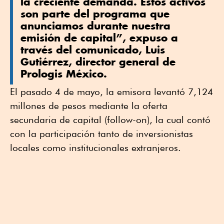
la creciente demanda. Estos activos
son parte del programa que
anunciamos durante nuestra
emisión de capital”, expuso a
través del comunicado, Luis
Gutiérrez, director general de
Prologis México.
El pasado 4 de mayo, la emisora levantó 7,124
millones de pesos mediante la oferta
secundaria de capital (follow-on), la cual contó
con la participación tanto de inversionistas
locales como institucionales extranjeros.