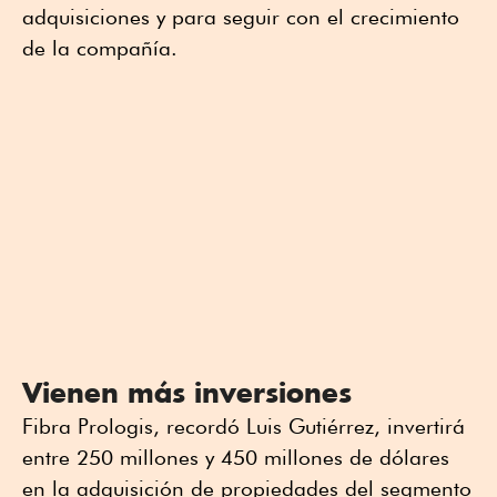
adquisiciones y para seguir con el crecimiento
de la compañía.
Vienen más inversiones
Fibra Prologis, recordó Luis Gutiérrez, invertirá
entre 250 millones y 450 millones de dólares
en la adquisición de propiedades del segmento