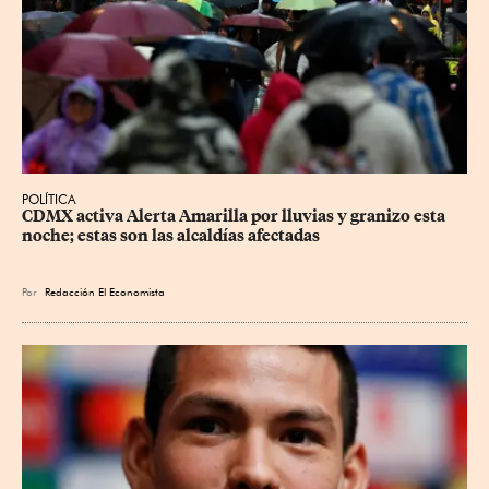
POLÍTICA
CDMX activa Alerta Amarilla por lluvias y granizo esta 
noche; estas son las alcaldías afectadas
Por
Redacción El Economista