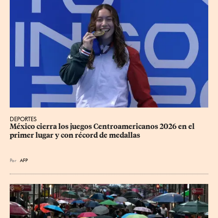
DEPORTES
México cierra los juegos Centroamericanos 2026 en el 
primer lugar y con récord de medallas
Por
AFP