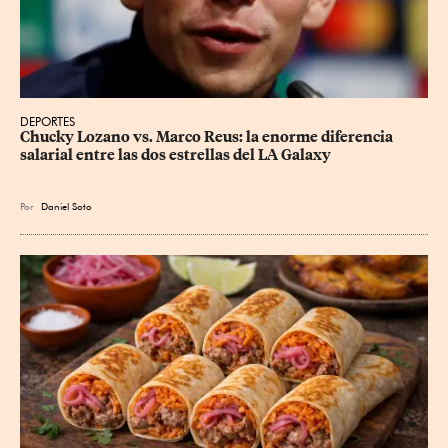
DEPORTES
Chucky Lozano vs. Marco Reus: la enorme diferencia 
salarial entre las dos estrellas del LA Galaxy
Por
Daniel Soto