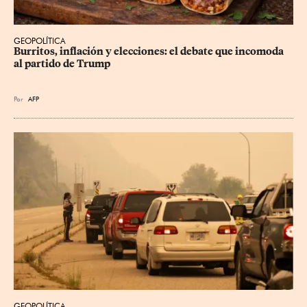
GEOPOLÍTICA
Burritos, inflación y elecciones: el debate que incomoda 
al partido de Trump
Por
AFP
GEOPOLÍTICA