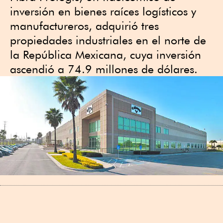
inversión en bienes raíces logísticos y
manufactureros, adquirió tres
propiedades industriales en el norte de
la República Mexicana, cuya inversión
ascendió a 74.9 millones de dólares.