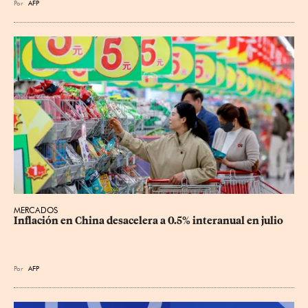
Por
AFP
MERCADOS
Inflación en China desacelera a 0.5% interanual en julio
Por
AFP