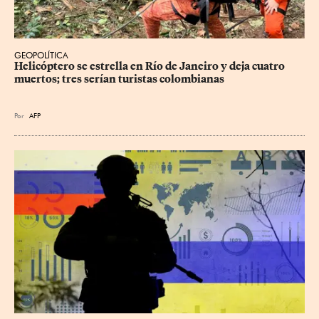
GEOPOLÍTICA
Helicóptero se estrella en Río de Janeiro y deja cuatro 
muertos; tres serían turistas colombianas
Por
AFP