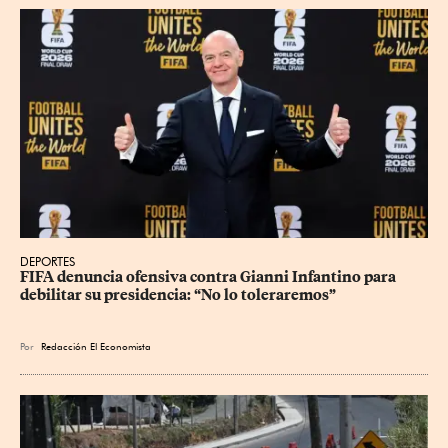
DEPORTES
FIFA denuncia ofensiva contra Gianni Infantino para 
debilitar su presidencia: “No lo toleraremos”
Por
Redacción El Economista