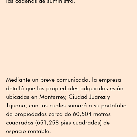
las cadenas de suministro.
Mediante un breve comunicado, la empresa
detalló que las propiedades adquiridas están
ubicadas en Monterrey, Ciudad Juárez y
Tijuana, con las cuales sumará a su portafolio
de propiedades cerca de 60,504 metros
cuadrados (651,258 pies cuadrados) de
espacio rentable.