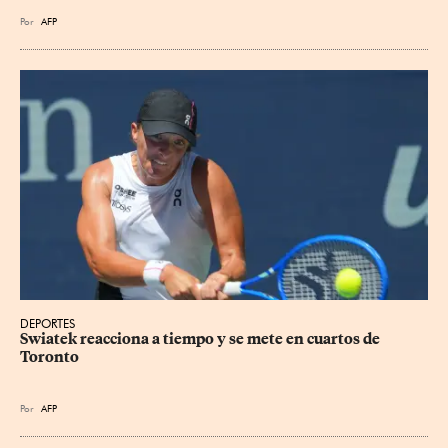
Por
AFP
DEPORTES
Swiatek reacciona a tiempo y se mete en cuartos de 
Toronto
Por
AFP