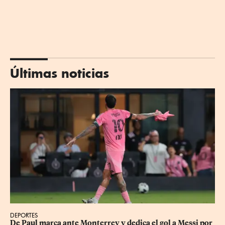
Últimas noticias
DEPORTES
De Paul marca ante Monterrey y dedica el gol a Messi por 