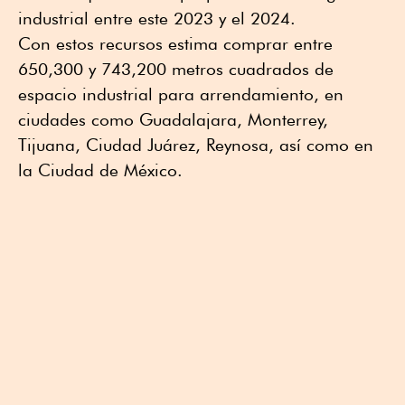
industrial entre este 2023 y el 2024.
Con estos recursos estima comprar entre
650,300 y 743,200 metros cuadrados de
espacio industrial para arrendamiento, en
ciudades como Guadalajara, Monterrey,
Tijuana, Ciudad Juárez, Reynosa, así como en
la Ciudad de México.