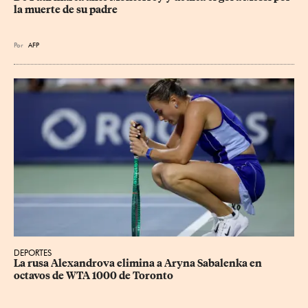
la muerte de su padre
Por
AFP
DEPORTES
La rusa Alexandrova elimina a Aryna Sabalenka en 
octavos de WTA 1000 de Toronto