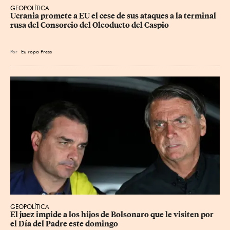
GEOPOLÍTICA
Ucrania promete a EU el cese de sus ataques a la terminal 
rusa del Consorcio del Oleoducto del Caspio
Por
Eu
ropa Press
GEOPOLÍTICA
El juez impide a los hijos de Bolsonaro que le visiten por 
el Día del Padre este domingo