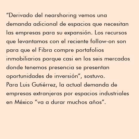
“Derivado del nearshoring vemos una
demanda adicional de espacios que necesitan
las empresas para su expansión. Los recursos
que levantamos con el reciente follow-on son
para que el Fibra compre portafolios
inmobiliarios porque casi en los seis mercados
donde tenemos presencia se presentan
oportunidades de inversión”, sostuvo.
Para Luis Gutiérrez, la actual demanda de
empresas extranjeras por espacios industriales
en México “va a durar muchos años”.