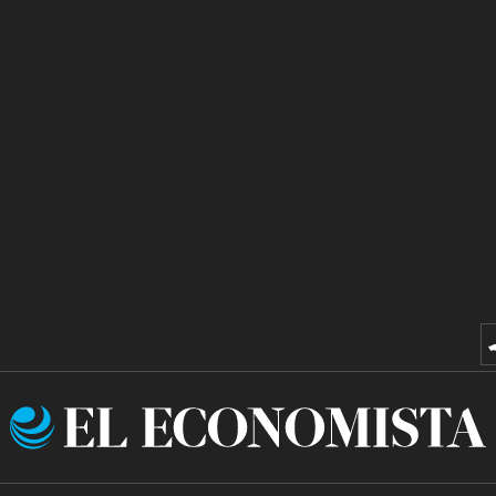
El
Economista