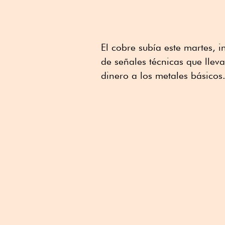
El cobre subía este martes, i
de señales técnicas que llev
dinero a los metales básicos