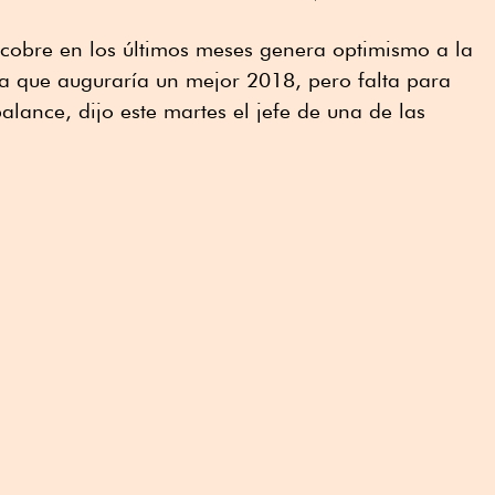
 cobre en los últimos meses genera optimismo a la
ya que auguraría un mejor 2018, pero falta para
lance, dijo este martes el jefe de una de las