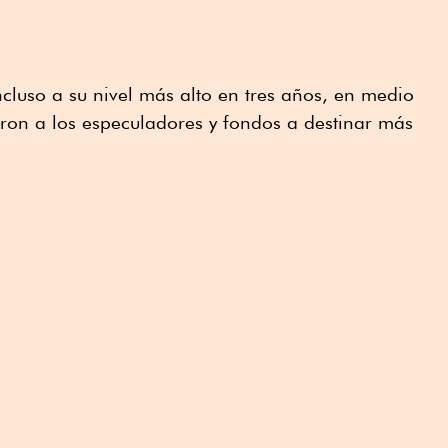
ncluso a su nivel más alto en tres años, en medio
aron a los especuladores y fondos a destinar más
.