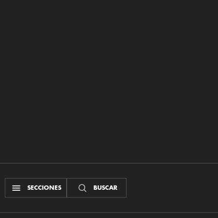
SECCIONES
BUSCAR