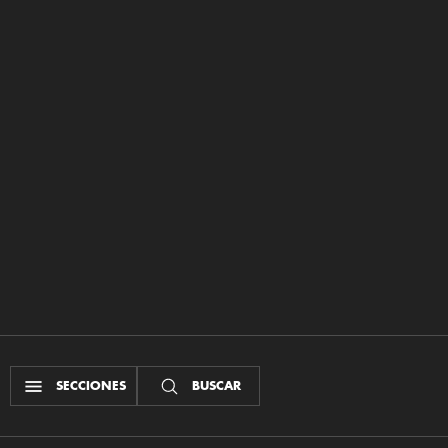
SECCIONES
BUSCAR