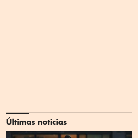
Últimas noticias