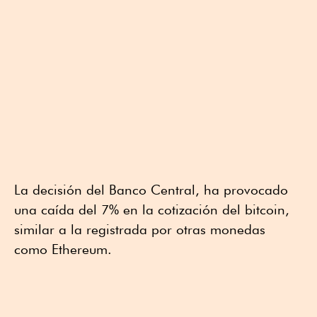
La decisión del Banco Central, ha provocado
una caída del 7% en la cotización del bitcoin,
similar a la registrada por otras monedas
como Ethereum.