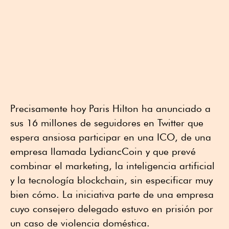
Precisamente hoy Paris Hilton ha anunciado a
sus 16 millones de seguidores en Twitter que
espera ansiosa participar en una ICO, de una
empresa llamada LydiancCoin y que prevé
combinar el marketing, la inteligencia artificial
y la tecnología blockchain, sin especificar muy
bien cómo. La iniciativa parte de una empresa
cuyo consejero delegado estuvo en prisión por
un caso de violencia doméstica.