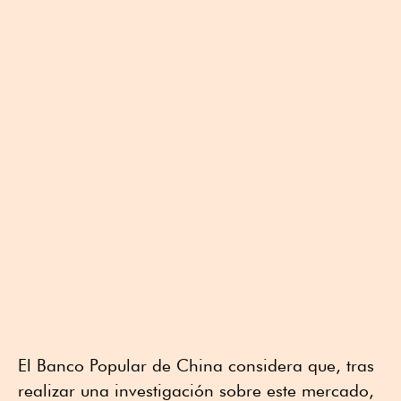
El Banco Popular de China considera que, tras
realizar una investigación sobre este mercado,