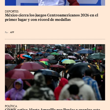
DEPORTES
México cierra los juegos Centroamericanos 2026 en el 
primer lugar y con récord de medallas
Por
AFP
POLÍTICA