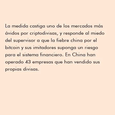
La medida castiga uno de los mercados más
ávidos por criptodivisas, y responde al miedo
del supervisor a que la fiebre china por el
bitcoin y sus imitadores suponga un riesgo
para el sistema financiero. En China han
operado 43 empresas que han vendido sus
propias divisas.