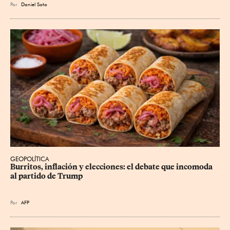
Por
Daniel Soto
GEOPOLÍTICA
Burritos, inflación y elecciones: el debate que incomoda 
al partido de Trump
Por
AFP