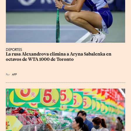
DEPORTES
La rusa Alexandrova elimina a Aryna Sabalenka en 
octavos de WTA 1000 de Toronto
Por
AFP