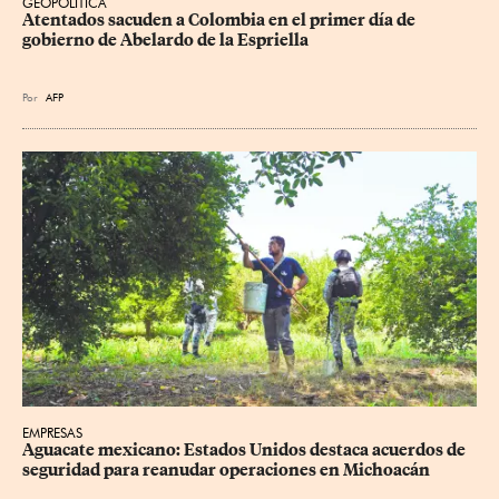
GEOPOLÍTICA
Atentados sacuden a Colombia en el primer día de 
gobierno de Abelardo de la Espriella
Por
AFP
EMPRESAS
Aguacate mexicano: Estados Unidos destaca acuerdos de 
seguridad para reanudar operaciones en Michoacán