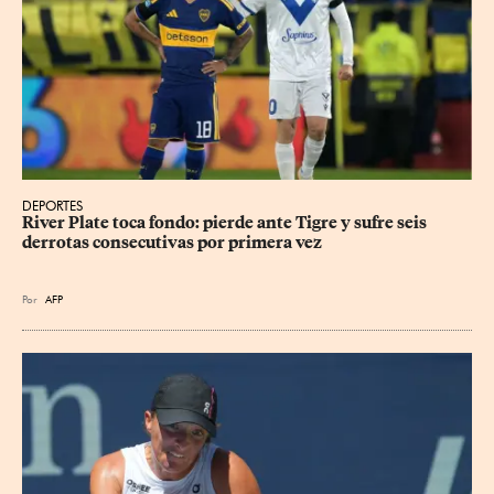
DEPORTES
River Plate toca fondo: pierde ante Tigre y sufre seis 
derrotas consecutivas por primera vez
Por
AFP