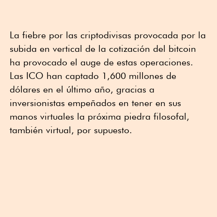
La fiebre por las criptodivisas provocada por la
subida en vertical de la cotización del bitcoin
ha provocado el auge de estas operaciones.
Las ICO han captado 1,600 millones de
dólares en el último año, gracias a
inversionistas empeñados en tener en sus
manos virtuales la próxima piedra filosofal,
también virtual, por supuesto.