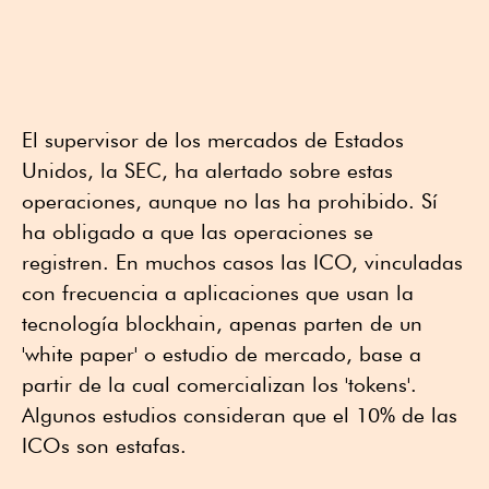
El supervisor de los mercados de Estados
Unidos, la SEC, ha alertado sobre estas
operaciones, aunque no las ha prohibido. Sí
ha obligado a que las operaciones se
registren. En muchos casos las ICO, vinculadas
con frecuencia a aplicaciones que usan la
tecnología blockhain, apenas parten de un
'white paper' o estudio de mercado, base a
partir de la cual comercializan los 'tokens'.
Algunos estudios consideran que el 10% de las
ICOs son estafas.