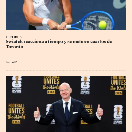
DEPORTES
Swiatek reacciona a tiempo y se mete en cuartos de 
Toronto
Por
AFP