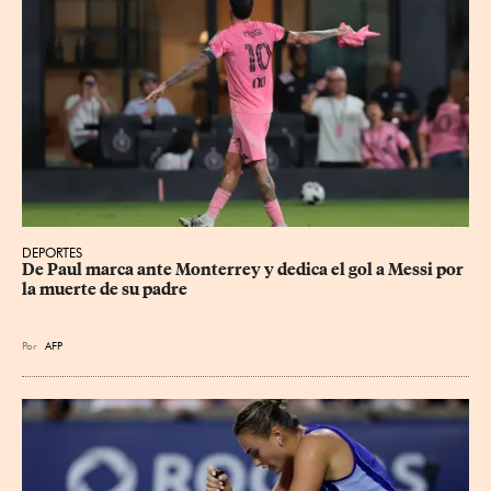
DEPORTES
De Paul marca ante Monterrey y dedica el gol a Messi por 
la muerte de su padre
Por
AFP