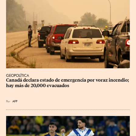
GEOPOLÍTICA
Canadá declara estado de emergencia por voraz incendio; 
hay más de 20,000 evacuados
Por
AFP