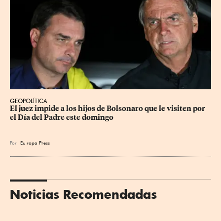
GEOPOLÍTICA
El juez impide a los hijos de Bolsonaro que le visiten por 
el Día del Padre este domingo
Por
Eu
ropa Press
Noticias Recomendadas