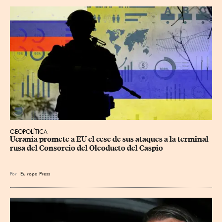
GEOPOLÍTICA
Ucrania promete a EU el cese de sus ataques a la terminal 
rusa del Consorcio del Oleoducto del Caspio
Por
Eu
ropa Press