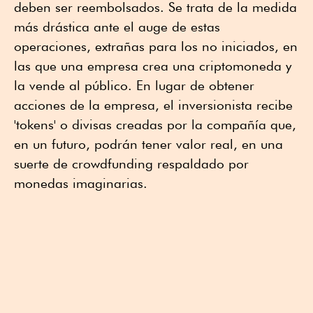
deben ser reembolsados. Se trata de la medida
más drástica ante el auge de estas
operaciones, extrañas para los no iniciados, en
las que una empresa crea una criptomoneda y
la vende al público. En lugar de obtener
acciones de la empresa, el inversionista recibe
'tokens' o divisas creadas por la compañía que,
en un futuro, podrán tener valor real, en una
suerte de crowdfunding respaldado por
monedas imaginarias.