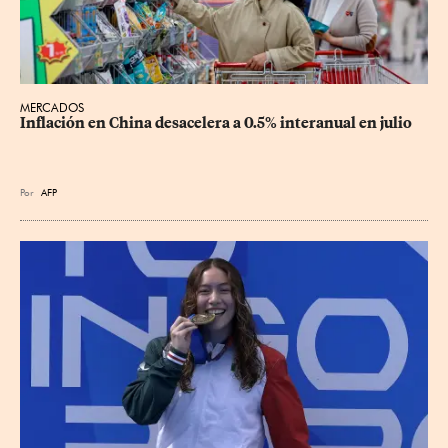
MERCADOS
Inflación en China desacelera a 0.5% interanual en julio
Por
AFP