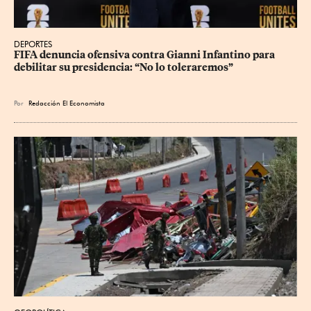
DEPORTES
FIFA denuncia ofensiva contra Gianni Infantino para 
debilitar su presidencia: “No lo toleraremos”
Por
Redacción El Economista