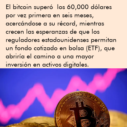
El bitcoin superó los 60,000 dólares
por vez primera en seis meses,
acercándose a su récord, mientras
crecen las esperanzas de que los
reguladores estadounidenses permitan
un fondo cotizado en bolsa (ETF), que
abriría el camino a una mayor
inversión en activos digitales.