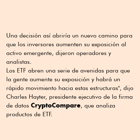
Una decisión así abriría un nuevo camino para
que los inversores aumenten su exposición al
activo emergente, dijeron operadores y
analistas.
Los ETF abren una serie de avenidas para que
la gente aumente su exposición y habrá un
rápido movimiento hacia estas estructuras", dijo
Charles Hayter, presidente ejecutivo de la firma
CryptoCompare
de datos
, que analiza
productos de ETF.