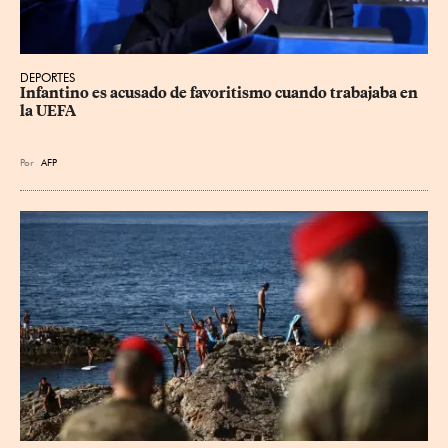
DEPORTES
Infantino es acusado de favoritismo cuando trabajaba en 
la UEFA
Por
AFP