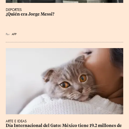
DEPORTES
¿Quién era Jorge Messi?
Por
AFP
ARTE E IDEAS
Día Internacional del Gato: México tiene 19.2 millones de 