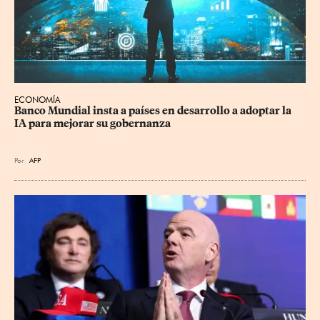
ECONOMÍA
Banco Mundial insta a países en desarrollo a adoptar la 
IA para mejorar su gobernanza
Por
AFP