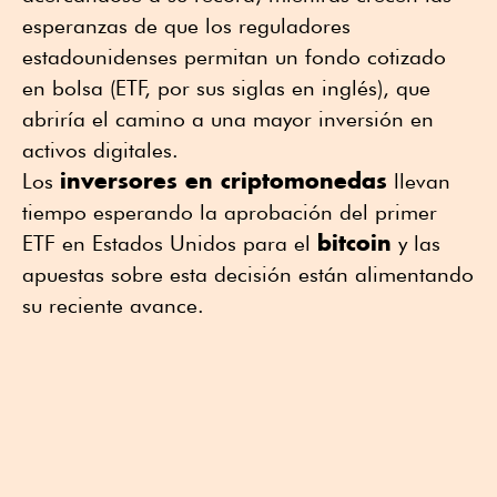
esperanzas de que los reguladores
estadounidenses permitan un fondo cotizado
en bolsa (ETF, por sus siglas en inglés), que
abriría el camino a una mayor inversión en
activos digitales.
inversores en criptomonedas
Los
llevan
tiempo esperando la aprobación del primer
bitcoin
ETF en Estados Unidos para el
y las
apuestas sobre esta decisión están alimentando
su reciente avance.