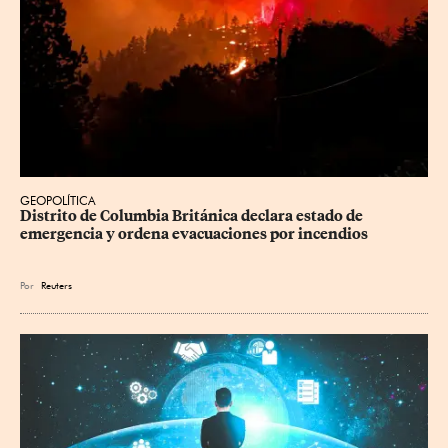
GEOPOLÍTICA
Distrito de Columbia Británica declara estado de 
emergencia y ordena evacuaciones por incendios
Por
Reuters