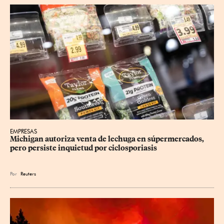
EMPRESAS
Michigan autoriza venta de lechuga en súpermercados, 
pero persiste inquietud por ciclosporiasis
Por
Reuters