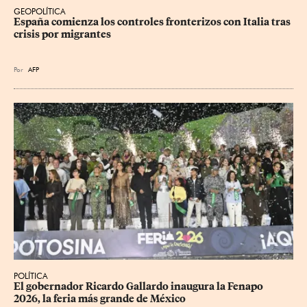
GEOPOLÍTICA
España comienza los controles fronterizos con Italia tras 
crisis por migrantes
Por
AFP
POLÍTICA
​El gobernador Ricardo Gallardo inaugura la Fenapo 
2026, la feria más grande de México