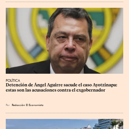
POLÍTICA
Detención de Ángel Aguirre sacude el caso Ayotzinapa: 
estas son las acusaciones contra el exgobernador
Por
Redacción El Economista