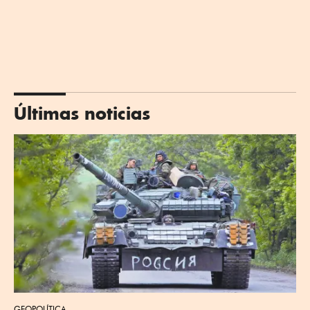
Últimas noticias
GEOPOLÍTICA