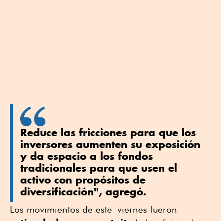
Reduce las fricciones para que los
inversores aumenten su exposición
y da espacio a los fondos
tradicionales para que usen el
activo con propósitos de
diversificación", agregó.
Los movimientos de este viernes fueron