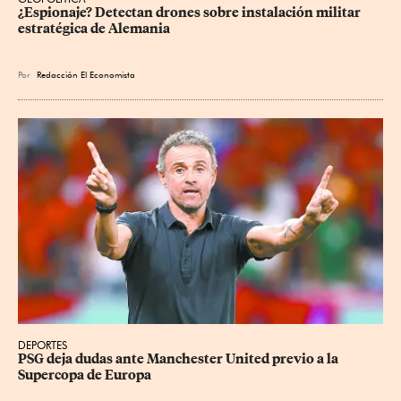
¿Espionaje? Detectan drones sobre instalación militar 
estratégica de Alemania
Por
Redacción El Economista
DEPORTES
PSG deja dudas ante Manchester United previo a la 
Supercopa de Europa