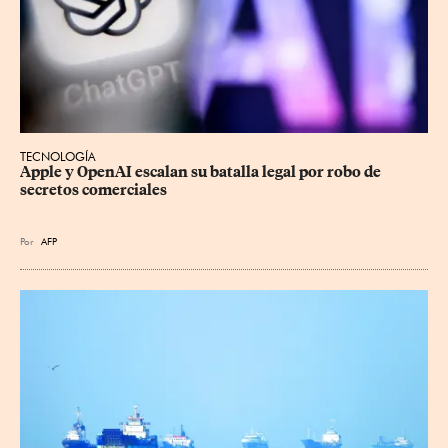
TECNOLOGÍA
Apple y OpenAI escalan su batalla legal por robo de 
secretos comerciales
Por
AFP