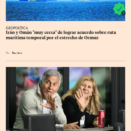
GEOPOLÍTICA
Irán y Omán "muy cerca" de lograr acuerdo sobre ruta 
marítima temporal por el estrecho de Ormuz
Por
Reu
ters