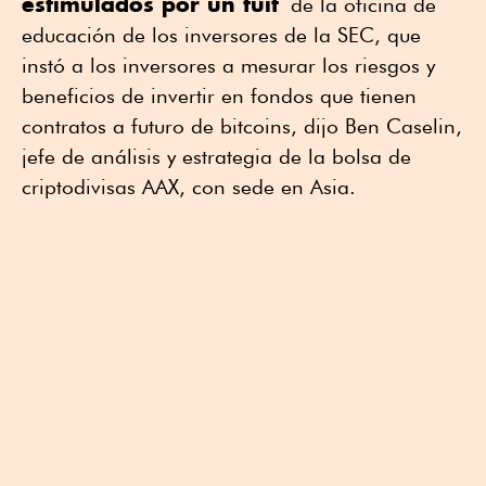
estimulados por un tuit
de la oficina de
educación de los inversores de la SEC, que
instó a los inversores a mesurar los riesgos y
beneficios de invertir en fondos que tienen
contratos a futuro de bitcoins, dijo Ben Caselin,
jefe de análisis y estrategia de la bolsa de
criptodivisas AAX, con sede en Asia.