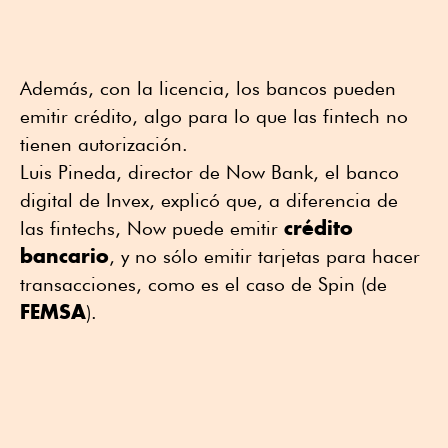
Además, con la licencia, los bancos pueden
emitir crédito, algo para lo que las fintech no
tienen autorización.
Luis Pineda, director de Now Bank, el banco
digital de Invex, explicó que, a diferencia de
crédito
las fintechs, Now puede emitir
bancario
, y no sólo emitir tarjetas para hacer
transacciones, como es el caso de Spin (de
FEMSA
).