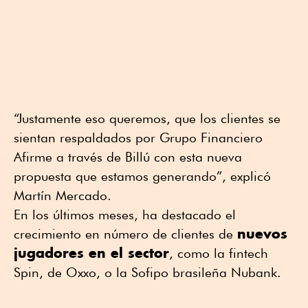
“Justamente eso queremos, que los clientes se
sientan respaldados por Grupo Financiero
Afirme a través de Billú con esta nueva
propuesta que estamos generando”, explicó
Martín Mercado.
En los últimos meses, ha destacado el
nuevos
crecimiento en número de clientes de
jugadores en el sector
, como la fintech
Spin, de Oxxo, o la Sofipo brasileña Nubank.