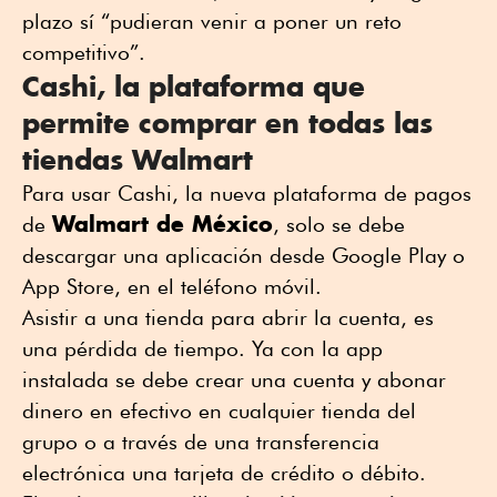
plazo sí “pudieran venir a poner un reto
competitivo”.
Cashi, la plataforma que
permite comprar en todas las
tiendas Walmart
Para usar Cashi, la nueva plataforma de pagos
Walmart de México
de
, solo se debe
descargar una aplicación desde Google Play o
App Store, en el teléfono móvil.
Asistir a una tienda para abrir la cuenta, es
una pérdida de tiempo. Ya con la app
instalada se debe crear una cuenta y abonar
dinero en efectivo en cualquier tienda del
grupo o a través de una transferencia
electrónica una tarjeta de crédito o débito.