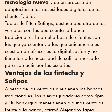
tecnología nueva
y de un proceso de
adaptación a las necesidades digitales de los
clientes”, dijo.
Tapia, de Fitch Ratings, destacó que otra de las
ventajas con las que cuenta la banca
tradicional es la amplia base de clientes con
las que ya cuentan, a las que únicamente es
cuestión de ofrecerles la digitalización y no
tiene tanto la necesidad de salir al mercado
para competir por los usuarios.
Ventajas de las fintechs y
Sofipos
A pesar de las ventajas que tienen los bancos
tradicionales, los nuevos jugadores como Spin
y Nu Bank igualmente tienen algunas ventajas
frente a la banca, afirmó Alejandro Tapia.