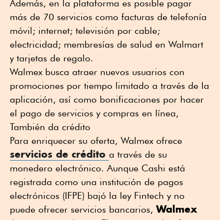
Además, en la plataforma es posible pagar
más de 70 servicios como facturas de telefonía
móvil; internet; televisión por cable;
electricidad; membresías de salud en Walmart
y tarjetas de regalo.
Walmex busca atraer nuevos usuarios con
promociones por tiempo limitado a través de la
aplicación, así como bonificaciones por hacer
el pago de servicios y compras en línea,
También da crédito
Para enriquecer su oferta, Walmex ofrece
servicios de crédito
a través de su
monedero electrónico. Aunque Cashi está
registrada como una institución de pagos
electrónicos (IFPE) bajó la ley Fintech y no
Walmex
puede ofrecer servicios bancarios,