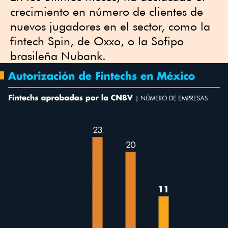
crecimiento en número de clientes de
nuevos jugadores en el sector, como la
fintech Spin, de Oxxo, o la Sofipo
brasileña Nubank.