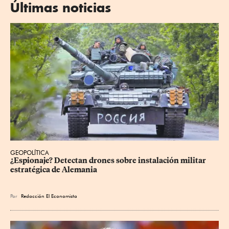
Últimas noticias
GEOPOLÍTICA
¿Espionaje? Detectan drones sobre instalación militar 
estratégica de Alemania
Por
Redacción El Economista