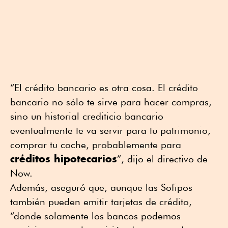
“El crédito bancario es otra cosa. El crédito
bancario no sólo te sirve para hacer compras,
sino un historial crediticio bancario
eventualmente te va servir para tu patrimonio,
comprar tu coche, probablemente para
créditos hipotecarios
”, dijo el directivo de
Now.
Además, aseguró que, aunque las Sofipos
también pueden emitir tarjetas de crédito,
“donde solamente los bancos podemos