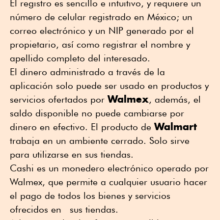
El registro es sencillo e intuitivo, y requiere un
número de celular registrado en México; un
correo electrónico y un NIP generado por el
propietario, así como registrar el nombre y
apellido completo del interesado.
El dinero administrado a través de la
aplicación solo puede ser usado en productos y
Walmex
servicios ofertados por
, además, el
saldo disponible no puede cambiarse por
Walmart
dinero en efectivo. El producto de
trabaja en un ambiente cerrado. Solo sirve
para utilizarse en sus tiendas.
Cashi es un monedero electrónico operado por
Walmex, que permite a cualquier usuario hacer
el pago de todos los bienes y servicios
ofrecidos en sus tiendas.