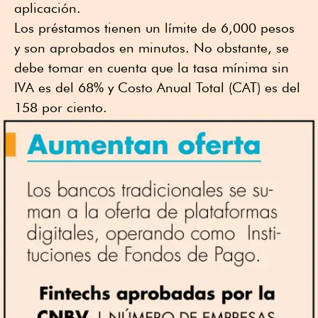
aplicación.
Los préstamos tienen un límite de 6,000 pesos
y son aprobados en minutos. No obstante, se
debe tomar en cuenta que la tasa mínima sin
IVA es del 68% y Costo Anual Total (CAT) es del
158 por ciento.