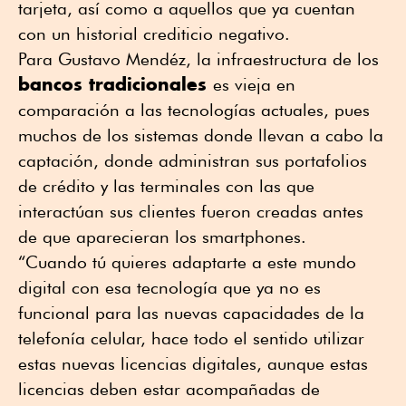
tarjeta, así como a aquellos que ya cuentan
con un historial crediticio negativo.
Para Gustavo Mendéz, la infraestructura de los
bancos tradicionales
es vieja en
comparación a las tecnologías actuales, pues
muchos de los sistemas donde llevan a cabo la
captación, donde administran sus portafolios
de crédito y las terminales con las que
interactúan sus clientes fueron creadas antes
de que aparecieran los smartphones.
“Cuando tú quieres adaptarte a este mundo
digital con esa tecnología que ya no es
funcional para las nuevas capacidades de la
telefonía celular, hace todo el sentido utilizar
estas nuevas licencias digitales, aunque estas
licencias deben estar acompañadas de