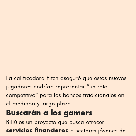
La calificadora Fitch aseguró que estos nuevos
jugadores podrían representar “un reto
competitivo” para los bancos tradicionales en
el mediano y largo plazo.
Buscarán a los gamers
Billú es un proyecto que busca ofrecer
servicios financieros
a sectores jóvenes de