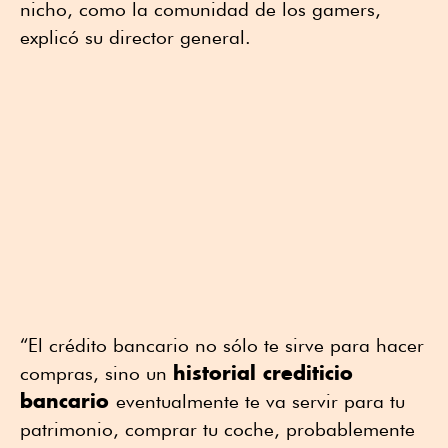
nicho, como la comunidad de los gamers,
explicó su director general.
“El crédito bancario no sólo te sirve para hacer
historial crediticio
compras, sino un
bancario
eventualmente te va servir para tu
patrimonio, comprar tu coche, probablemente