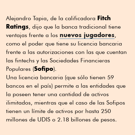
Fitch
Alejandro Tapia, de la calificadora
Ratings
, dijo que la banca tradicional tiene
nuevos jugadores
ventajas frente a los
,
como el poder que tiene su licencia bancaria
frente a las autorizaciones con las que cuentan
las fintechs y las Sociedades Financieras
Sofipo
Populares (
).
Una licencia bancaria (que sólo tienen 59
bancos en el país) permite a las entidades que
la poseen tener una cantidad de activos
ilimitados, mientras que el caso de las Sofipos
tienen un límite de activos por hasta 250
millones de UDIS o 2.18 billones de pesos.