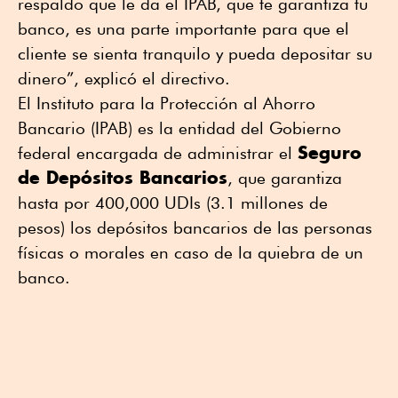
respaldo que le da el IPAB, que te garantiza tu
banco, es una parte importante para que el
cliente se sienta tranquilo y pueda depositar su
dinero”, explicó el directivo.
El Instituto para la Protección al Ahorro
Bancario (IPAB) es la entidad del Gobierno
Seguro
federal encargada de administrar el
de Depósitos Bancarios
, que garantiza
hasta por 400,000 UDIs (3.1 millones de
pesos) los depósitos bancarios de las personas
físicas o morales en caso de la quiebra de un
banco.