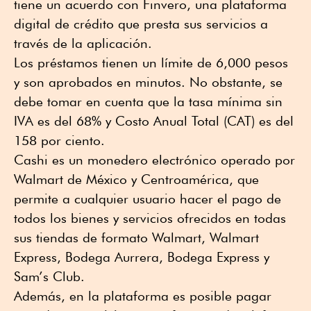
tiene un acuerdo con Finvero, una plataforma
digital de crédito que presta sus servicios a
través de la aplicación.
Los préstamos tienen un límite de 6,000 pesos
y son aprobados en minutos. No obstante, se
debe tomar en cuenta que la tasa mínima sin
IVA es del 68% y Costo Anual Total (CAT) es del
158 por ciento.
Cashi es un monedero electrónico operado por
Walmart de México y Centroamérica, que
permite a cualquier usuario hacer el pago de
todos los bienes y servicios ofrecidos en todas
sus tiendas de formato Walmart, Walmart
Express, Bodega Aurrera, Bodega Express y
Sam’s Club.
Además, en la plataforma es posible pagar