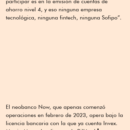
participar es en la emisión de cuentas de
ahorro nivel 4, y eso ninguna empresa
tecnológica, ninguna fintech, ninguna Sofipo”.
El neobanco Now, que apenas comenzó
operaciones en febrero de 2023, opera bajo la
licencia bancaria con la que ya cuenta Invex.