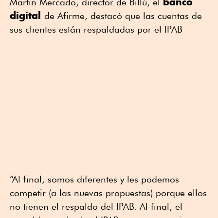
banco
Martin Mercado, director de Billú, el
digital
de Afirme, destacó que las cuentas de
sus clientes están respaldadas por el IPAB
“Al final, somos diferentes y les podemos
competir (a las nuevas propuestas) porque ellos
no tienen el respaldo del IPAB. Al final, el