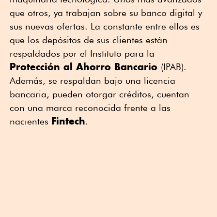
que otros, ya trabajan sobre su banco digital y
sus nuevas ofertas. La constante entre ellos es
que los depósitos de sus clientes están
respaldados por el Instituto para la
Protección al Ahorro Bancario
(IPAB).
Además, se respaldan bajo una licencia
bancaria, pueden otorgar créditos, cuentan
con una marca reconocida frente a las
Fintech
nacientes
.