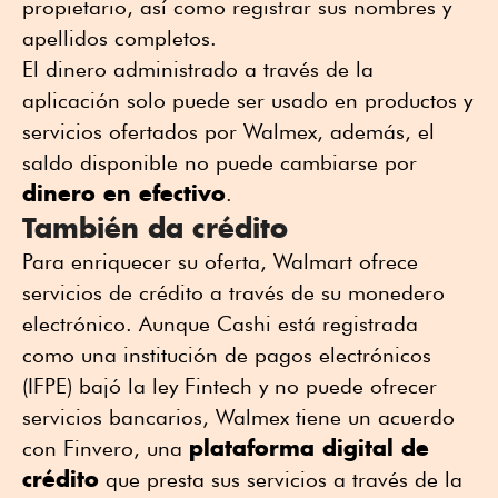
propietario, así como registrar sus nombres y
apellidos completos.
El dinero administrado a través de la
aplicación solo puede ser usado en productos y
servicios ofertados por Walmex, además, el
saldo disponible no puede cambiarse por
dinero en efectivo
.
También da crédito
Para enriquecer su oferta, Walmart ofrece
servicios de crédito a través de su monedero
electrónico. Aunque Cashi está registrada
como una institución de pagos electrónicos
(IFPE) bajó la ley Fintech y no puede ofrecer
servicios bancarios, Walmex tiene un acuerdo
plataforma digital de
con Finvero, una
crédito
que presta sus servicios a través de la