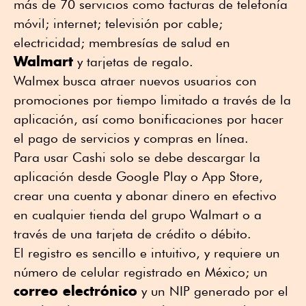
más de 70 servicios como facturas de telefonía
móvil; internet; televisión por cable;
electricidad; membresías de salud en
Walmart
y tarjetas de regalo.
Walmex busca atraer nuevos usuarios con
promociones por tiempo limitado a través de la
aplicación, así como bonificaciones por hacer
el pago de servicios y compras en línea.
Para usar Cashi solo se debe descargar la
aplicación desde Google Play o App Store,
crear una cuenta y abonar dinero en efectivo
en cualquier tienda del grupo Walmart o a
través de una tarjeta de crédito o débito.
El registro es sencillo e intuitivo, y requiere un
número de celular registrado en México; un
correo electrónico
y un NIP generado por el