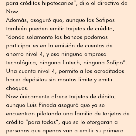
para créditos hipotecarios”, dijo el directivo de
Now.
Además, aseguró que, aunque las Sofipos
también pueden emitir tarjetas de crédito,
“donde solamente los bancos podemos
participar es en la emisión de cuentas de
ahorro nivel 4, y eso ninguna empresa
tecnológica, ninguna fintech, ninguna Sofipo”.
Una cuenta nivel 4, permite a los acreditados
hacer depósitos sin montos límite y emitir
cheques.
Now únicamente ofrece tarjetas de débito,
aunque Luis Pineda aseguró que ya se
encuentran pilotando una familia de tarjetas de
crédito “para todos”, que se le otorgaran a
personas que apenas van a emitir su primera