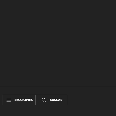
SECCIONES
BUSCAR