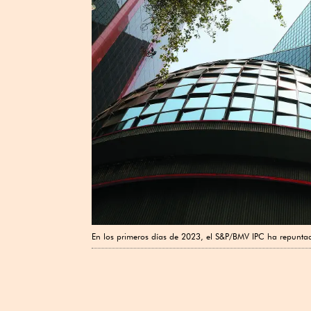
En los primeros días de 2023, el S&P/BMV IPC ha repunt