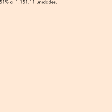
.51% a 1,151.11 unidades.