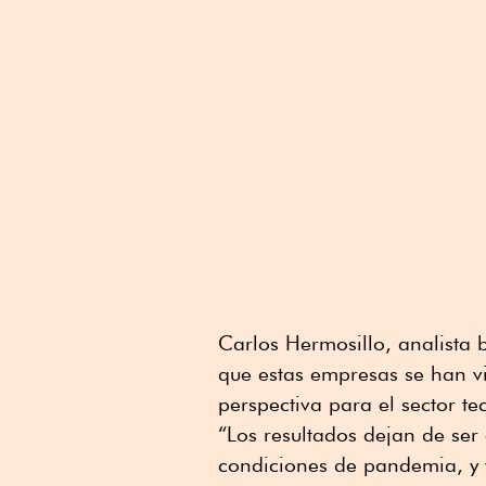
Carlos Hermosillo, analista 
que estas empresas se han v
perspectiva para el sector te
“Los resultados dejan de ser
condiciones de pandemia, y