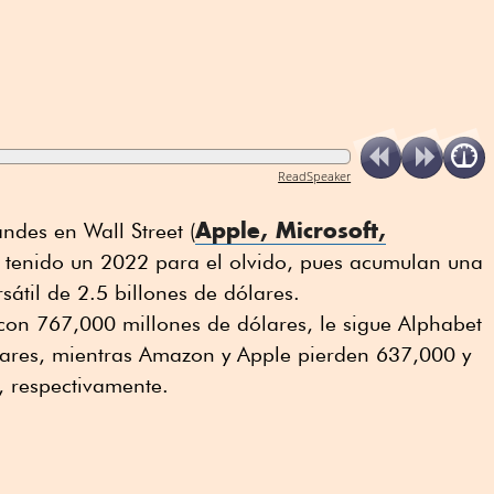
ReadSpeaker
Apple, Microsoft,
ndes en Wall Street (
 tenido un 2022 para el olvido, pues acumulan una
sátil de 2.5 billones de dólares.
con 767,000 millones de dólares, le sigue Alphabet
ares, mientras Amazon y Apple pierden 637,000 y
, respectivamente.