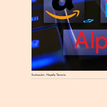
Ilustración: Nayelly Tenorio.