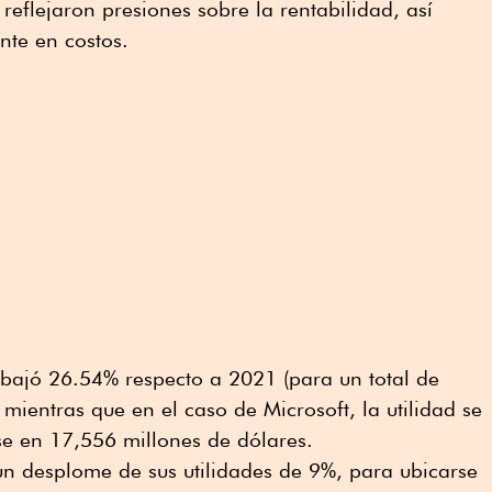
 reflejaron presiones sobre la rentabilidad, así
te en costos.
 bajó 26.54% respecto a 2021 (para un total de
mientras que en el caso de Microsoft, la utilidad se
se en 17,556 millones de dólares.
un desplome de sus utilidades de 9%, para ubicarse