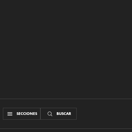
SECCIONES
BUSCAR