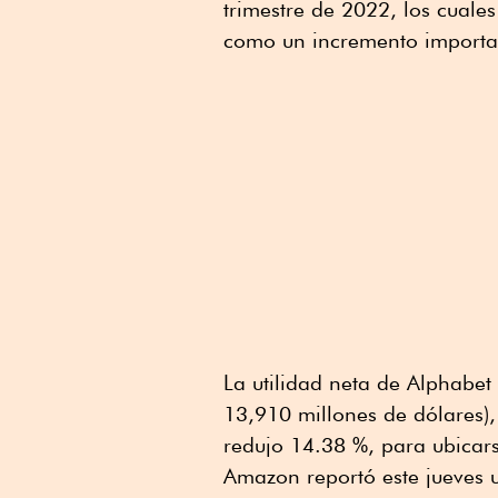
trimestre de 2022, los cuales
como un incremento importan
La utilidad neta de Alphabet
13,910 millones de dólares), 
redujo 14.38 %, para ubicar
Amazon reportó este jueves 