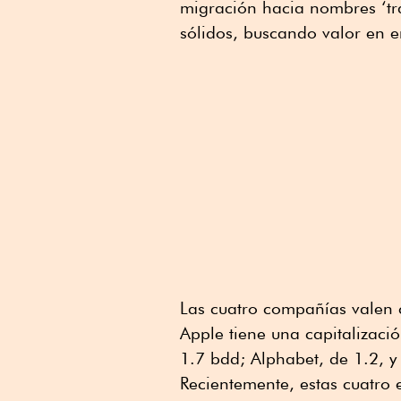
migración hacia nombres ‘tr
sólidos, buscando valor en e
Las cuatro compañías valen 
Apple tiene una capitalizació
1.7 bdd; Alphabet, de 1.2, y
Recientemente, estas cuatro 