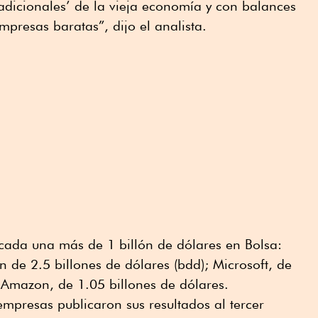
adicionales’ de la vieja economía y con balances
mpresas baratas”, dijo el analista.
cada una más de 1 billón de dólares en Bolsa:
n de 2.5 billones de dólares (bdd); Microsoft, de
 Amazon, de 1.05 billones de dólares.
empresas publicaron sus resultados al tercer