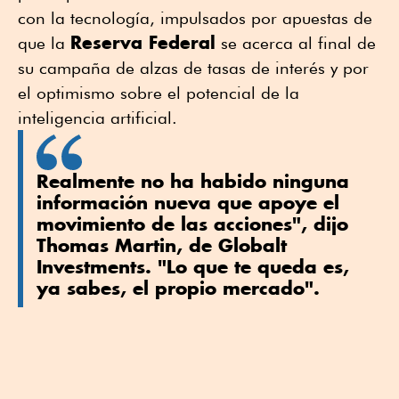
con la tecnología, impulsados por apuestas de
Reserva Federal
que la
se acerca al final de
su campaña de alzas de tasas de interés y por
el optimismo sobre el potencial de la
inteligencia artificial.
Realmente no ha habido ninguna
información nueva que apoye el
movimiento de las acciones", dijo
Thomas Martin, de Globalt
Investments. "Lo que te queda es,
ya sabes, el propio mercado".