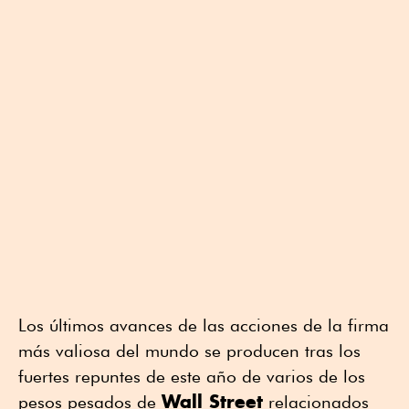
Los últimos avances de las acciones de la firma
más valiosa del mundo se producen tras los
fuertes repuntes de este año de varios de los
Wall Street
pesos pesados de
relacionados