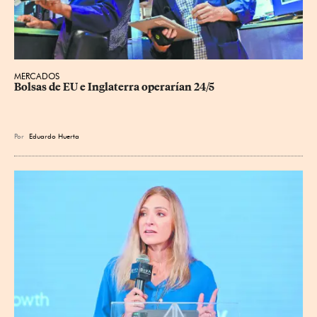
MERCADOS
Bolsas de EU e Inglaterra operarían 24/5
Por
Eduardo Huerta