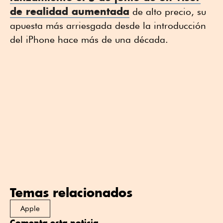
de realidad aumentada
de alto precio, su
apuesta más arriesgada desde la introducción
del iPhone hace más de una década.
Temas relacionados
Apple
Comenta esta noticia