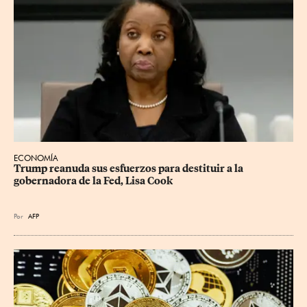
ECONOMÍA
Trump reanuda sus esfuerzos para destituir a la 
gobernadora de la Fed, Lisa Cook
Por
AFP