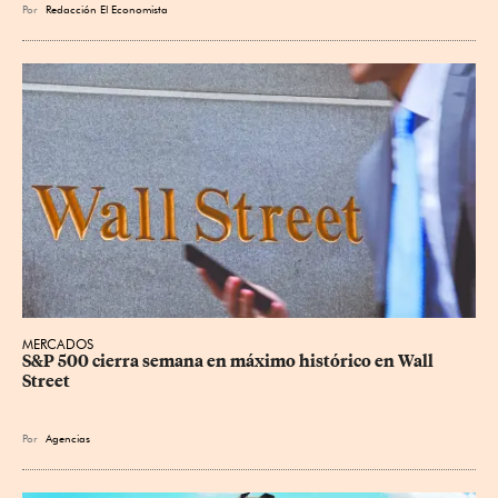
Por
Redacción El Economista
MERCADOS
S&P 500 cierra semana en máximo histórico en Wall 
Street
Por
Agencias