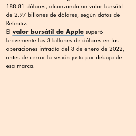
188.81 dólares, alcanzando un valor bursátil
de 2.97 billones de dólares, según datos de
Refinitiv.
valor bursátil de Apple
El
superó
brevemente los 3 billones de dólares en las
operaciones intradía del 3 de enero de 2022,
antes de cerrar la sesión justo por debajo de
esa marca.