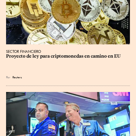
SECTOR FINANCIERO
Proyecto de ley para criptomonedas en camino en EU
Por
Reuters