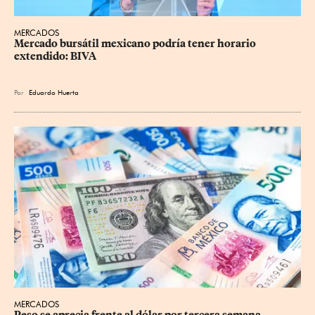
MERCADOS
Mercado bursátil mexicano podría tener horario 
extendido: BIVA
Por
Eduardo Huerta
MERCADOS