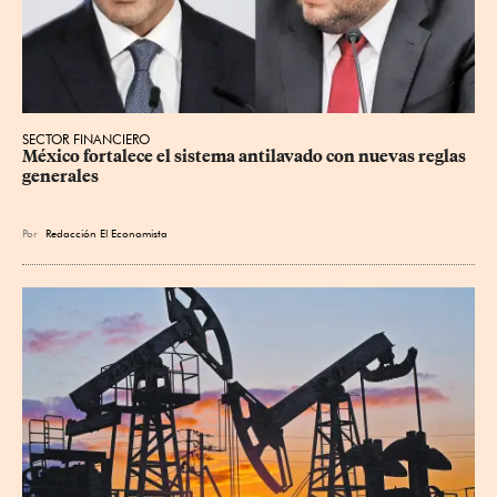
SECTOR FINANCIERO
México fortalece el sistema antilavado con nuevas reglas 
generales
Por
Redacción El Economista