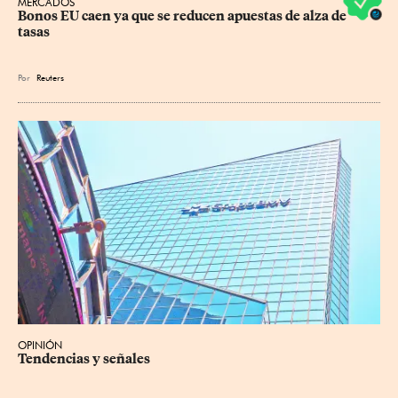
MERCADOS
Bonos EU caen ya que se reducen apuestas de alza de 
tasas
Por
Reuters
OPINIÓN
Tendencias y señales