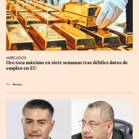
MERCADOS
Oro toca máximo en siete semanas tras débiles datos de 
empleo en EU
Por
Reuters