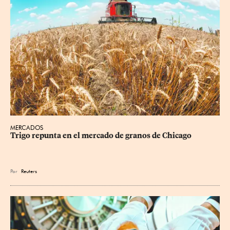
MERCADOS
Trigo repunta en el mercado de granos de Chicago
Por
Reuters