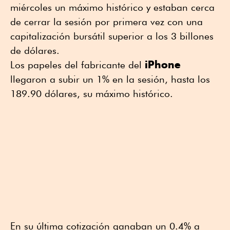
miércoles un máximo histórico y estaban cerca
de cerrar la sesión por primera vez con una
capitalización bursátil superior a los 3 billones
de dólares.
iPhone
Los papeles del fabricante del
llegaron a subir un 1% en la sesión, hasta los
189.90 dólares, su máximo histórico.
En su última cotización ganaban un 0.4% a