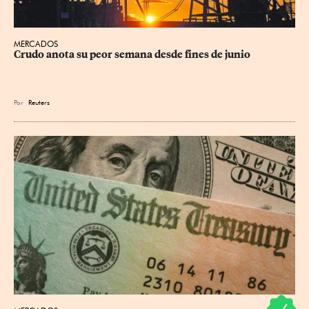
MERCADOS
Crudo anota su peor semana desde fines de junio
Por
Reuters