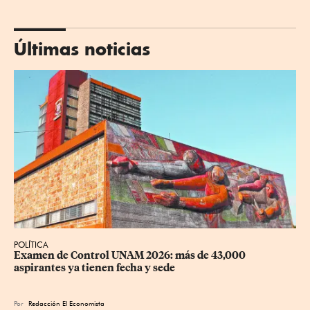
Últimas noticias
POLÍTICA
Examen de Control UNAM 2026: más de 43,000 
aspirantes ya tienen fecha y sede
Por
Redacción El Economista