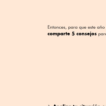
Entonces, para que este año
comparte 5 consejos
para