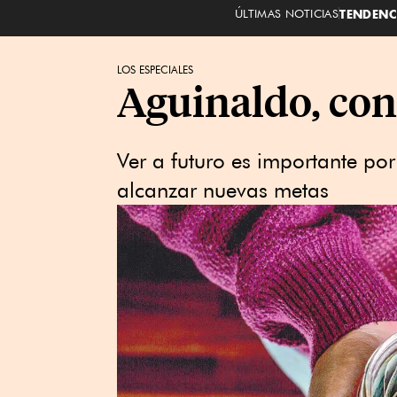
ÚLTIMAS NOTICIAS
TENDENC
LOS ESPECIALES
Aguinaldo, con
Ver a futuro es importante po
alcanzar nuevas metas