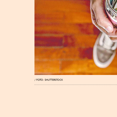
FOTO: SHUTTERSTOCK