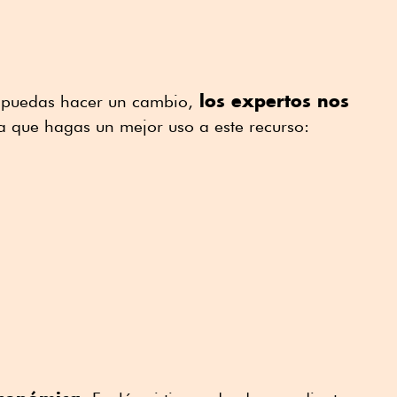
los expertos nos
 puedas hacer un cambio,
 que hagas un mejor uso a este recurso: