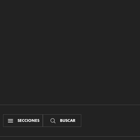
SECCIONES
BUSCAR