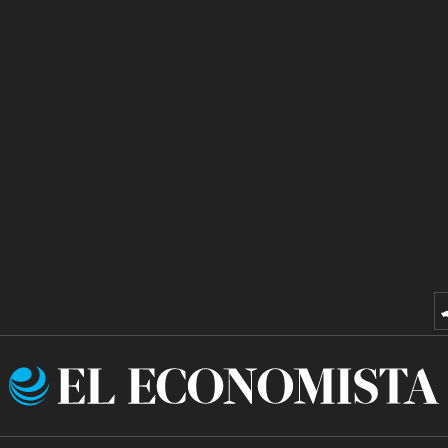
El
Economista