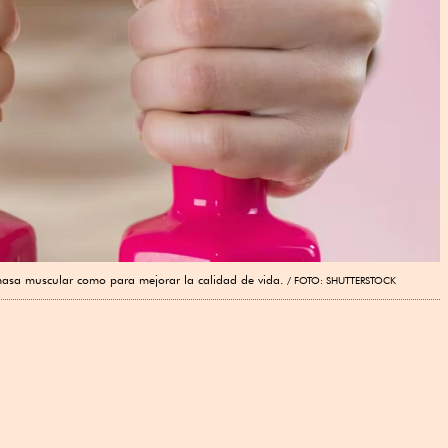
 masa muscular como para mejorar la calidad de vida.
FOTO: SHUTTERSTOCK