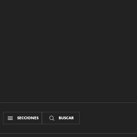
SECCIONES
BUSCAR