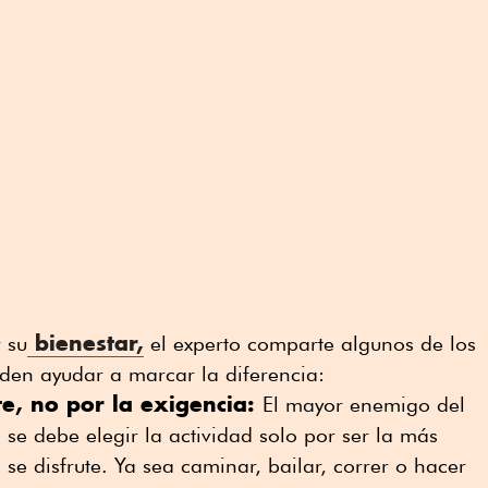
bienestar,
 su
el experto comparte algunos de los
den ayudar a marcar la diferencia:
te, no por la exigencia:
El mayor enemigo del
 se debe elegir la actividad solo por ser la más
se disfrute. Ya sea caminar, bailar, correr o hacer