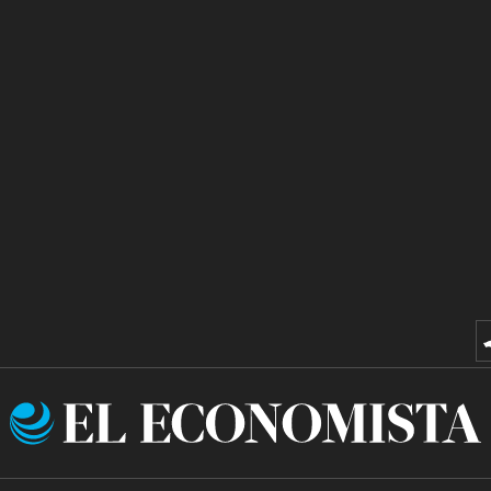
El
Economista