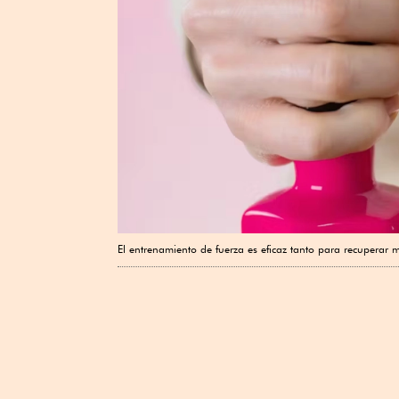
El entrenamiento de fuerza es eficaz tanto para recuperar