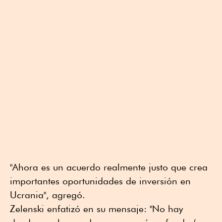
"Ahora es un acuerdo realmente justo que crea
importantes oportunidades de inversión en
Ucrania", agregó.
Zelenski enfatizó en su mensaje: "No hay