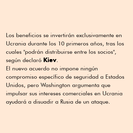
Los beneficios se invertirán exclusivamente en
Ucrania durante los 10 primeros años, tras los
cuales "podrán distribuirse entre los socios",
Kiev
según declaró
.
El nuevo acuerdo no impone ningún
compromiso específico de seguridad a Estados
Unidos, pero Washington argumenta que
impulsar sus intereses comerciales en Ucrania
ayudará a disuadir a Rusia de un ataque.