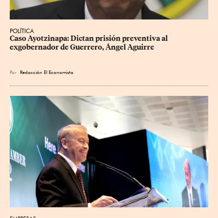
POLÍTICA
Caso Ayotzinapa: Dictan prisión preventiva al 
exgobernador de Guerrero, Ángel Aguirre
Por
Redacción El Economista