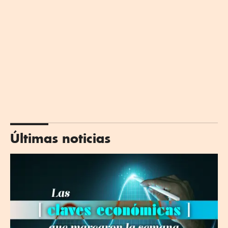
Últimas noticias