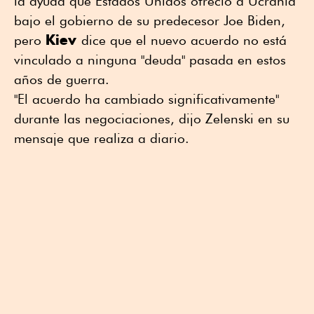
la ayuda que Estados Unidos ofreció a Ucrania
bajo el gobierno de su predecesor Joe Biden,
Kiev
pero
dice que el nuevo acuerdo no está
vinculado a ninguna "deuda" pasada en estos
años de guerra.
"El acuerdo ha cambiado significativamente"
durante las negociaciones, dijo Zelenski en su
mensaje que realiza a diario.