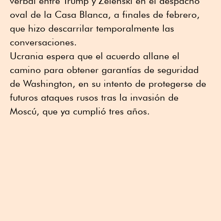
verbal entre Trump y Zelenski en el despacho
oval de la Casa Blanca, a finales de febrero,
que hizo descarrilar temporalmente las
conversaciones.
Ucrania espera que el acuerdo allane el
camino para obtener garantías de seguridad
de Washington, en su intento de protegerse de
futuros ataques rusos tras la invasión de
Moscú, que ya cumplió tres años.