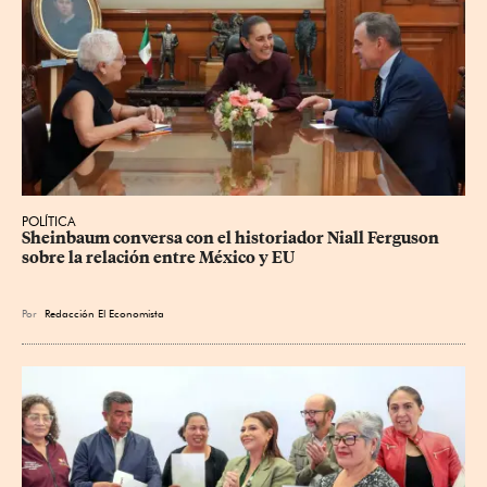
POLÍTICA
Sheinbaum conversa con el historiador Niall Ferguson 
sobre la relación entre México y EU
Por
Redacción El Economista