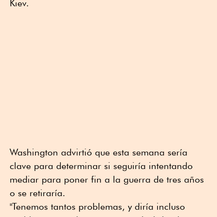
Kiev.
Washington advirtió que esta semana sería
clave para determinar si seguiría intentando
mediar para poner fin a la guerra de tres años
o se retiraría.
"Tenemos tantos problemas, y diría incluso