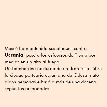
Moscú ha mantenido sus ataques contra
Ucrania
, pese a los esfuerzos de Trump por
mediar en un alto al fuego.
Un bombardeo nocturno de un dron ruso sobre
la ciudad portuaria ucraniana de Odesa mató
a dos personas e hirió a más de una docena,
según las autoridades.