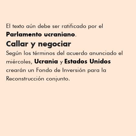
El texto aún debe ser ratificado por el
Parlamento ucraniano
.
Callar y negociar
Según los términos del acuerdo anunciado el
Ucrania
Estados Unidos
miércoles,
y
crearán un Fondo de Inversión para la
Reconstrucción conjunto.