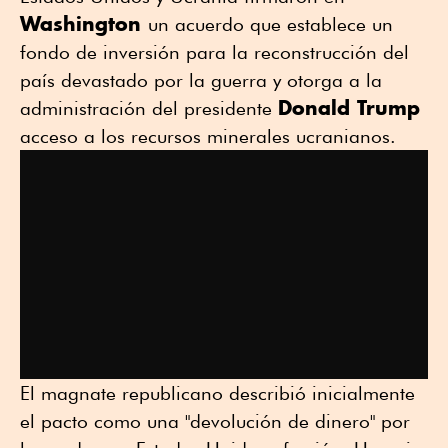
Washington
un acuerdo que establece un
fondo de inversión para la reconstrucción del
país devastado por la guerra y otorga a la
Donald Trump
administración del presidente
acceso a los recursos minerales ucranianos.
El magnate republicano describió inicialmente
el pacto como una "devolución de dinero" por