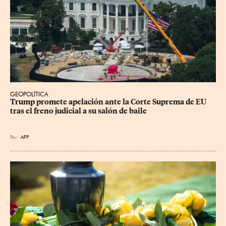
GEOPOLÍTICA
Trump promete apelación ante la Corte Suprema de EU 
tras el freno judicial a su salón de baile
Por
AFP