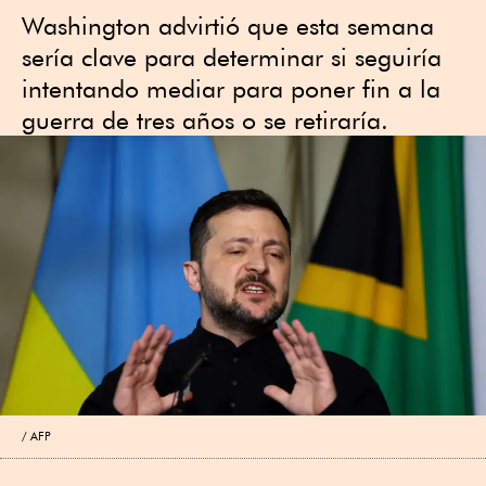
Washington advirtió que esta semana
sería clave para determinar si seguiría
intentando mediar para poner fin a la
guerra de tres años o se retiraría.
AFP