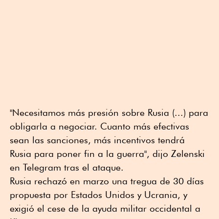
"Necesitamos más presión sobre Rusia (...) para
obligarla a negociar. Cuanto más efectivas
sean las sanciones, más incentivos tendrá
Rusia para poner fin a la guerra", dijo Zelenski
en Telegram tras el ataque.
Rusia rechazó en marzo una tregua de 30 días
propuesta por Estados Unidos y Ucrania, y
exigió el cese de la ayuda militar occidental a