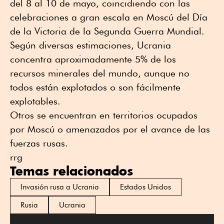
del 8 al 10 de mayo, coincidiendo con las
celebraciones a gran escala en Moscú del Día
de la Victoria de la Segunda Guerra Mundial.
Según diversas estimaciones, Ucrania
concentra aproximadamente 5% de los
recursos minerales del mundo, aunque no
todos están explotados o son fácilmente
explotables.
Otros se encuentran en territorios ocupados
por Moscú o amenazados por el avance de las
fuerzas rusas.
rrg
Temas relacionados
Invasión rusa a Ucrania
Estados Unidos
Rusia
Ucrania