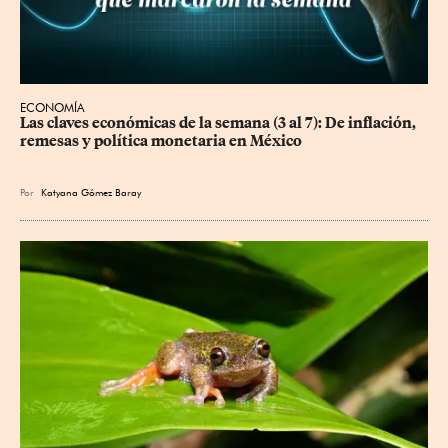
ECONOMÍA
Las claves económicas de la semana (3 al 7): De inflación, 
remesas y política monetaria en México
Por
Katyana Gómez Baray