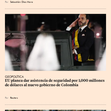
Por
Sebastián Díaz Mora
GEOPOLÍTICA
EU planea dar asistencia de seguridad por 1,000 millones 
de dólares al nuevo gobierno de Colombia
Por
Reuters