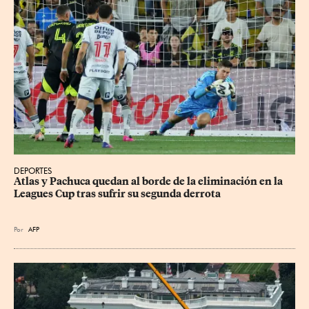
DEPORTES
Atlas y Pachuca quedan al borde de la eliminación en la 
Leagues Cup tras sufrir su segunda derrota
Por
AFP