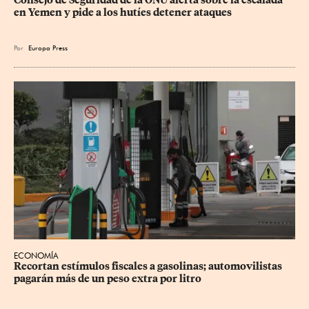
en Yemen y pide a los hutíes detener ataques
Por
Europa Press
ECONOMÍA
Recortan estímulos fiscales a gasolinas; automovilistas 
pagarán más de un peso extra por litro