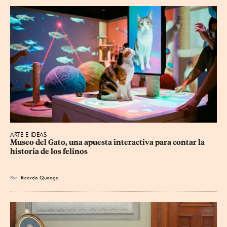
ARTE E IDEAS
Museo del Gato, una apuesta interactiva para contar la 
historia de los felinos
Por
Ricardo Quiroga