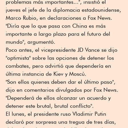
problemas más importantes...", insistió el
jueves el jefe de la diplomacia estadounidense,
Marco Rubio, en declaraciones a Fox News.
"Diría que lo que pasa con China es más
importante a largo plazo para el futuro del
mundo", argumentó.
Poco antes, el vicepresidente JD Vance se dijo
"optimista" sobre las opciones de detener los
combates, pero advirtió que dependería en
última instancia de Kiev y Moscú.
"Son ellos quienes deben dar el último paso",
dijo en comentarios divulgados por Fox News.
"Dependerá de ellos alcanzar un acuerdo y
detener este brutal, brutal conflicto".
El lunes, el presidente ruso Vladimir Putin
declaró por sorpresa una tregua de tres días,