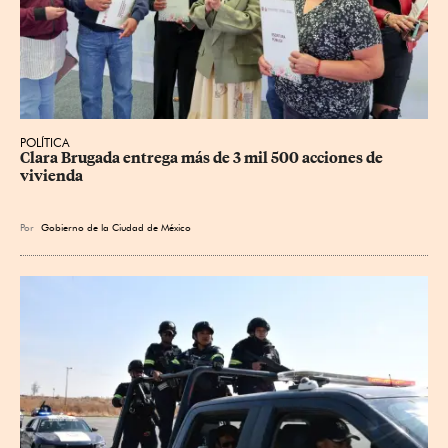
POLÍTICA
Clara Brugada entrega más de 3 mil 500 acciones de 
vivienda
Por
Gobierno de la Ciudad de México