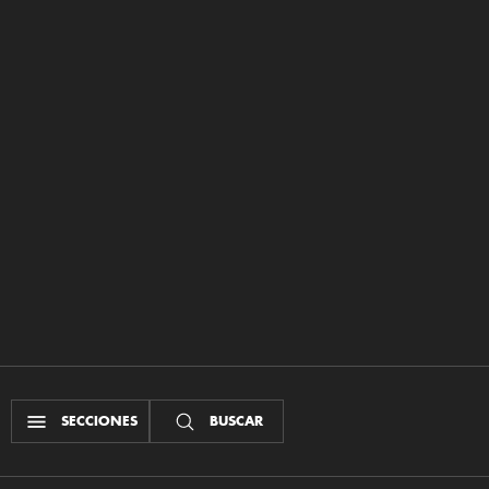
SECCIONES
BUSCAR