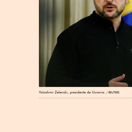
Volodimir Zelenski, presidente de Ucrania.
REUTERS