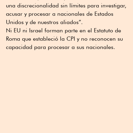
una discrecionalidad sin límites para investigar,
acusar y procesar a nacionales de Estados
Unidos y de nuestros aliados”.
Ni EU ni Israel forman parte en el Estatuto de
Roma que estableció la CPI y no reconocen su
capacidad para procesar a sus nacionales.