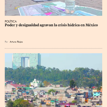
POLÍTICA
Poder y desigualdad agravan la crisis hídrica en México
Por
Arturo Rojas