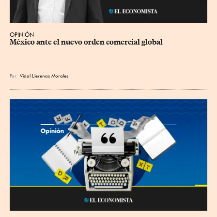
OPINIÓN
México ante el nuevo orden comercial global
Por
Vidal Llerenas Morales