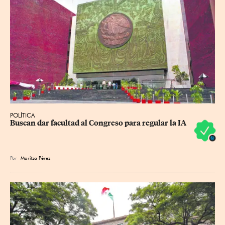
POLÍTICA
Buscan dar facultad al Congreso para regular la IA
Por
Maritza Pérez