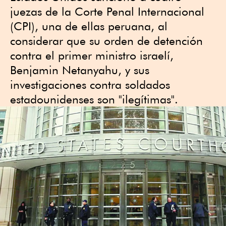
juezas de la Corte Penal Internacional
(CPI), una de ellas peruana, al
considerar que su orden de detención
contra el primer ministro israelí,
Benjamin Netanyahu, y sus
investigaciones contra soldados
estadounidenses son "ilegítimas".