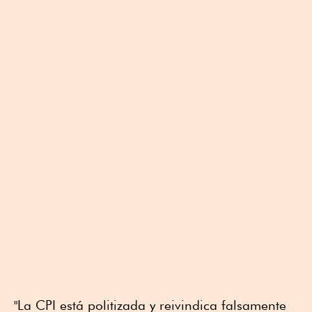
"La CPI está politizada y reivindica falsamente