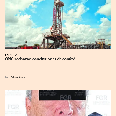
EMPRESAS
ONG rechazan conclusiones de comité
Por
Arturo Rojas