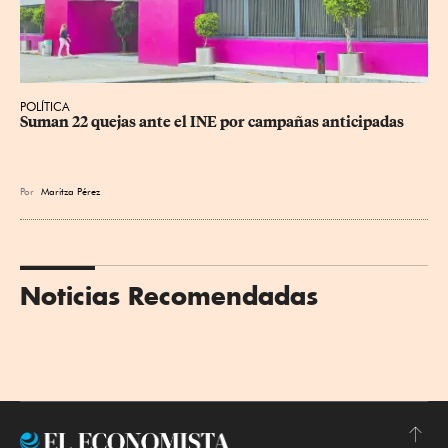
POLÍTICA
Suman 22 quejas ante el INE por campañas anticipadas
Por
Maritza Pérez
Noticias Recomendadas