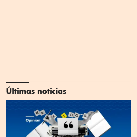
Últimas noticias