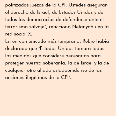
politizadas juezas de la CPI. Ustedes aseguran
el derecho de Israel, de Estados Unidos y de
todas las democracias de defenderse ante el
terrorismo salvaje", reaccionó Netanyahu en la
red social X.
En un comunicado más temprano, Rubio había
declarado que "Estados Unidos tomará todas
las medidas que considere necesarias para
proteger nuestra soberanía, la de Israel y la de
cualquier otro aliado estadounidense de las
acciones ilegítimas de la CPI".