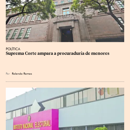
POLÍTICA
Suprema Corte ampara a procuraduría de menores
Por
Rolando Ramos