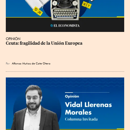
OPINIÓN
Ceuta: fragilidad de la Unión Europea
Por
Alfonso Muñoz de Cote Otero