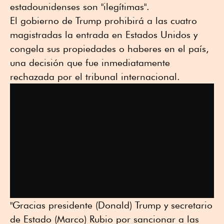
estadounidenses son "ilegítimas".
El gobierno de Trump prohibirá a las cuatro
magistradas la entrada en Estados Unidos y
congela sus propiedades o haberes en el país,
una decisión que fue inmediatamente
rechazada por el tribunal internacional.
"Gracias presidente (Donald) Trump y secretario
de Estado (Marco) Rubio por sancionar a las