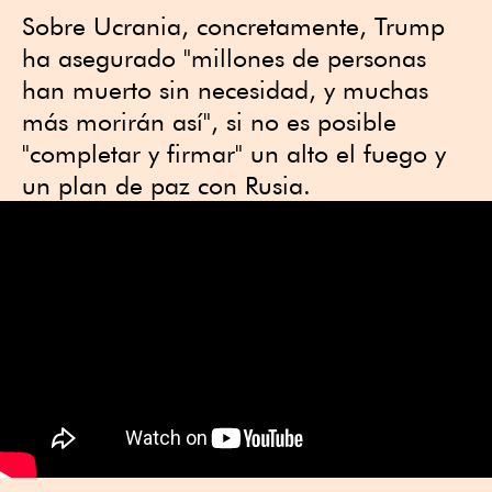
Sobre Ucrania, concretamente, Trump
ha asegurado "millones de personas
han muerto sin necesidad, y muchas
más morirán así", si no es posible
"completar y firmar" un alto el fuego y
un plan de paz con Rusia.