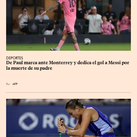
DEPORTES
De Paul marca ante Monterrey y dedica el gol a Messi por 
la muerte de su padre
Por
AFP