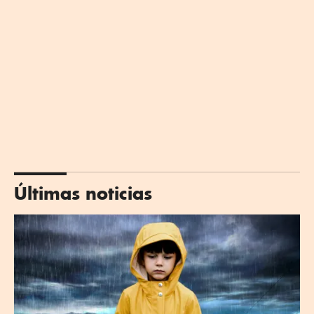
Últimas noticias