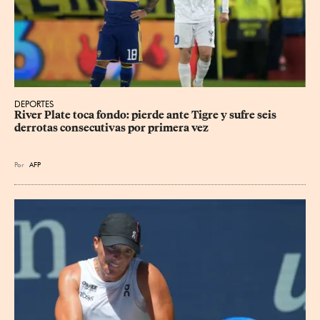
DEPORTES
River Plate toca fondo: pierde ante Tigre y sufre seis 
derrotas consecutivas por primera vez
Por
AFP