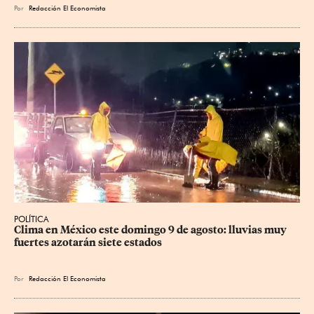
Por
Redacción El Economista
POLÍTICA
Clima en México este domingo 9 de agosto: lluvias muy 
fuertes azotarán siete estados
Por
Redacción El Economista