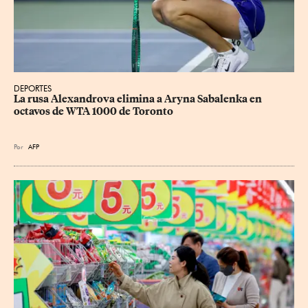
DEPORTES
La rusa Alexandrova elimina a Aryna Sabalenka en 
octavos de WTA 1000 de Toronto
Por
AFP