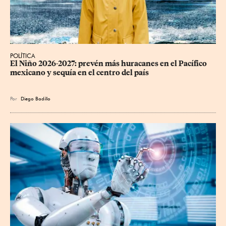
POLÍTICA
El Niño 2026-2027: prevén más huracanes en el Pacífico 
mexicano y sequía en el centro del país
Por
Diego Badillo