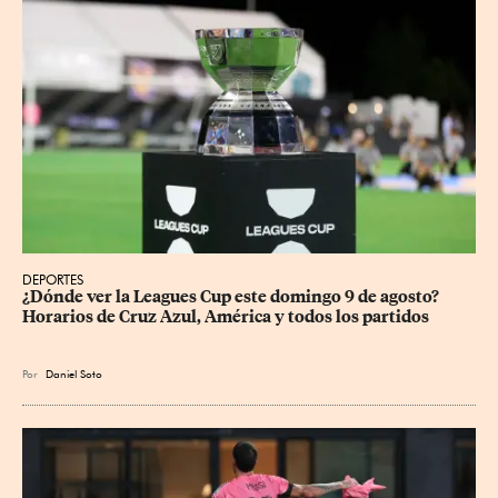
DEPORTES
¿Dónde ver la Leagues Cup este domingo 9 de agosto? 
Horarios de Cruz Azul, América y todos los partidos
Por
Daniel Soto