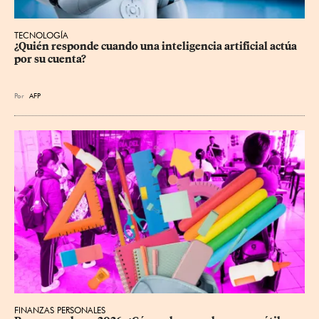
TECNOLOGÍA
¿Quién responde cuando una inteligencia artificial actúa 
por su cuenta?
Por
AFP
FINANZAS PERSONALES