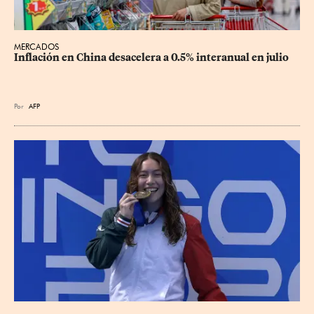
MERCADOS
Inflación en China desacelera a 0.5% interanual en julio
Por
AFP