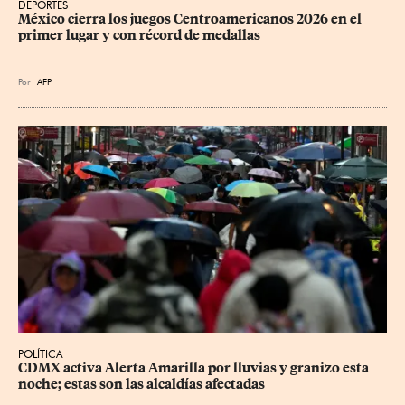
DEPORTES
México cierra los juegos Centroamericanos 2026 en el 
primer lugar y con récord de medallas
Por
AFP
POLÍTICA
CDMX activa Alerta Amarilla por lluvias y granizo esta 
noche; estas son las alcaldías afectadas