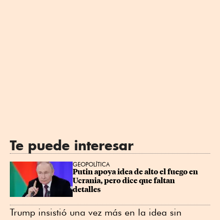
Te puede interesar
GEOPOLÍTICA
Putin apoya idea de alto el fuego en 
Ucrania, pero dice que faltan 
detalles
Trump insistió una vez más en la idea sin