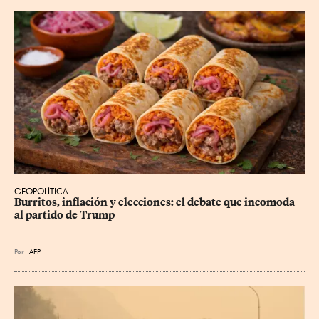
GEOPOLÍTICA
Burritos, inflación y elecciones: el debate que incomoda 
al partido de Trump
Por
AFP