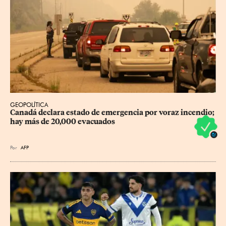
GEOPOLÍTICA
Canadá declara estado de emergencia por voraz incendio; 
hay más de 20,000 evacuados
Por
AFP