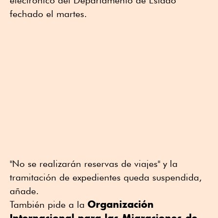
fechado el martes.
"No se realizarán reservas de viajes" y la
tramitación de expedientes queda suspendida,
añade.
Organización
También pide a la
Internacional para las Migraciones de