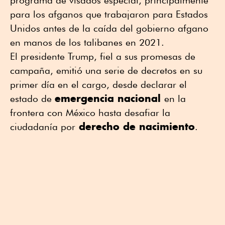
para los afganos que trabajaron para Estados
Unidos antes de la caída del gobierno afgano
en manos de los talibanes en 2021.
El presidente Trump, fiel a sus promesas de
campaña, emitió una serie de decretos en su
primer día en el cargo, desde declarar el
emergencia nacional
estado de
en la
frontera con México hasta desafiar la
derecho de nacimiento
ciudadanía por
.