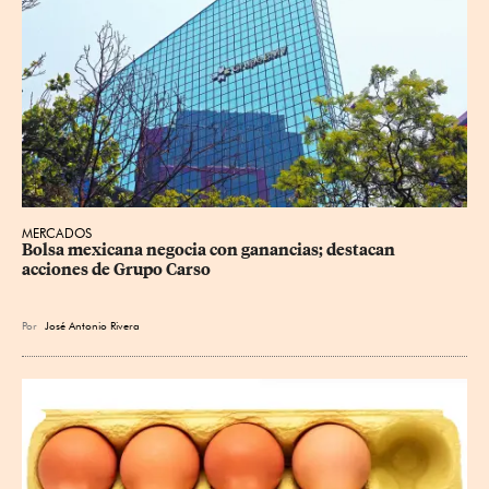
MERCADOS
Bolsa mexicana negocia con ganancias; destacan 
acciones de Grupo Carso
Por
José Antonio Rivera