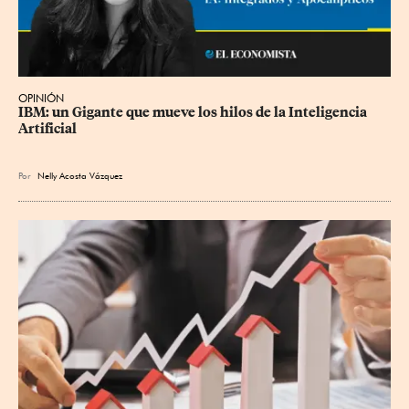
OPINIÓN
IBM: un Gigante que mueve los hilos de la Inteligencia 
Artificial
Por
Nelly Acosta Vázquez