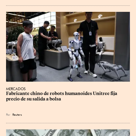
MERCADOS
Fabricante chino de robots humanoides Unitree fija 
precio de su salida a bolsa
Por
Reuters