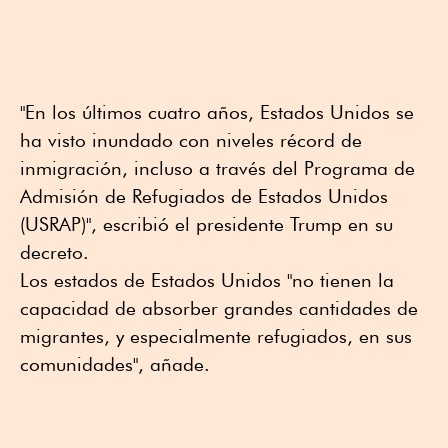
"En los últimos cuatro años, Estados Unidos se
ha visto inundado con niveles récord de
inmigración, incluso a través del Programa de
Admisión de Refugiados de Estados Unidos
(USRAP)", escribió el presidente Trump en su
decreto.
Los estados de Estados Unidos "no tienen la
capacidad de absorber grandes cantidades de
migrantes, y especialmente refugiados, en sus
comunidades", añade.