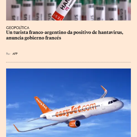
GEOPOLÍTICA
Un turista franco-argentino da positivo de hantavirus, 
anuncia gobierno francés
Por
AFP