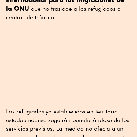
la ONU
que no traslade a los refugiados a
centros de tránsito.
Los refugiados ya establecidos en territorio
estadounidense seguirán beneficiándose de los
servicios previstos. La medida no afecta a un
programa de visados especial, principalmente