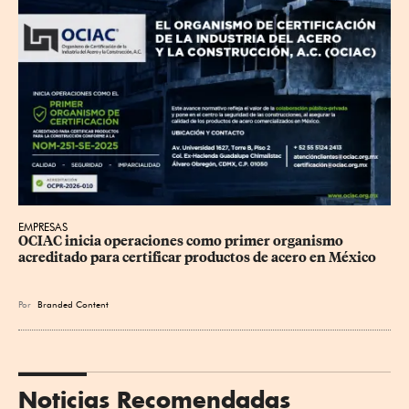
EMPRESAS
OCIAC inicia operaciones como primer organismo 
acreditado para certificar productos de acero en México
Por
Branded Content
Noticias Recomendadas