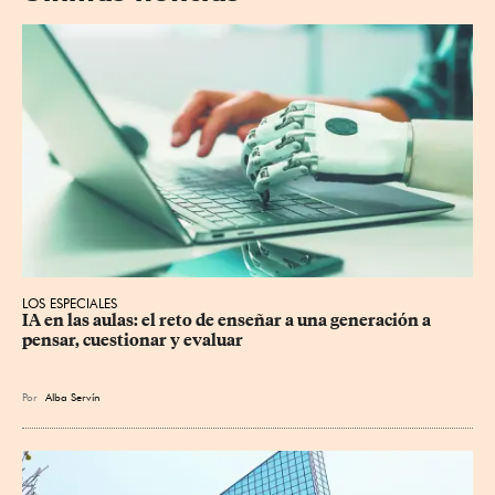
LOS ESPECIALES
IA en las aulas: el reto de enseñar a una generación a 
pensar, cuestionar y evaluar
Por
Alba Servín