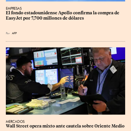
EMPRESAS
El fondo estadounidense Apollo confirma la compra de 
EasyJet por 7,700 millones de dólares
Por
AFP
MERCADOS
Wall Street opera mixto ante cautela sobre Oriente Medio