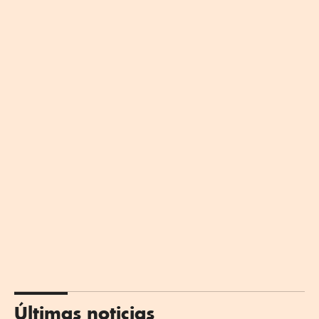
Últimas noticias