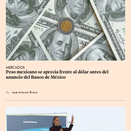
MERCADOS
Peso mexicano se aprecia frente al dólar antes del 
anuncio del Banco de México
Por
José Antonio Rivera