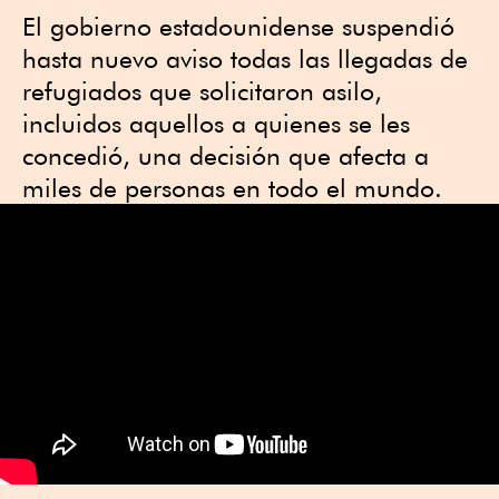
El gobierno estadounidense suspendió
hasta nuevo aviso todas las llegadas de
refugiados que solicitaron asilo,
incluidos aquellos a quienes se les
concedió, una decisión que afecta a
miles de personas en todo el mundo.