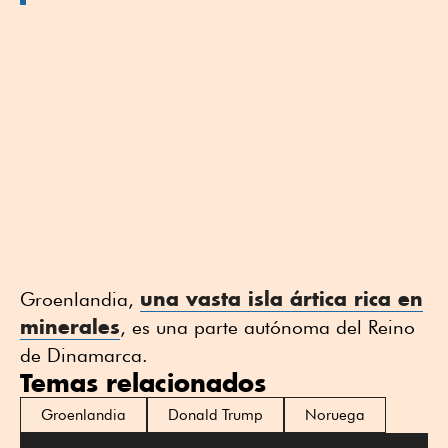
una vasta isla ártica rica en
Groenlandia,
minerales
, es una parte autónoma del Reino
de Dinamarca.
Temas relacionados
Groenlandia
Donald Trump
Noruega