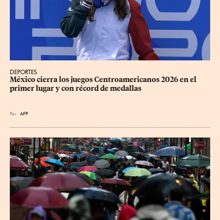
DEPORTES
México cierra los juegos Centroamericanos 2026 en el 
primer lugar y con récord de medallas
Por
AFP