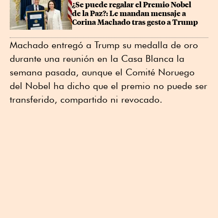
¿Se puede regalar el Premio Nobel 
de la Paz?: Le mandan mensaje a 
Corina Machado tras gesto a Trump
Machado entregó a Trump su medalla de oro
durante una reunión en la Casa Blanca la
semana pasada, aunque el Comité Noruego
del Nobel ha dicho que el premio no puede ser
transferido, compartido ni revocado.