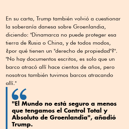
En su carta, ⁠Trump también volvió a cuestionar
la soberanía danesa sobre Groenlandia,
diciendo: "Dinamarca no puede proteger esa
tierra de Rusia o China, y de todos modos,
¿por ⁠qué tienen un "derecho de propiedad"?".
"No hay documentos escritos, es solo que un
barco atracó allí hace cientos de años, pero
nosotros también tuvimos barcos atracando
allí."
"El Mundo no está seguro a menos
que tengamos el Control Total y
Absoluto de Groenlandia", añadió
Trump.