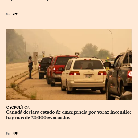
Por
AFP
GEOPOLÍTICA
Canadá declara estado de emergencia por voraz incendio; 
hay más de 20,000 evacuados
Por
AFP