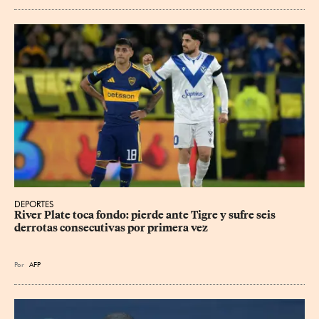
DEPORTES
River Plate toca fondo: pierde ante Tigre y sufre seis 
derrotas consecutivas por primera vez
Por
AFP