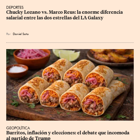
DEPORTES
Chucky Lozano vs. Marco Reus: la enorme diferencia 
salarial entre las dos estrellas del LA Galaxy
Por
Daniel Soto
GEOPOLÍTICA
Burritos, inflación y elecciones: el debate que incomoda 
al partido de Trump