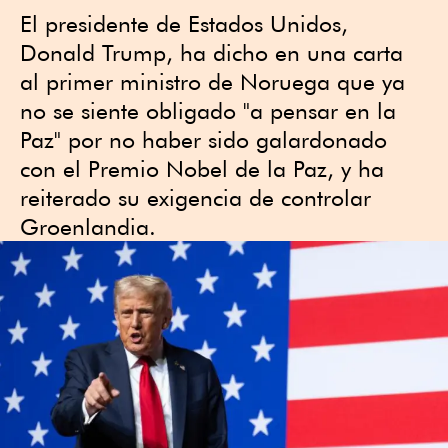
El ‍presidente de Estados Unidos,
Donald Trump, ha dicho en una carta
al ‍primer ministro de Noruega que ya
no se siente obligado "a pensar en la
Paz" por no haber ‍sido galardonado
con el Premio Nobel de la Paz, y ​ha
reiterado su exigencia de controlar
Groenlandia.