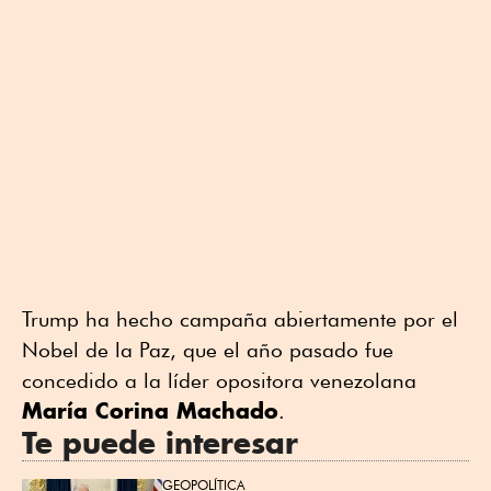
Trump ha hecho campaña abiertamente por el
Nobel de la Paz, que el año pasado fue
concedido a la líder opositora venezolana
María Corina Machado
.
Te puede interesar
GEOPOLÍTICA