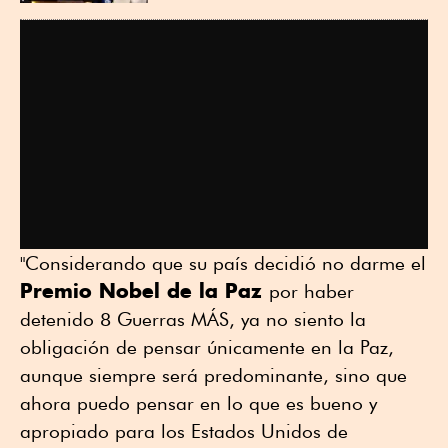
"Considerando que su país decidió no darme el
⁠Premio Nobel de la Paz
por haber
detenido 8 Guerras MÁS, ya no siento la
obligación de pensar únicamente en la Paz,
aunque siempre será predominante, sino que
ahora puedo pensar en lo que es bueno y
apropiado para los Estados Unidos de