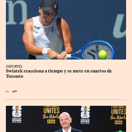
DEPORTES
Swiatek reacciona a tiempo y se mete en cuartos de 
Toronto
Por
AFP