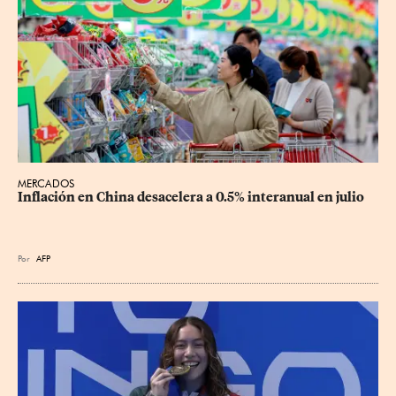
MERCADOS
Inflación en China desacelera a 0.5% interanual en julio
Por
AFP