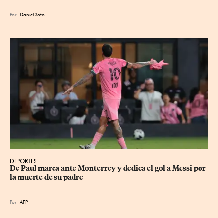
Por
Daniel Soto
DEPORTES
De Paul marca ante Monterrey y dedica el gol a Messi por 
la muerte de su padre
Por
AFP