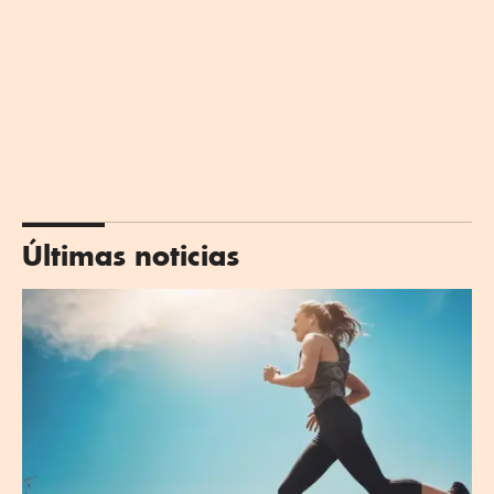
Últimas noticias