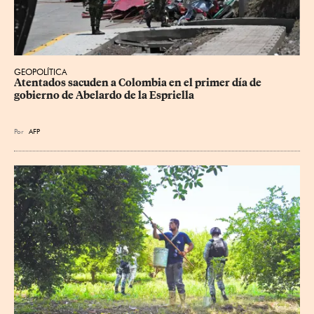
GEOPOLÍTICA
Atentados sacuden a Colombia en el primer día de 
gobierno de Abelardo de la Espriella
Por
AFP