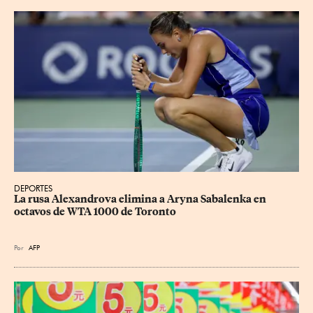
DEPORTES
La rusa Alexandrova elimina a Aryna Sabalenka en 
octavos de WTA 1000 de Toronto
Por
AFP