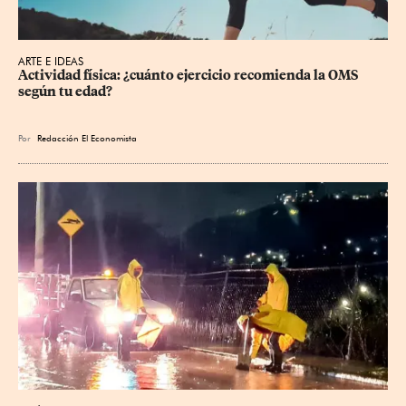
ARTE E IDEAS
Actividad física: ¿cuánto ejercicio recomienda la OMS 
según tu edad?
Por
Redacción El Economista