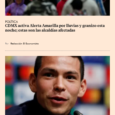
POLÍTICA
CDMX activa Alerta Amarilla por lluvias y granizo esta 
noche; estas son las alcaldías afectadas
Por
Redacción El Economista