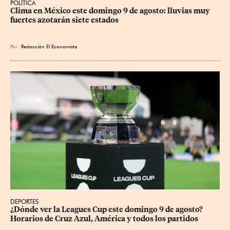
POLÍTICA
Clima en México este domingo 9 de agosto: lluvias muy 
fuertes azotarán siete estados
Por
Redacción El Economista
DEPORTES
¿Dónde ver la Leagues Cup este domingo 9 de agosto? 
Horarios de Cruz Azul, América y todos los partidos