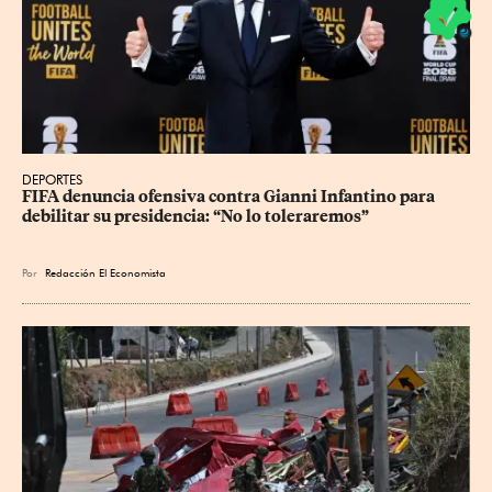
DEPORTES
FIFA denuncia ofensiva contra Gianni Infantino para 
debilitar su presidencia: “No lo toleraremos”
Por
Redacción El Economista