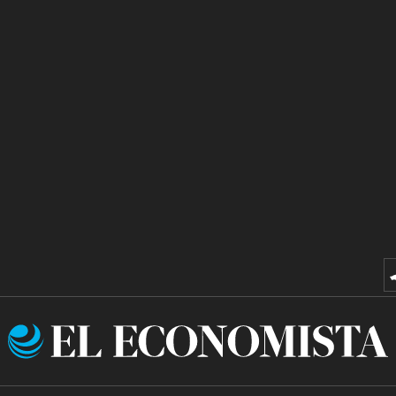
El
Economista