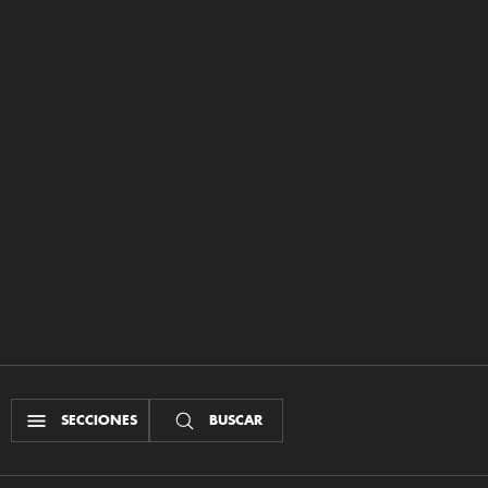
SECCIONES
BUSCAR