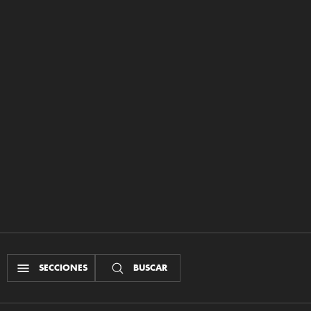
SECCIONES
BUSCAR