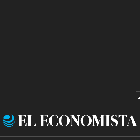
El
Economista