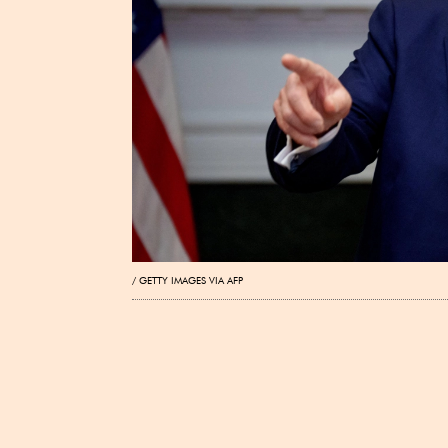
GETTY IMAGES VIA AFP