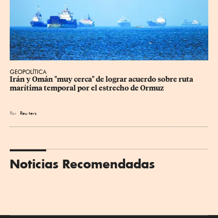
GEOPOLÍTICA
Irán y Omán "muy cerca" de lograr acuerdo sobre ruta 
marítima temporal por el estrecho de Ormuz
Por
Reu
ters
Noticias Recomendadas