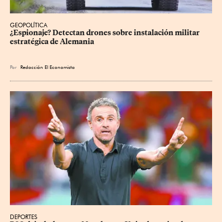
GEOPOLÍTICA
¿Espionaje? Detectan drones sobre instalación militar 
estratégica de Alemania
Por
Redacción El Economista
DEPORTES