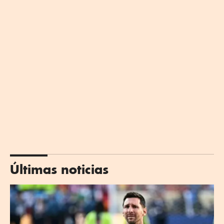
Últimas noticias