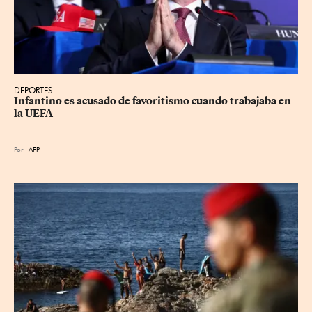
DEPORTES
Infantino es acusado de favoritismo cuando trabajaba en 
la UEFA
Por
AFP