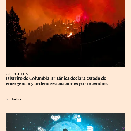
GEOPOLÍTICA
Distrito de Columbia Británica declara estado de 
emergencia y ordena evacuaciones por incendios
Por
Reuters