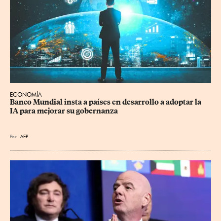
ECONOMÍA
Banco Mundial insta a países en desarrollo a adoptar la 
IA para mejorar su gobernanza
Por
AFP