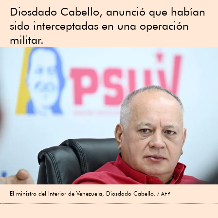
Diosdado Cabello, anunció que habían
sido interceptadas en una operación
militar.
El ministro del Interior de Venezuela, Diosdado Cabello.
AFP