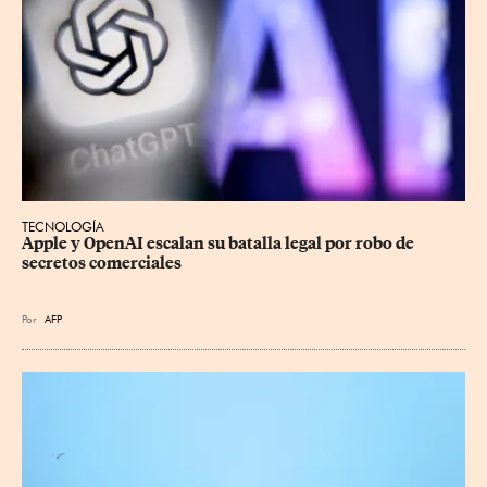
TECNOLOGÍA
Apple y OpenAI escalan su batalla legal por robo de 
secretos comerciales
Por
AFP