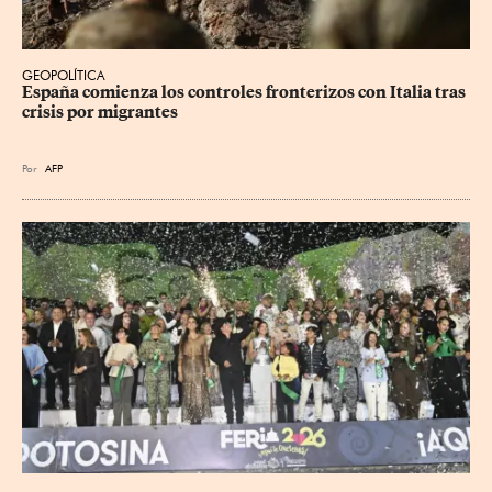
GEOPOLÍTICA
España comienza los controles fronterizos con Italia tras 
crisis por migrantes
Por
AFP