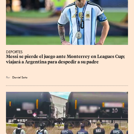
DEPORTES
Messi se pierde el juego ante Monterrey en Leagues Cup; 
viajará a Argentina para despedir a su padre
Por
Daniel Soto