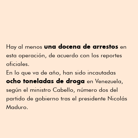
una docena de arrestos
Hay al menos
en
esta operación, de acuerdo con los reportes
oficiales.
En lo que va de año, han sido incautadas
ocho toneladas de droga
en Venezuela,
según el ministro Cabello, número dos del
partido de gobierno tras el presidente Nicolás
Maduro.