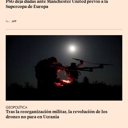
PSG deja dudas ante Manchester United previo a la 
Supercopa de Europa
Por
AFP
GEOPOLÍTICA
Tras la reorganización militar, la revolución de los 
drones no para en Ucrania