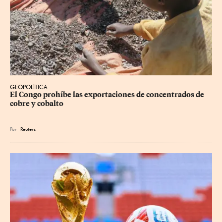
GEOPOLÍTICA
El Congo prohíbe las exportaciones de concentrados de 
cobre y cobalto
Por
Reuters