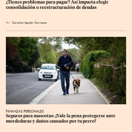
¿Tienes problemas para pagar? Así impacta elegir 
consolidación o reestructuración de deudas
Por
Carolina Aguilar Carrasco
FINANZAS PERSONALES
Seguros para mascotas: ¿Vale la pena protegerse ante 
mordeduras y daños causados por tu perro?