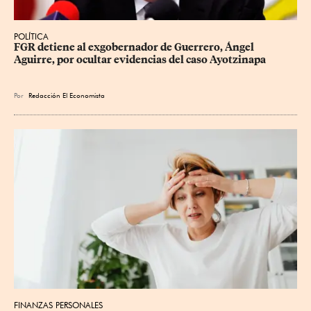
POLÍTICA
FGR detiene al exgobernador de Guerrero, Ángel 
Aguirre, por ocultar evidencias del caso Ayotzinapa
Por
Redacción El Economista
FINANZAS PERSONALES