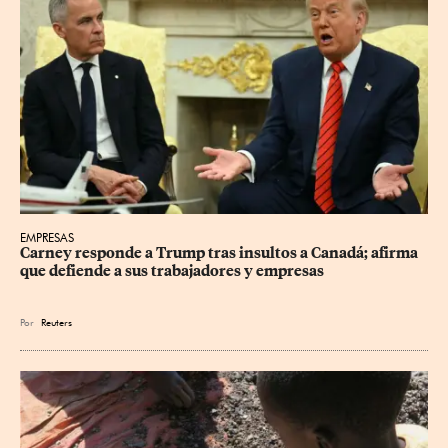
EMPRESAS
Carney responde a Trump tras insultos a Canadá; afirma 
que defiende a sus trabajadores y empresas
Por
Reuters