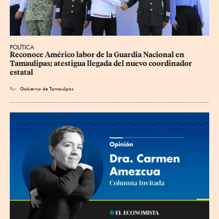
POLÍTICA
Reconoce Américo labor de la Guardia Nacional en 
Tamaulipas; atestigua llegada del nuevo coordinador 
estatal
Por
Gobierno de Tamaulipas