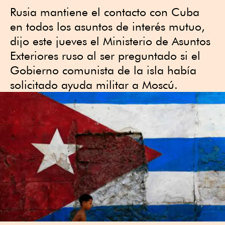
Rusia mantiene el ⁠contacto con Cuba
en todos los asuntos ‌de interés ⁠mutuo,
dijo este ⁠jueves el Ministerio de ‌Asuntos
Exteriores ruso ​al ser preguntado si ​el
Gobierno comunista de la isla había
solicitado ayuda militar a Moscú.