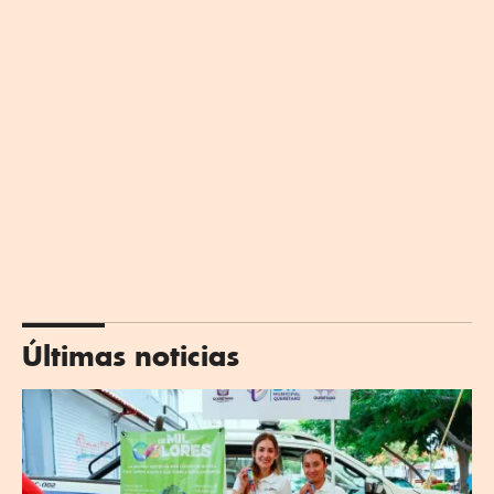
Últimas noticias