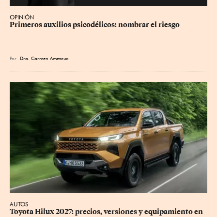
OPINIÓN
Primeros auxilios psicodélicos: nombrar el riesgo
Por
Dra. Carmen Amezcua
AUTOS
Toyota Hilux 2027: precios, versiones y equipamiento en 