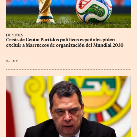
DEPORTES
Crisis de Ceuta: Partidos políticos españoles piden 
excluir a Marruecos de organización del Mundial 2030
Por
AFP