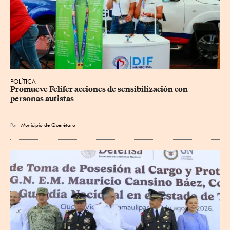
POLÍTICA
Promueve Felifer acciones de sensibilización con 
personas autistas
Por
Municipio de Querétaro