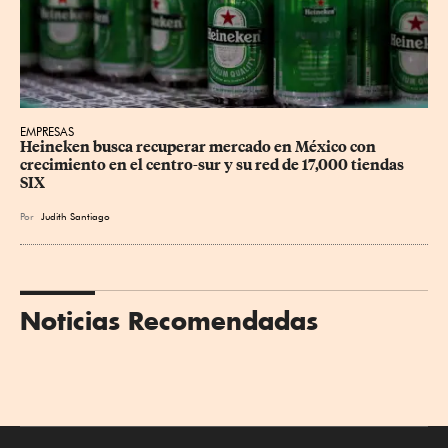
EMPRESAS
Heineken busca recuperar mercado en México con 
crecimiento en el centro-sur y su red de 17,000 tiendas 
SIX
Por
Judith Santiago
Noticias Recomendadas