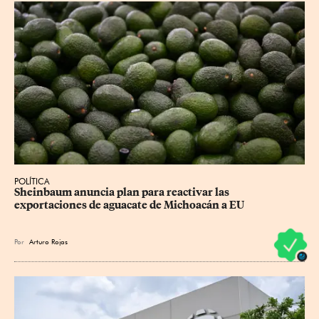
POLÍTICA
Sheinbaum anuncia plan para reactivar las 
exportaciones de aguacate de Michoacán a EU
Por
Arturo Rojas