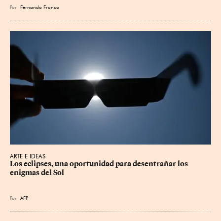
Por
Fernando Franco
ARTE E IDEAS
Los eclipses, una oportunidad para desentrañar los 
enigmas del Sol
Por
AFP