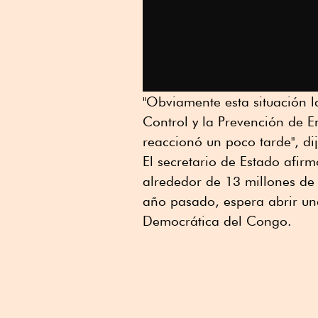
"Obviamente esta situación 
Control y la Prevención de 
reaccionó un poco tarde", di
El secretario de Estado afi
alrededor de 13 millones de 
año pasado, espera abrir una
Democrática del Congo.