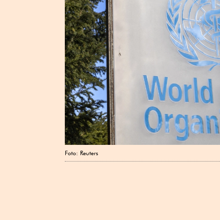
Foto: Reuters