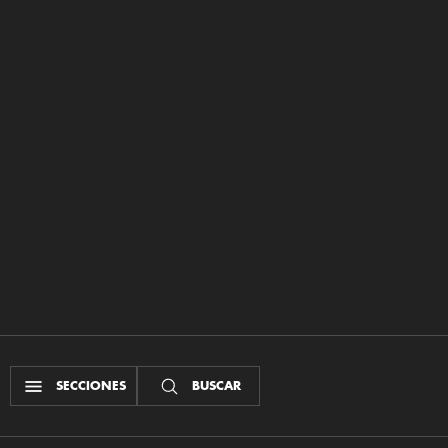
SECCIONES
BUSCAR