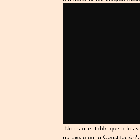
"No es aceptable que a los s
no existe en la Constitución",