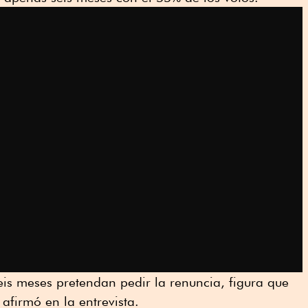
eis meses pretendan pedir la renuncia, figura que
 afirmó en la entrevista.