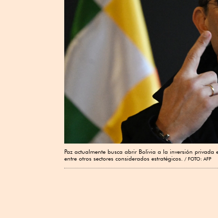
Paz actualmente busca abrir Bolivia a la ⁠inversión privada 
entre otros ​sectores considerados estratégicos.
FOTO: AFP