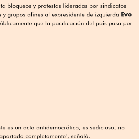
ta bloqueos y protestas lideradas por sindicatos
Evo
 y grupos afines al expresidente de izquierda
públicamente que la pacificación del país pasa por
nte es un acto antidemocrático, es sedicioso, no
apartado completamente", señaló.