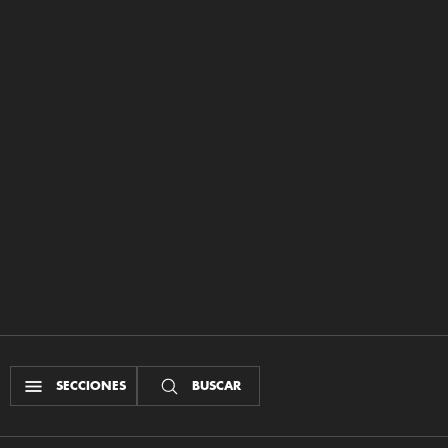
SECCIONES
BUSCAR