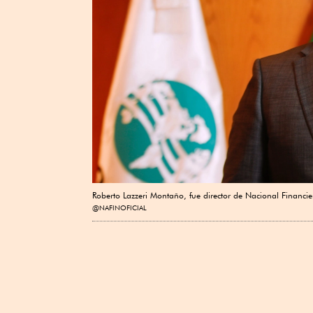
Roberto Lazzeri Montaño, fue director de Nacional Financie
@NAFINOFICIAL