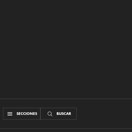
SECCIONES
BUSCAR