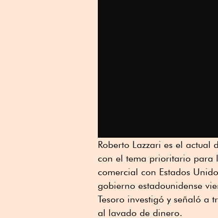
Roberto Lazzari es el actual
con el tema prioritario para
comercial con Estados Unidos
gobierno estadounidense vi
Tesoro investigó y señaló a t
al lavado de dinero.