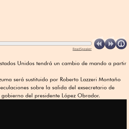
ReadSpeaker
stados Unidos tendrá un cambio de mando a partir
uma será sustituido por Roberto Lazzeri Montaño
culaciones sobre la salida del exsecretario de
l gobierno del presidente López Obrador.