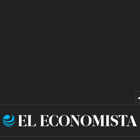
El
Economista