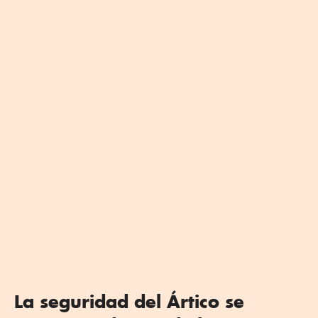
La seguridad del Ártico se