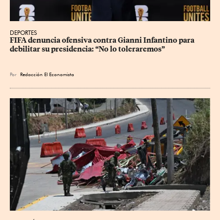
DEPORTES
FIFA denuncia ofensiva contra Gianni Infantino para 
debilitar su presidencia: “No lo toleraremos”
Por
Redacción El Economista