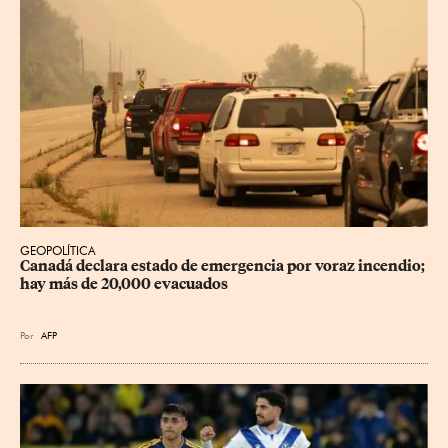
GEOPOLÍTICA
Canadá declara estado de emergencia por voraz incendio; 
hay más de 20,000 evacuados
Por
AFP