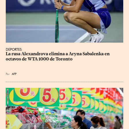
DEPORTES
La rusa Alexandrova elimina a Aryna Sabalenka en 
octavos de WTA 1000 de Toronto
Por
AFP