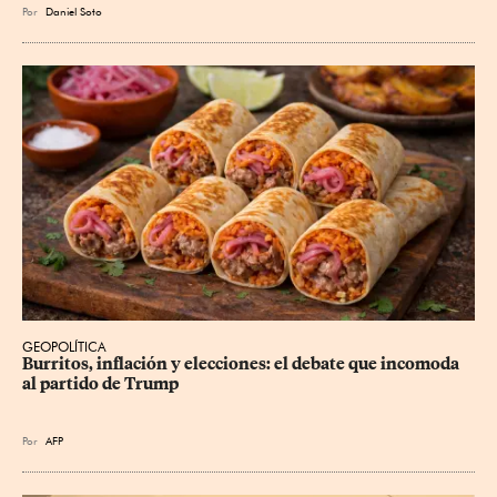
Por
Daniel Soto
GEOPOLÍTICA
Burritos, inflación y elecciones: el debate que incomoda 
al partido de Trump
Por
AFP