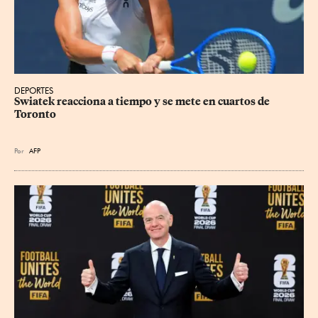
DEPORTES
Swiatek reacciona a tiempo y se mete en cuartos de 
Toronto
Por
AFP