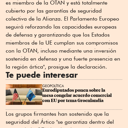
es miembro de la OTAN y está totalmente
cubierto por las garantías de seguridad
colectiva de la Alianza. El Parlamento Europeo
seguirá reforzando las capacidades europeas
de defensa y garantizando que los Estados
miembros de la UE cumplan sus compromisos
con la OTAN, incluso mediante una inversión
sostenida en defensa y una fuerte presencia en
la región ártica", prosigue la declaración.
Te puede interesar
GEOPOLÍTICA
Eurodiputados ponen sobre la 
mesa congelar acuerdo comercial 
con EU por tema Groenlandia
Los grupos firmantes han sostenido que la
seguridad del Ártico "se garantiza dentro del