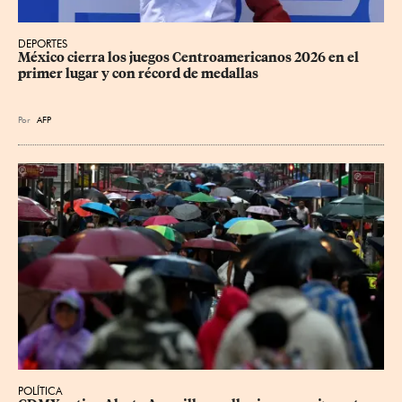
DEPORTES
México cierra los juegos Centroamericanos 2026 en el 
primer lugar y con récord de medallas
Por
AFP
POLÍTICA