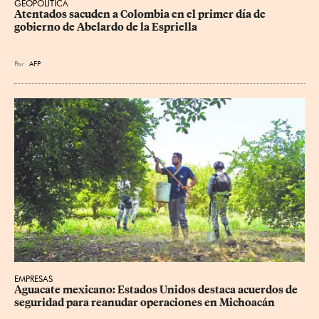
GEOPOLÍTICA
Atentados sacuden a Colombia en el primer día de 
gobierno de Abelardo de la Espriella
Por
AFP
EMPRESAS
Aguacate mexicano: Estados Unidos destaca acuerdos de 
seguridad para reanudar operaciones en Michoacán