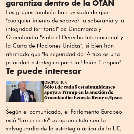
garantiza dentro de la OTAN
Los grupos también han avisado de que
"cualquier intento de socavar la soberanía y la
integridad territorial" de Dinamarca y
Groenlandia "viola el Derecho Internacional y
la Carta de Naciones Unidas", si bien han
afirmado que "la seguridad del Ártico es una
prioridad estratégica para la Unión Europea".
Te puede interesar
GEOPOLÍTICA
Sólo 1 de cada 5 estadounidenses 
apoya a Trump en la anexión de 
Groenlandia: Ecuesta Reuters/Ipsos
Según el comunicado, el Parlamento Europeo
está "firmemente" comprometido con la
salvaguardia de la estrategia ártica de la UE,