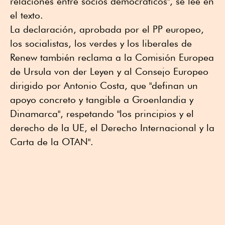
relaciones entre socios democráticos", se lee en
el texto.
La declaración, aprobada por el PP europeo,
los socialistas, los verdes y los liberales de
Renew también reclama a la Comisión Europea
de Ursula von der Leyen y al Consejo Europeo
dirigido por Antonio Costa, que "definan un
apoyo concreto y tangible a Groenlandia y
Dinamarca", respetando "los principios y el
derecho de la UE, el Derecho Internacional y la
Carta de la OTAN".