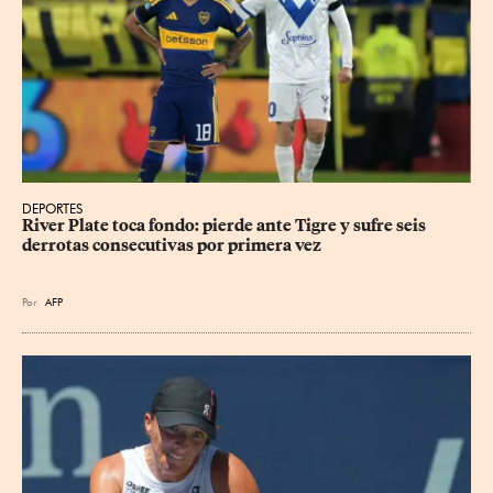
DEPORTES
River Plate toca fondo: pierde ante Tigre y sufre seis 
derrotas consecutivas por primera vez
Por
AFP