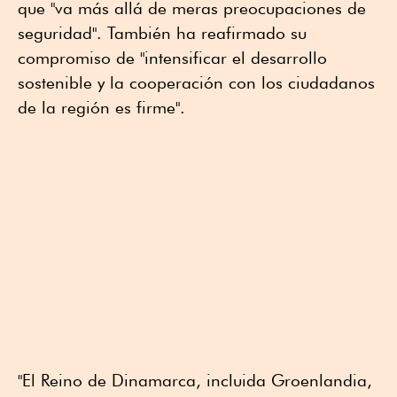
que "va más allá de meras preocupaciones de
seguridad". También ha reafirmado su
compromiso de "intensificar el desarrollo
sostenible y la cooperación con los ciudadanos
de la región es firme".
"El Reino de Dinamarca, incluida Groenlandia,