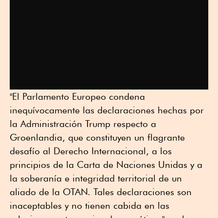
"El Parlamento Europeo condena
inequívocamente las declaraciones hechas por
la Administración Trump respecto a
Groenlandia, que constituyen un flagrante
desafío al Derecho Internacional, a los
principios de la Carta de Naciones Unidas y a
la soberanía e integridad territorial de un
aliado de la OTAN. Tales declaraciones son
inaceptables y no tienen cabida en las