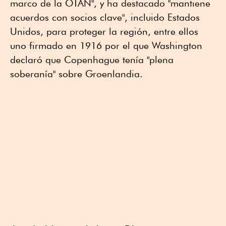
marco de la OTAN", y ha destacado "mantiene
acuerdos con socios clave", incluido Estados
Unidos, para proteger la región, entre ellos
uno firmado en 1916 por el que Washington
declaró que Copenhague tenía "plena
soberanía" sobre Groenlandia.