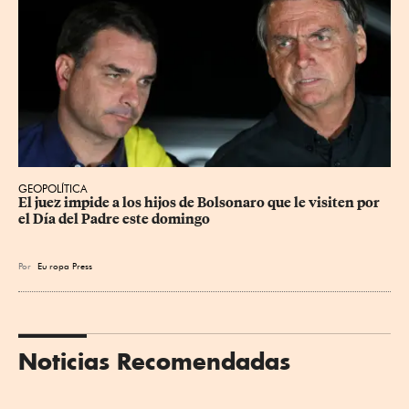
GEOPOLÍTICA
El juez impide a los hijos de Bolsonaro que le visiten por 
el Día del Padre este domingo
Por
Eu
ropa Press
Noticias Recomendadas