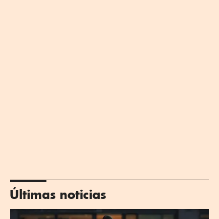
Últimas noticias