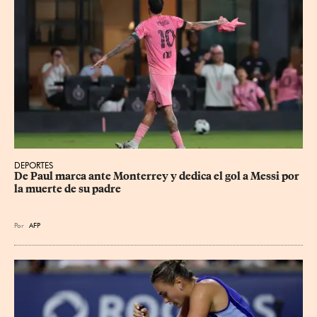
DEPORTES
De Paul marca ante Monterrey y dedica el gol a Messi por 
la muerte de su padre
Por
AFP