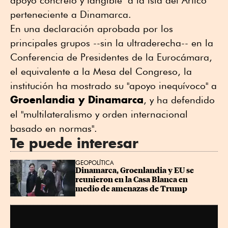
perteneciente a Dinamarca.
En una declaración aprobada por los
principales grupos --sin la ultraderecha-- en la
Conferencia de Presidentes de la Eurocámara,
el equivalente a la Mesa del Congreso, la
institución ha mostrado su "apoyo inequívoco" a
Groenlandia y Dinamarca
, y ha defendido
el "multilateralismo y orden internacional
basado en normas".
Te puede interesar
GEOPOLÍTICA
Dinamarca, Groenlandia y EU se 
reunieron en la Casa Blanca en 
medio de amenazas de Trump