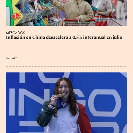
MERCADOS
Inflación en China desacelera a 0.5% interanual en julio
Por
AFP