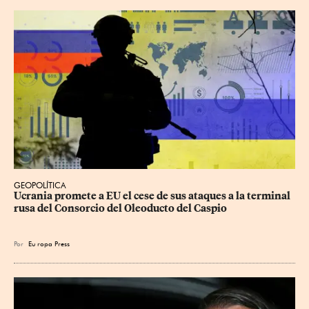
GEOPOLÍTICA
Ucrania promete a EU el cese de sus ataques a la terminal 
rusa del Consorcio del Oleoducto del Caspio
Por
Eu
ropa Press