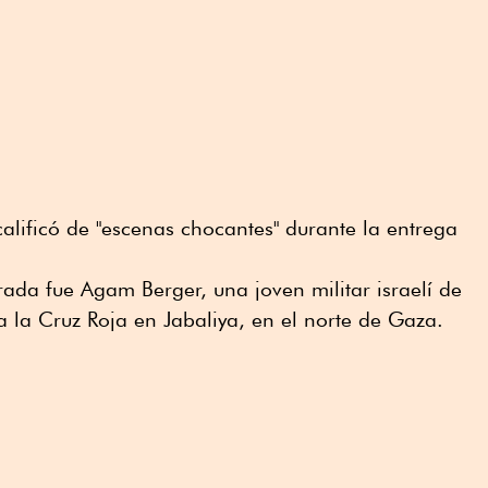
lificó de "escenas chocantes" durante la entrega
rada fue Agam Berger, una joven militar israelí de
 la Cruz Roja en Jabaliya, en el norte de Gaza.