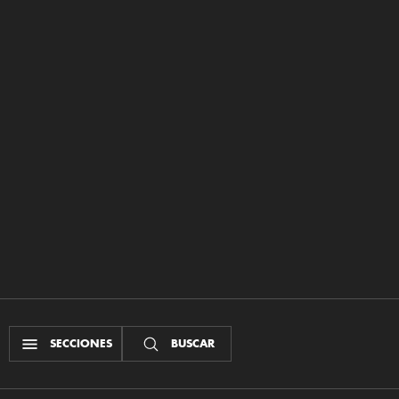
SECCIONES
BUSCAR