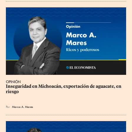
OPINIÓN
Inseguridad en Michoacán, exportación de aguacate, en 
riesgo
Por
Marco A. Mares