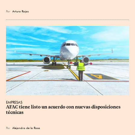
Por
Arturo Rojas
EMPRESAS
AFAC tiene listo un acuerdo con nuevas disposiciones 
técnicas
Por
Alejandro de la Rosa