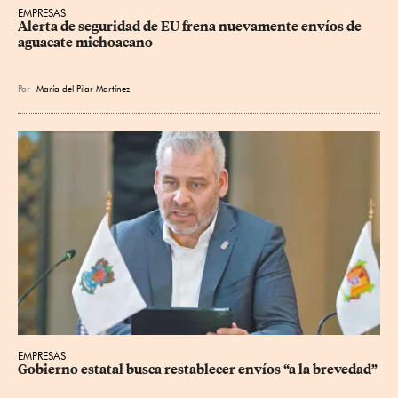
EMPRESAS
Alerta de seguridad de EU frena nuevamente envíos de 
aguacate michoacano
Por
María del Pilar Martínez
EMPRESAS
Gobierno estatal busca restablecer envíos “a la brevedad”