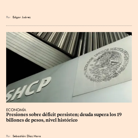
Por
Edgar Juárez
ECONOMÍA
Presiones sobre déficit persisten; deuda supera los 19 
billones de pesos, nivel histórico
Por
Sebastián Díaz Mora