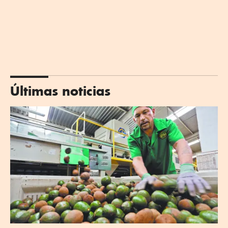
Últimas noticias