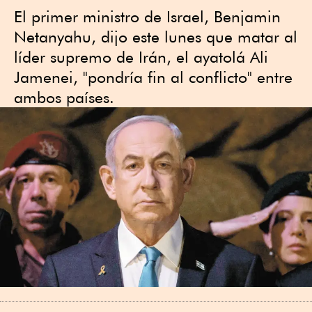
El primer ministro de Israel, Benjamin
Netanyahu, dijo este lunes que matar al
líder supremo de Irán, el ayatolá Ali
Jamenei, "pondría fin al conflicto" entre
ambos países.