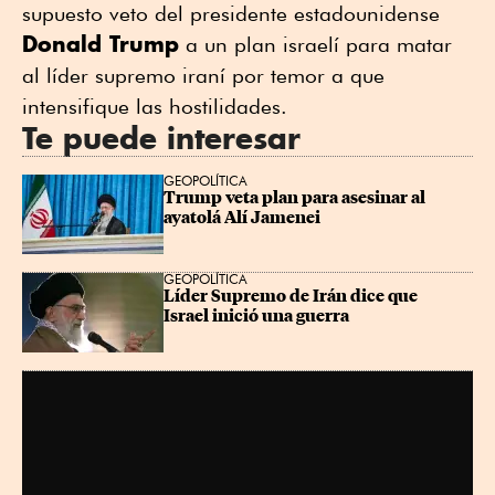
supuesto veto del presidente estadounidense
Donald Trump
a un plan israelí para matar
al líder supremo iraní por temor a que
intensifique las hostilidades.
Te puede interesar
GEOPOLÍTICA
Trump veta plan para asesinar al 
ayatolá Alí Jamenei
GEOPOLÍTICA
Líder Supremo de Irán dice que 
Israel inició una guerra