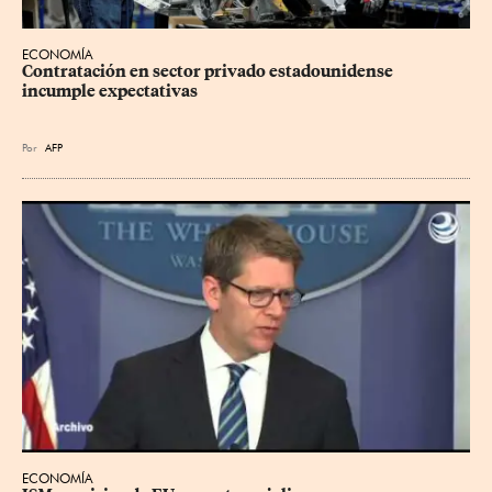
ECONOMÍA
Contratación en sector privado estadounidense 
incumple expectativas
Por
AFP
ECONOMÍA