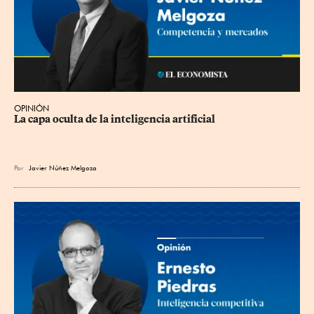
OPINIÓN
La capa oculta de la inteligencia artificial
Por
Javier Núñez Melgoza