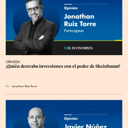
OPINIÓN
¿Quién destraba inversiones con el poder de Sheinbaum?
Por
Jonathan Ruiz Torre