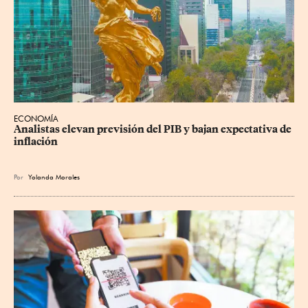
ECONOMÍA
Analistas elevan previsión del PIB y bajan expectativa de 
inflación
Por
Yolanda Morales