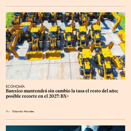
ECONOMÍA
Banxico mantendrá sin cambio la tasa el resto del año; 
posible recorte en el 2027: BX+
Por
Yolanda Morales