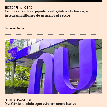
SECTOR FINANCIERO
Con la entrada de jugadores digitales a la banca, se 
integran millones de usuarios al sector
Por
Edgar Juárez
SECTOR FINANCIERO
Nu México, inicia operaciones como banco