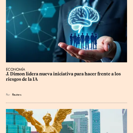
ECONOMÍA
J. Dimon lidera nueva iniciativa para hacer frente a los 
riesgos de la IA
Por
Reuters