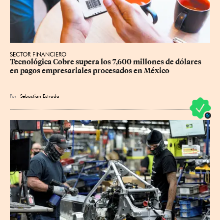
SECTOR FINANCIERO
Tecnológica Cobre supera los 7,600 millones de dólares 
en pagos empresariales procesados en México
Por
Sebastian Estrada