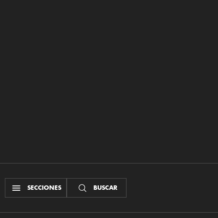
SECCIONES
BUSCAR