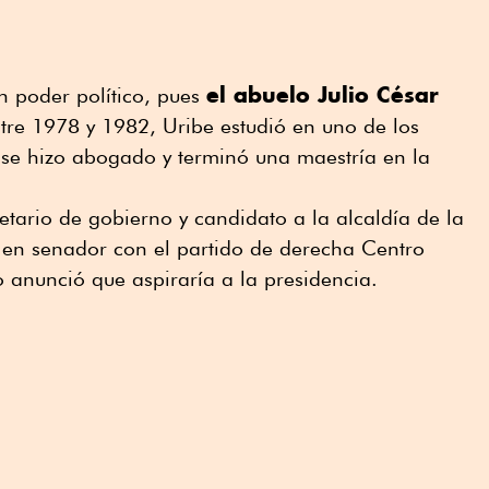
el abuelo Julio César
n poder político, pues
tre 1978 y 1982, Uribe estudió en uno de los
 se hizo abogado y terminó una maestría en la
etario de gobierno y candidato a la alcaldía de la
ó en senador con el partido de derecha Centro
 anunció que aspiraría a la presidencia.