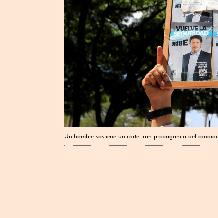
Un hombre sostiene un cartel con propaganda del candidat