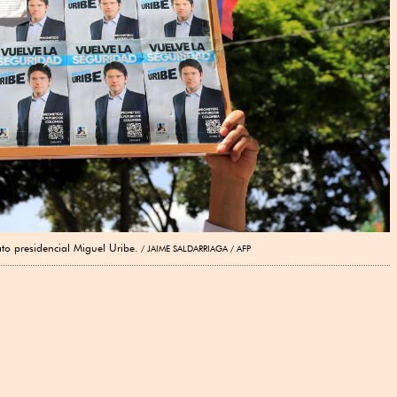
o presidencial Miguel Uribe.
JAIME SALDARRIAGA / AFP