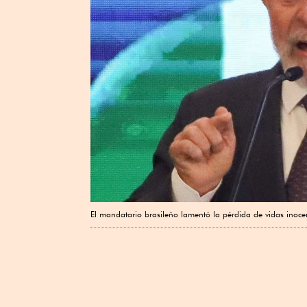
El mandatario brasileño lamentó la pérdida de vidas inoce