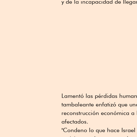
y de la incapacidad de llega
Lamentó las pérdidas human
tambaleante enfatizó que un
reconstrucción económica a l
afectados.
"Condeno lo que hace Israel