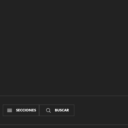
SECCIONES
BUSCAR